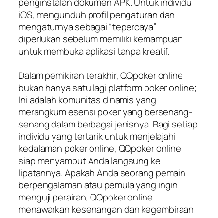
penginstalan dokumen APK. Untuk individu
iOS, mengunduh profil pengaturan dan
mengaturnya sebagai “tepercaya”
diperlukan sebelum memiliki kemampuan
untuk membuka aplikasi tanpa kreatif.
Dalam pemikiran terakhir, QQpoker online
bukan hanya satu lagi platform poker online;
Ini adalah komunitas dinamis yang
merangkum esensi poker yang bersenang-
senang dalam berbagai jenisnya. Bagi setiap
individu yang tertarik untuk menjelajahi
kedalaman poker online, QQpoker online
siap menyambut Anda langsung ke
lipatannya. Apakah Anda seorang pemain
berpengalaman atau pemula yang ingin
menguji perairan, QQpoker online
menawarkan kesenangan dan kegembiraan