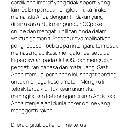
cerdik dan imersif yang tidak seperti yang
lain. Dalam panduan singkat ini, kami akan
memandu Anda dengan tindakan yang
diperlukan untuk mengunduh QQpoker
online dan mengatur pilihan Anda dalam
waktu tiga menit. Prosedurnya melibatkan
penghapusan beberapa rintangan, termasuk
memasang aplikasi, mengatur persetujuan
kepercayaan pada alat iOS, dan mengubah
pengaturan bahasa dan mata uang. Saat
Anda memulai perjalanan ini, sangat penting
untuk menjaga keselamatan. Mengikuti
teknik terbaik untuk keamanan akan
meningkatkan ketenangan pikiran Anda saat
Anda menjelajahi dunia poker online yang
menggembirakan.
Di era digital, poker online terus