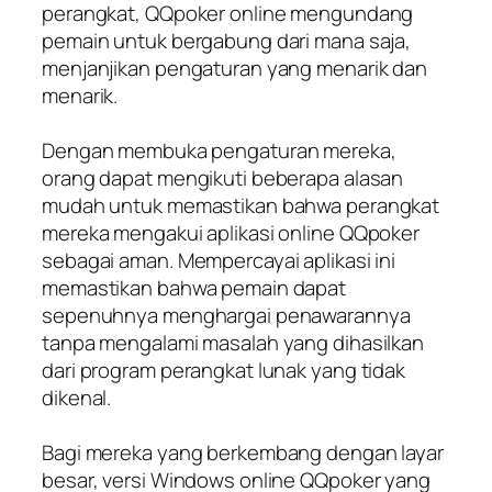
perangkat, QQpoker online mengundang
pemain untuk bergabung dari mana saja,
menjanjikan pengaturan yang menarik dan
menarik.
Dengan membuka pengaturan mereka,
orang dapat mengikuti beberapa alasan
mudah untuk memastikan bahwa perangkat
mereka mengakui aplikasi online QQpoker
sebagai aman. Mempercayai aplikasi ini
memastikan bahwa pemain dapat
sepenuhnya menghargai penawarannya
tanpa mengalami masalah yang dihasilkan
dari program perangkat lunak yang tidak
dikenal.
Bagi mereka yang berkembang dengan layar
besar, versi Windows online QQpoker yang