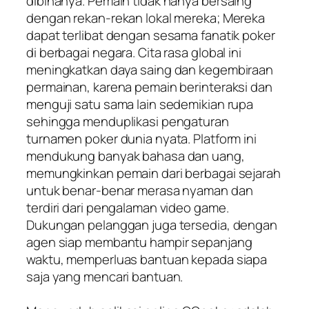
dibinanya. Pemain tidak hanya bersaing
dengan rekan-rekan lokal mereka; Mereka
dapat terlibat dengan sesama fanatik poker
di berbagai negara. Cita rasa global ini
meningkatkan daya saing dan kegembiraan
permainan, karena pemain berinteraksi dan
menguji satu sama lain sedemikian rupa
sehingga menduplikasi pengaturan
turnamen poker dunia nyata. Platform ini
mendukung banyak bahasa dan uang,
memungkinkan pemain dari berbagai sejarah
untuk benar-benar merasa nyaman dan
terdiri dari pengalaman video game.
Dukungan pelanggan juga tersedia, dengan
agen siap membantu hampir sepanjang
waktu, memperluas bantuan kepada siapa
saja yang mencari bantuan.