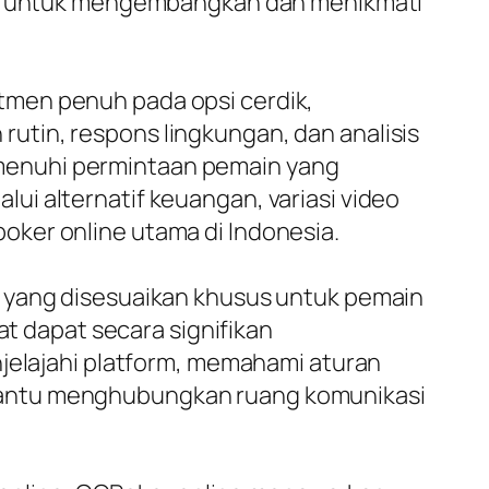
 untuk mengembangkan dan menikmati
tmen penuh pada opsi cerdik,
utin, respons lingkungan, dan analisis
menuhi permintaan pemain yang
i alternatif keuangan, variasi video
oker online utama di Indonesia.
g yang disesuaikan khusus untuk pemain
at dapat secara signifikan
lajahi platform, memahami aturan
bantu menghubungkan ruang komunikasi