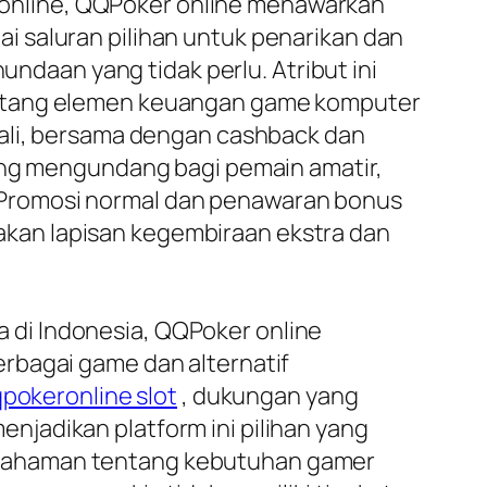
online, QQPoker online menawarkan
 saluran pilihan untuk penarikan dan
aan yang tidak perlu. Atribut ini
entang elemen keuangan game komputer
kali, bersama dengan cashback dan
yang mengundang bagi pemain amatir,
 Promosi normal dan penawaran bonus
kan lapisan kegembiraan ekstra dan
di Indonesia, QQPoker online
rbagai game dan alternatif
pokeronline slot
, dukungan yang
jadikan platform ini pilihan yang
emahaman tentang kebutuhan gamer