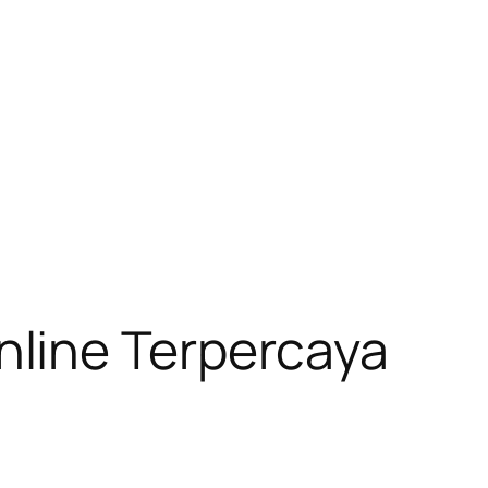
line Terpercaya