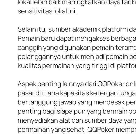
lokal lebih baik meningkatkan daya tari
sensitivitas lokal ini.
Selain itu, sumber akademik platform d
Pemain baru dapat mengakses berbagai
canggih yang digunakan pemain teramp
pelanggannya untuk menjadi pemain po
kualitas permainan yang tinggi di platfo
Aspek penting lainnya dari QQPoker on
pasar di mana kapasitas ketergantung
bertanggung jawab yang mendesak pema
penting bagi siapa pun yang bermain po
menyediakan alat dan sumber daya ya
permainan yang sehat, QQPoker mempro