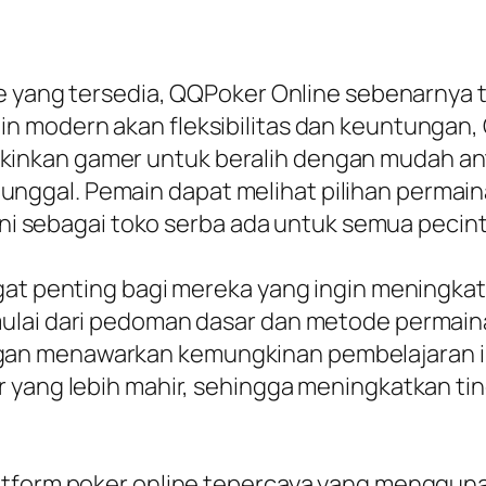
ne yang tersedia, QQPoker Online sebenarnya t
in modern akan fleksibilitas dan keuntungan
inkan gamer untuk beralih dengan mudah ant
gal. Pemain dapat melihat pilihan permaina
 ini sebagai toko serba ada untuk semua pecin
gat penting bagi mereka yang ingin meningka
mulai dari pedoman dasar dan metode permain
an menawarkan kemungkinan pembelajaran i
 yang lebih mahir, sehingga meningkatkan ti
latform poker online tepercaya yang menggu