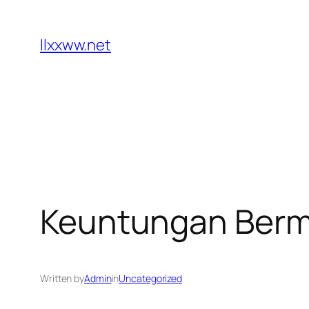
Skip
to
llxxww.net
content
Keuntungan Berma
Written by
Admin
in
Uncategorized