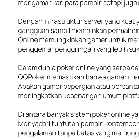
mengamankan para pemain tetapi juga 
Dengan infrastruktur server yang kuat
gangguan sambil memainkan permainan 
Online memungkinkan gamer untuk mem
penggemar penggilingan yang lebih su
Dalam dunia poker online yang serba ce
QQPoker memastikan bahwa gamer meni
Apakah gamer bepergian atau bersanta
meningkatkan kesenangan umum platf
Di antara banyak sistem poker online ya
Menyadari tuntutan pemain kontempor
pengalaman tanpa batas yang memungk