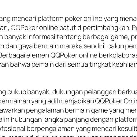
edang mencari platform poker online yang men
an, QQPoker online patut dipertimbangkan. P
bih banyak informasi tentang berbagai game, 
 dan gaya bermain mereka sendiri, calon p
. Berbagai elemen QQPoker online berkolabo
an bahwa pemain dari semua tingkat keahlia
ng cukup banyak, dukungan pelanggan berkuali
ermainan yang adil menjadikan QQPoker Online
enawarkan pengalaman bermain game yang me
alin hubungan jangka panjang dengan platfo
rofesional berpengalaman yang mencari kesuli