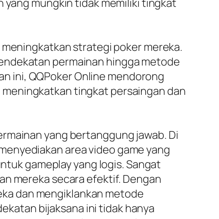
n yang mungkin tidak memiliki tingkat
n meningkatkan strategi poker mereka.
 pendekatan permainan hingga metode
an ini, QQPoker Online mendorong
 meningkatkan tingkat persaingan dan
permainan yang bertanggung jawab. Di
 menyediakan area video game yang
tuk gameplay yang logis. Sangat
ian mereka secara efektif. Dengan
eka dan mengiklankan metode
atan bijaksana ini tidak hanya