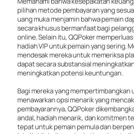
Memahami bahwa kesepakatan keuangan
pilihan metode pembayaran yang sesuai
uang muka menjamin bahwa pemain dapa
secara khusus bermanfaat bagi pelang
online. Selain itu, QQPoker memperlua
hadiah VIP untuk pemain yang sering. M
mendesak mereka untuk memeriksa plat
dapat secara substansial meningkatka
meningkatkan potensi keuntungan.
Bagi mereka yang mempertimbangkan un
menawarkan opsi menarik yang mencakup
pembayarannya, QQPoker dikembangk
andal, hadiah menarik, dan komitmen t
tepat untuk pemain pemula dan berpe