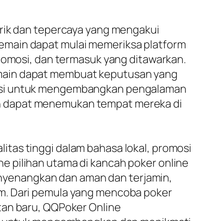
arik dan tepercaya yang mengakui
emain dapat mulai memeriksa platform
promosi, dan termasuk yang ditawarkan.
emain dapat membuat keputusan yang
rasi untuk mengembangkan pengalaman
n dapat menemukan tempat mereka di
tas tinggi dalam bahasa lokal, promosi
 pilihan utama di kancah poker online
nyenangkan dan aman dan terjamin,
rm. Dari pemula yang mencoba poker
tan baru, QQPoker Online