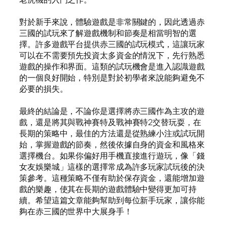
對於新手來說，體驗遊戲是非常關鍵的，因此透過赤
三國的試玩來了解遊戲機制和節奏是相當明智的選
擇。許多遊戲平台提供赤三國的試玩模式，這讓玩家
可以在不需要預先投資太多資金的情況下，先行熟悉
遊戲的操作和界面。這類的試玩機會是進入認識遊戲
的一個良好開始，特別是對於初學者來說能夠避免不
必要的損失。
最終的結論是，不論你是選擇將赤三國作為主攻的遊
戲，還是將其與戰神賽特及戰神賽特2交替玩耍，在
長期的策略中，最佳的方法還是從熟練小注或試玩開
始，掌握遊戲的節奏，然後依據自身的資金和風格來
選擇機台。如果你偏好用手機直接進行遊玩，像「錢
女友娛樂城」這樣的選擇常成為許多玩家試玩後的決
策參考。這種策略不僅有助於保存資金，還能增加遊
戲的樂趣，使其在長期的遊戲體驗中變得更加可持
續。希望這篇文章能夠幫助到每位新手玩家，讓你能
夠在赤三國的世界中大展身手！