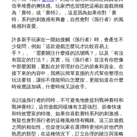
倍率堆疊的爽快感。玩家們也習慣把這兩款遊戲簡稱
為「賽特」或「賽特2」，這是因為如果你對「賽
特」系列的刺激感有興趣，自然會對《孫行者》的風
格感到喜愛。
許多新手玩家在一開始接觸《孫行者》時，會產生不
少疑問，例如「這款遊戲怎麼玩才比較容易上
手？」、「需要關注什麼樣的訊號嗎？」以及「有沒
有固定的打法？」其實，玩《孫行者》並沒有你想像
中那麼困難，重點在於管理好自己的節奏和資金。在
接下來的內容中，我將以簡單直接的方式幫你整理出
玩法要領，讓你不僅能明白怎麼按，更能知道在什麼
時候應該加碼，什麼時候又該收手。
在討論孫行者的同時，不可避免地會提到戰神賽特和
戰神賽特2，這些遊戲同樣擁有主題強烈、節奏快速
和特效豐富的特徵。如果你喜歡賽特系列的刺激感，
無疑也會對孫行者的這種風格情有獨鍾。這三款遊戲
之間的相似性，也促使玩家在選擇時更傾向於他們所
熟悉的類型，在這種情況下，訂立合理的賭注與策略