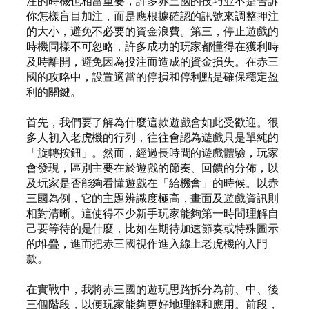
注的時機也相當重要，許多赤三國的技巧並不是告訴
你怎樣盲目加注，而是應根據確認的訊號來調整押注
的大小，避免不必要的資金浪費。第三，停止遊戲的
時機同樣不可忽略，許多成功的玩家都懂得在獲利時
及時離開，避免因為投注而造成的資金損失。在赤三
國的攻略中，設置適當的停損和停利點是確保穩定盈
利的關鍵。
首先，我們要了解為什麼這款遊戲會如此受歡迎。很
多人初入老虎機的行列，往往會認為遊戲只是單純的
「旋轉按鈕」。然而，經過長時間的遊戲體驗，玩家
會發現，區別主要在於遊戲的節奏、回饋的分佈，以
及玩家是否能夠看懂遊戲在「給機會」的時候。以赤
三國為例，它的主題辨識度極高，畫面及遊戲資訊則
相對清晰。這使得不少新手玩家能夠第一時間理解自
己要等待的是什麼，比如在期待加速節奏或特殊圖示
的堆疊，進而把赤三國視作進入線上老虎機的入門
款。
在實戰中，我將赤三國的遊玩思路拆分為前、中、後
三個階段，以便玩家能夠更好地理解和應用。前段，