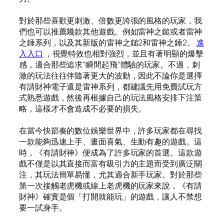
對於那些喜歡更刺激、倍數更誇張的風格的玩家，我
們也可以推薦幾款其他遊戲。例如雷神之鎚或者雷神
之錘系列，以及其新版的雷神之鎚2和雷神之錘2。
進
入入口
，視覺特效也相對強烈，並且有著明顯的爆擊
感，適合那些追求“瞬間起飛”體驗的玩家。不過，刺
激的玩法往往伴隨著更大的波動，因此不論你是選擇
有請財神電子還是雷神系列，都建議先用免費試玩方
式熟悉遊戲，然後再根據自己的玩法風格安排下注策
略，這樣才不會造成不必要的損失。
在當今快節奏的數位娛樂世界中，許多玩家都在尋找
一款能夠迅速上手、畫面喜氣、生動有趣的遊戲。這
時，《有請財神》便成為了許多玩家的首選。這款遊
戲不僅是以其直接而富有吸引力的主題而受到廣泛關
注，其玩法簡單易懂，尤其適合新手玩家。對於那些
第一次接觸老虎機或線上老虎機的玩家來說，《有請
財神》確實是個「打開就能玩」的遊戲，讓人不禁想
要一試身手。