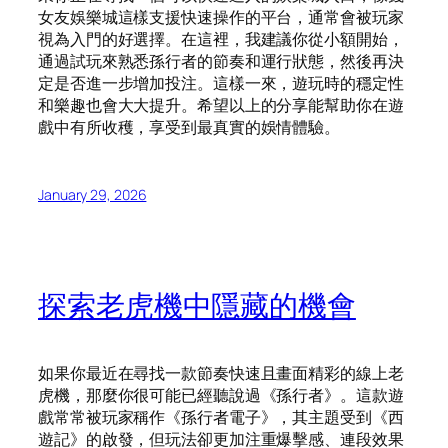
女友娛樂城這樣支援快速操作的平台，通常會被玩家
視為入門的好選擇。在這裡，我建議你從小額開始，
通過試玩來熟悉孫行者的節奏和運行狀態，然後再決
定是否進一步增加投注。這樣一來，遊玩時的穩定性
和樂趣也會大大提升。希望以上的分享能幫助你在遊
戲中有所收穫，享受到最真實的娛情體驗。
January 29, 2026
探索老虎機中隱藏的機會
如果你最近在尋找一款節奏快速且畫面精彩的線上老
虎機，那麼你很可能已經聽說過《孫行者》。這款遊
戲常常被玩家稱作《孫行者電子》，其主題受到《西
遊記》的啟發，但玩法卻更加注重爆擊感、連段效果