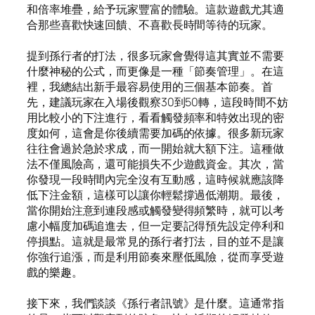
和倍率堆疊，給予玩家豐富的體驗。這款遊戲尤其適
合那些喜歡快速回饋、不喜歡長時間等待的玩家。
提到孫行者的打法，很多玩家會覺得這其實並不需要
什麼神秘的公式，而更像是一種「節奏管理」。在這
裡，我總結出新手最容易使用的三個基本節奏。首
先，建議玩家在入場後觀察30到50轉，這段時間不妨
用比較小的下注進行，看看觸發頻率和特效出現的密
度如何，這會是你後續需要加碼的依據。很多新玩家
往往會過於急於求成，而一開始就大額下注。這種做
法不僅風險高，還可能損失不少遊戲資金。其次，當
你發現一段時間內完全沒有互動感，這時候就應該降
低下注金額，這樣可以讓你輕鬆撐過低潮期。最後，
當你開始注意到連段感或觸發變得頻繁時，就可以考
慮小幅度加碼追進去，但一定要記得預先設定停利和
停損點。這就是最常見的孫行者打法，目的並不是讓
你強行追漲，而是利用節奏來壓低風險，從而享受遊
戲的樂趣。
接下來，我們談談《孫行者訊號》是什麼。這通常指