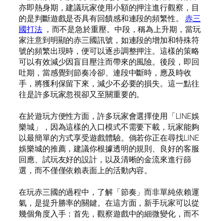
亦即熱身期，建議玩家使用小額的押注進行觀察，目
的是判斷遊戲是否具有回饋感和連段的頻繁性。
赤三
國打法
，而不是急於重壓。中段，稱為上升期，當玩
家注意到明顯的赤三國訊號，如連段的增加和特殊符
號的頻繁出現時，便可以逐步調整押注。這樣的策略
可以有效減少因盲目壓注而帶來的風險。後段，即回
吐期，當感覺到節奏冷卻、連段中斷時，應及時收
手，將獲利保留下來，減少不必要的損失。這一點往
往是許多玩家忽視卻又至關重要的。
在於遊玩方便性方面，許多玩家會選擇使用「LINE娛
樂城」，因為這樣的入口模式不需要下載，玩家能夠
以最簡單的方式享受遊戲體驗。倘若你正在尋找LINE
娛樂城的推薦，建議你根據透明的規則、良好的客服
回應、試玩友好的設計，以及清晰的金流來進行篩
選，而不僅僅依賴表面上的活動內容。
在玩赤三國的過程中，了解「節奏」而非單純依賴運
氣，是提升勝率的關鍵。在這方面，新手玩家可以從
幾個角度入手：首先，觀察遊戲中的細微變化，而不