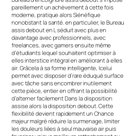
pareillement un achèvement à cette fois
moderne, pratique alors Siénéfique
nonobstant la santé. en particulier, le Bureau
assis debout en L séduit avec plus en
davantage avec professionnels, avec
freelances, avec gamers ensuite même
d’étudiants lequel souhaitent optimiser à
elles interstice intégral en améliorant à elles
air. Grâcela à sa forme intelligente, Icelui
permet avec disposer d’rare éduqué surface
avec tâche sans encombrer inutilement
cette pièce, entier en offrant la possibilité
d’alterner facilement Dans la disposition
assise alors la disposition debout. Cette
flexibilité devient rapidement un Chance
majeur malgré réduire la surmenage, limiter
les douleurs liées à seul mauvaise air puis