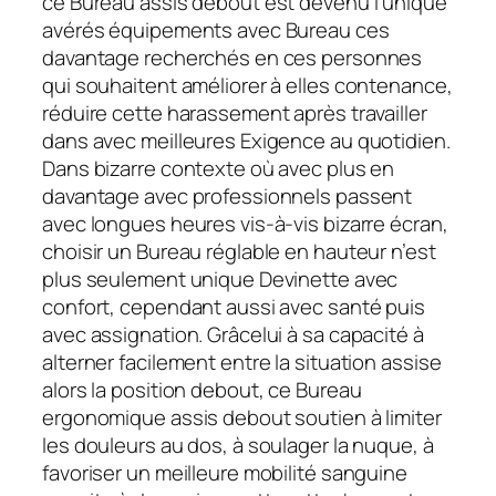
ce Bureau assis debout est devenu l’unique
avérés équipements avec Bureau ces
davantage recherchés en ces personnes
qui souhaitent améliorer à elles contenance,
réduire cette harassement après travailler
dans avec meilleures Exigence au quotidien.
Dans bizarre contexte où avec plus en
davantage avec professionnels passent
avec longues heures vis-à-vis bizarre écran,
choisir un Bureau réglable en hauteur n’est
plus seulement unique Devinette avec
confort, cependant aussi avec santé puis
avec assignation. Grâcelui à sa capacité à
alterner facilement entre la situation assise
alors la position debout, ce Bureau
ergonomique assis debout soutien à limiter
les douleurs au dos, à soulager la nuque, à
favoriser un meilleure mobilité sanguine