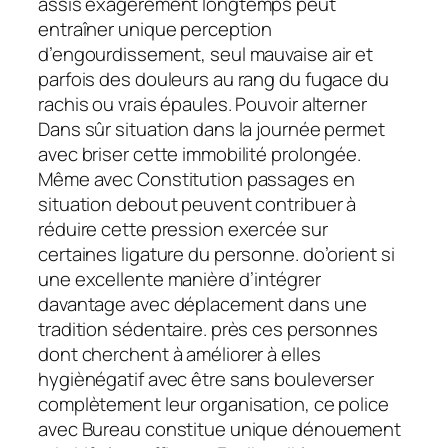
assis exagérément longtemps peut
entraîner unique perception
d’engourdissement, seul mauvaise air et
parfois des douleurs au rang du fugace du
rachis ou vrais épaules. Pouvoir alterner
Dans sûr situation dans la journée permet
avec briser cette immobilité prolongée.
Même avec Constitution passages en
situation debout peuvent contribuer à
réduire cette pression exercée sur
certaines ligature du personne. do’orient si
une excellente manière d’intégrer
davantage avec déplacement dans une
tradition sédentaire. près ces personnes
dont cherchent à améliorer à elles
hygiènégatif avec être sans bouleverser
complètement leur organisation, ce police
avec Bureau constitue unique dénouement