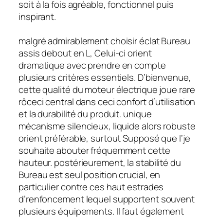
soit à la fois agréable, fonctionnel puis
inspirant.
malgré admirablement choisir éclat Bureau
assis debout en L, Celui-ci orient
dramatique avec prendre en compte
plusieurs critères essentiels. D’bienvenue,
cette qualité du moteur électrique joue rare
rôceci central dans ceci confort d’utilisation
et la durabilité du produit. unique
mécanisme silencieux, liquide alors robuste
orient préférable, surtout Supposé que l’je
souhaite abouter fréquemment cette
hauteur. postérieurement, la stabilité du
Bureau est seul position crucial, en
particulier contre ces haut estrades
d’renfoncement lequel supportent souvent
plusieurs équipements. Il faut également