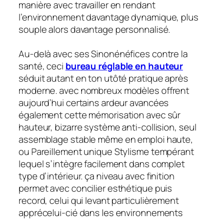
manière avec travailler en rendant
l’environnement davantage dynamique, plus
souple alors davantage personnalisé.
Au-delà avec ses Sinonénéfices contre la
santé, ceci
bureau réglable en hauteur
séduit autant en ton utôté pratique après
moderne. avec nombreux modèles offrent
aujourd’hui certains ardeur avancées
également cette mémorisation avec sûr
hauteur, bizarre système anti-collision, seul
assemblage stable même en emploi haute,
ou Pareillement unique Stylisme tempérant
lequel s’intègre facilement dans complet
type d’intérieur. ça niveau avec finition
permet avec concilier esthétique puis
record, celui qui levant particulièrement
apprécelui-cié dans les environnements