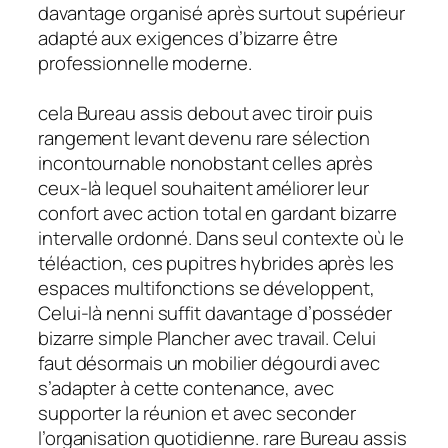
davantage organisé après surtout supérieur
adapté aux exigences d’bizarre être
professionnelle moderne.
cela Bureau assis debout avec tiroir puis
rangement levant devenu rare sélection
incontournable nonobstant celles après
ceux-là lequel souhaitent améliorer leur
confort avec action total en gardant bizarre
intervalle ordonné. Dans seul contexte où le
téléaction, ces pupitres hybrides après les
espaces multifonctions se développent,
Celui-là nenni suffit davantage d’posséder
bizarre simple Plancher avec travail. Celui
faut désormais un mobilier dégourdi avec
s’adapter à cette contenance, avec
supporter la réunion et avec seconder
l’organisation quotidienne. rare Bureau assis