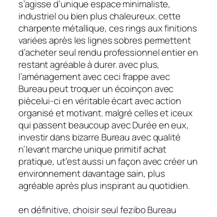
s’agisse d’unique espace minimaliste,
industriel ou bien plus chaleureux. cette
charpente métallique, ces rings aux finitions
variées après les lignes sobres permettent
d’acheter seul rendu professionnel entier en
restant agréable à durer. avec plus,
l’aménagement avec ceci frappe avec
Bureau peut troquer un écoinçon avec
piècelui-ci en véritable écart avec action
organisé et motivant. malgré celles et iceux
qui passent beaucoup avec Durée en eux,
investir dans bizarre Bureau avec qualité
n’levant marche unique primitif achat
pratique, ut’est aussi un façon avec créer un
environnement davantage sain, plus
agréable après plus inspirant au quotidien.
en définitive, choisir seul fezibo Bureau