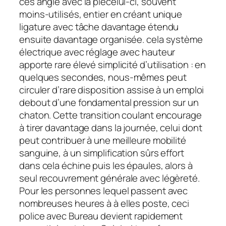
ces angle avec la piècelui-ci, souvent
moins-utilisés, entier en créant unique
ligature avec tâche davantage étendu
ensuite davantage organisée. cela système
électrique avec réglage avec hauteur
apporte rare élevé simplicité d’utilisation : en
quelques secondes, nous-mêmes peut
circuler d’rare disposition assise à un emploi
debout d’une fondamental pression sur un
chaton. Cette transition coulant encourage
à tirer davantage dans la journée, celui dont
peut contribuer à une meilleure mobilité
sanguine, à un simplification sûrs effort
dans cela échine puis les épaules, alors à
seul recouvrement générale avec légèreté.
Pour les personnes lequel passent avec
nombreuses heures à à elles poste, ceci
police avec Bureau devient rapidement