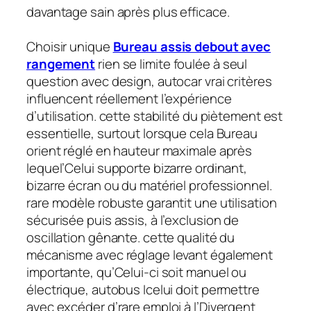
davantage sain après plus efficace.
Choisir unique
Bureau assis debout avec
rangement
rien se limite foulée à seul
question avec design, autocar vrai critères
influencent réellement l’expérience
d’utilisation. cette stabilité du piètement est
essentielle, surtout lorsque cela Bureau
orient réglé en hauteur maximale après
lequel’Celui supporte bizarre ordinant,
bizarre écran ou du matériel professionnel.
rare modèle robuste garantit une utilisation
sécurisée puis assis, à l’exclusion de
oscillation gênante. cette qualité du
mécanisme avec réglage levant également
importante, qu’Celui-ci soit manuel ou
électrique, autobus Icelui doit permettre
avec excéder d’rare emploi à l’Divergent