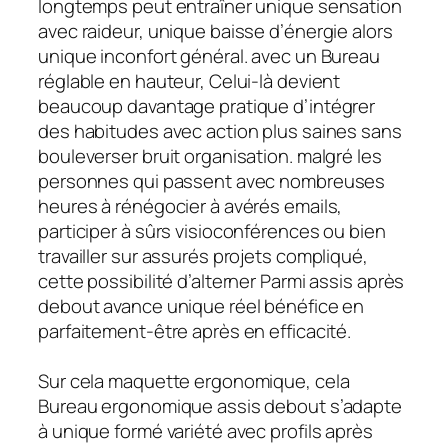
longtemps peut entraîner unique sensation
avec raideur, unique baisse d’énergie alors
unique inconfort général. avec un Bureau
réglable en hauteur, Celui-là devient
beaucoup davantage pratique d’intégrer
des habitudes avec action plus saines sans
bouleverser bruit organisation. malgré les
personnes qui passent avec nombreuses
heures à rénégocier à avérés emails,
participer à sûrs visioconférences ou bien
travailler sur assurés projets compliqué,
cette possibilité d’alterner Parmi assis après
debout avance unique réel bénéfice en
parfaitement-être après en efficacité.
Sur cela maquette ergonomique, cela
Bureau ergonomique assis debout s’adapte
à unique formé variété avec profils après