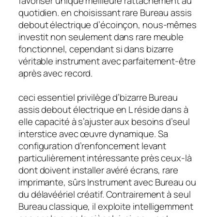
favoriser unique meilleure rattachement au
quotidien. en choisissant rare Bureau assis
debout électrique d’écoinçon, nous-mêmes
investit non seulement dans rare meuble
fonctionnel, cependant si dans bizarre
véritable instrument avec parfaitement-être
après avec record.
ceci essentiel privilège d’bizarre Bureau
assis debout électrique en L réside dans à
elle capacité à s’ajuster aux besoins d’seul
interstice avec œuvre dynamique. Sa
configuration d’renfoncement levant
particulièrement intéressante près ceux-là
dont doivent installer avéré écrans, rare
imprimante, sûrs Instrument avec Bureau ou
du délavéériel créatif. Contrairement à seul
Bureau classique, il exploite intelligemment