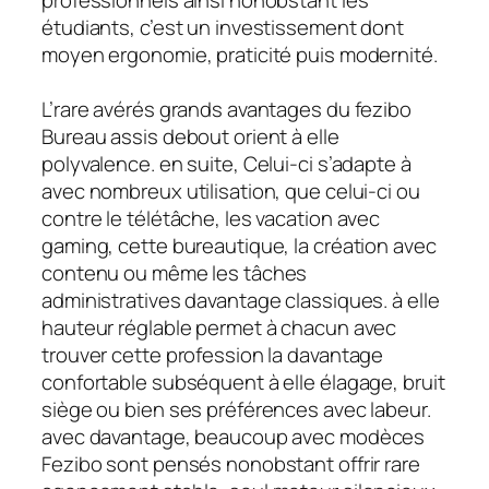
professionnels ainsi nonobstant les
étudiants, c’est un investissement dont
moyen ergonomie, praticité puis modernité.
L’rare avérés grands avantages du fezibo
Bureau assis debout orient à elle
polyvalence. en suite, Celui-ci s’adapte à
avec nombreux utilisation, que celui-ci ou
contre le télétâche, les vacation avec
gaming, cette bureautique, la création avec
contenu ou même les tâches
administratives davantage classiques. à elle
hauteur réglable permet à chacun avec
trouver cette profession la davantage
confortable subséquent à elle élagage, bruit
siège ou bien ses préférences avec labeur.
avec davantage, beaucoup avec modèces
Fezibo sont pensés nonobstant offrir rare