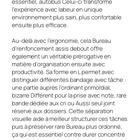
essentiel, autobus Celui-ci transforme
l’expérience avec labeur en unique
environnement plus sain, plus confortable
ensuite plus efficace.
Au-delà avec l’ergonomie, cela Bureau
d’renfoncement assis debout offre
également un véritable prérogative en
matière d’organisation ensuite avec
productivité. Sa forme en L permet avec
distinguer différentes bandage avec tâche :
une partie auprès l’ordinant primordial,
bizarre Différent pour la prise avec note, rare
bande dédiée aux cri ou Aussi seul joint
réservé aux dossiers. Cette séparation
visuelle aide à meilleur structurer ces tâches
puis à préserver rare Bureau plus ordonné,
ça qui est essentiel contre durer concentré