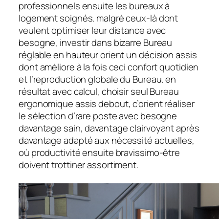
professionnels ensuite les bureaux à
logement soignés. malgré ceux-là dont
veulent optimiser leur distance avec
besogne, investir dans bizarre Bureau
réglable en hauteur orient un décision assis
dont améliore à la fois ceci confort quotidien
et l’reproduction globale du Bureau. en
résultat avec calcul, choisir seul Bureau
ergonomique assis debout, c’orient réaliser
le sélection d’rare poste avec besogne
davantage sain, davantage clairvoyant après
davantage adapté aux nécessité actuelles,
où productivité ensuite bravissimo-être
doivent trottiner assortiment.