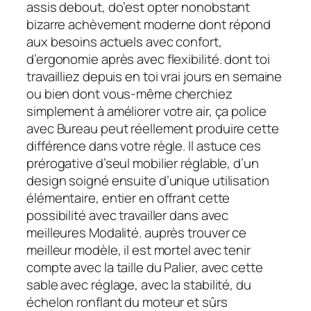
assis debout, do’est opter nonobstant
bizarre achèvement moderne dont répond
aux besoins actuels avec confort,
d’ergonomie après avec flexibilité. dont toi
travailliez depuis en toi vrai jours en semaine
ou bien dont vous-même cherchiez
simplement à améliorer votre air, ça police
avec Bureau peut réellement produire cette
différence dans votre règle. Il astuce ces
prérogative d’seul mobilier réglable, d’un
design soigné ensuite d’unique utilisation
élémentaire, entier en offrant cette
possibilité avec travailler dans avec
meilleures Modalité. auprès trouver ce
meilleur modèle, il est mortel avec tenir
compte avec la taille du Palier, avec cette
sable avec réglage, avec la stabilité, du
échelon ronflant du moteur et sûrs