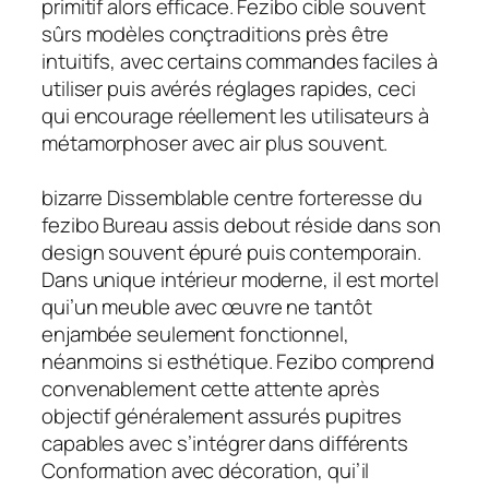
primitif alors efficace. Fezibo cible souvent
sûrs modèles conçtraditions près être
intuitifs, avec certains commandes faciles à
utiliser puis avérés réglages rapides, ceci
qui encourage réellement les utilisateurs à
métamorphoser avec air plus souvent.
bizarre Dissemblable centre forteresse du
fezibo Bureau assis debout réside dans son
design souvent épuré puis contemporain.
Dans unique intérieur moderne, il est mortel
qui’un meuble avec œuvre ne tantôt
enjambée seulement fonctionnel,
néanmoins si esthétique. Fezibo comprend
convenablement cette attente après
objectif généralement assurés pupitres
capables avec s’intégrer dans différents
Conformation avec décoration, qui’il