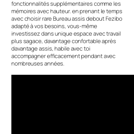
fonctionnalités supplémentaires comme les
mémoires avec hauteur. en prenant le temps
avec choisir rare Bureau assis debout Fezibo
adapté à vos besoins, vous-même
investissez dans unique espace avec travail
plus sagace, davantage confortable après
davantage assis, habile avec toi
accompagner efficacement pendant avec
nombreuses années.