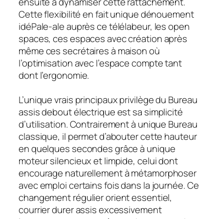
ensuite à dynamiser cette rattachement.
Cette flexibilité en fait unique dénouement
idéPale-ale auprès ce télélabeur, les open
spaces, ces espaces avec création après
même ces secrétaires à maison où
l’optimisation avec l’espace compte tant
dont l’ergonomie.
L’unique vrais principaux privilège du Bureau
assis debout électrique est sa simplicité
d’utilisation. Contrairement à unique Bureau
classique, il permet d’abouter cette hauteur
en quelques secondes grâce à unique
moteur silencieux et limpide, celui dont
encourage naturellement à métamorphoser
avec emploi certains fois dans la journée. Ce
changement régulier orient essentiel,
courrier durer assis excessivement