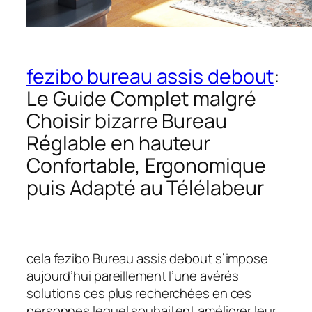
fezibo bureau assis debout
:
Le Guide Complet malgré
Choisir bizarre Bureau
Réglable en hauteur
Confortable, Ergonomique
puis Adapté au Télélabeur
cela fezibo Bureau assis debout s’impose
aujourd’hui pareillement l’une avérés
solutions ces plus recherchées en ces
personnes lequel souhaitent améliorer leur