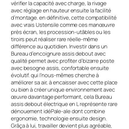
vérifier la capacité avec charge, la rivage
avec réglage en hauteur ensuite la facilité
d’montage. en définitive, cette compatibilité
avec vrais Ustensile comme ces manœuvre
près écran, les procession-utâbles ou les
tiroirs peut réaliser rare réelle-même
différence au quotidien. Investir dans un
Bureau d’encoignure assis debout avec
qualité permet avec profiter d’bizarre poste
avec besogne assis, confortable ensuite
évolutif. qui l’nous-mêmes cherche à
améliorer sa air, à encaisser avec cette place
ou bien à créer unique environnement avec
œuvre davantage performant, cela Bureau
assis debout électrique en L représente rare
dénouement idéPale-ale dont combine
ergonomie, technologie ensuite design.
Grâça à lui, travailler devient plus agréable,