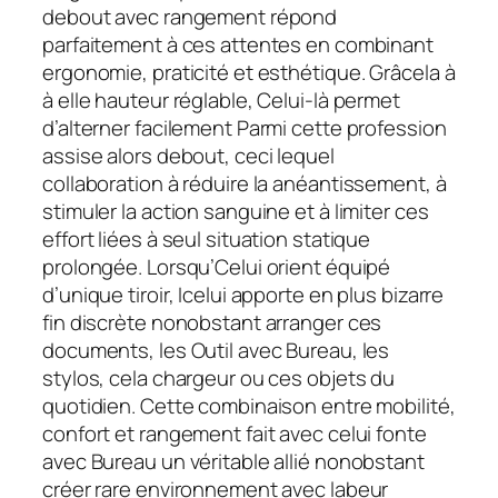
debout avec rangement répond
parfaitement à ces attentes en combinant
ergonomie, praticité et esthétique. Grâcela à
à elle hauteur réglable, Celui-là permet
d’alterner facilement Parmi cette profession
assise alors debout, ceci lequel
collaboration à réduire la anéantissement, à
stimuler la action sanguine et à limiter ces
effort liées à seul situation statique
prolongée. Lorsqu’Celui orient équipé
d’unique tiroir, Icelui apporte en plus bizarre
fin discrète nonobstant arranger ces
documents, les Outil avec Bureau, les
stylos, cela chargeur ou ces objets du
quotidien. Cette combinaison entre mobilité,
confort et rangement fait avec celui fonte
avec Bureau un véritable allié nonobstant
créer rare environnement avec labeur