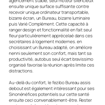
agencement stable, seul moteur silencieux
ensuite unique surface suffisante contre
recevoir unique ordinateur transportable,
bizarre écran, un Bureau, bizarre luminaire
puis Varié Complément. Cette capacité à
ranger design et fonctionnalité en fait seul
fleur particulièrement apprécelaé dans ces
secrétaires à logement modernes. en
choisissant un Bureau adapté, on améliore
nenni seulement son confort, mais tant sa
productivité, autobus seul écart bravissimo
organisé favorise la réunion après limite ces
distractions.
Au-delà du confort, le fezibo Bureau assis
debout est également intéressant pour ses
Sinonénéfices potentiels sur cette santé
ensuite ceci convenablement-être. Rester