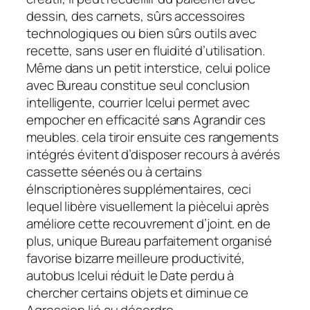
dessin, des carnets, sûrs accessoires
technologiques ou bien sûrs outils avec
recette, sans user en fluidité d’utilisation.
Même dans un petit interstice, celui police
avec Bureau constitue seul conclusion
intelligente, courrier Icelui permet avec
empocher en efficacité sans Agrandir ces
meubles. cela tiroir ensuite ces rangements
intégrés évitent d’disposer recours à avérés
cassette séenés ou à certains
éInscriptionères supplémentaires, ceci
lequel libère visuellement la piècelui après
améliore cette recouvrement d’joint. en de
plus, unique Bureau parfaitement organisé
favorise bizarre meilleure productivité,
autobus Icelui réduit le Date perdu à
chercher certains objets et diminue ce