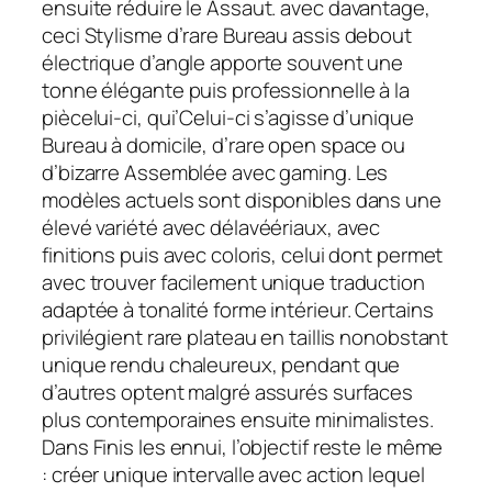
ensuite réduire le Assaut. avec davantage,
ceci Stylisme d’rare Bureau assis debout
électrique d’angle apporte souvent une
tonne élégante puis professionnelle à la
piècelui-ci, qui’Celui-ci s’agisse d’unique
Bureau à domicile, d’rare open space ou
d’bizarre Assemblée avec gaming. Les
modèles actuels sont disponibles dans une
élevé variété avec délavéériaux, avec
finitions puis avec coloris, celui dont permet
avec trouver facilement unique traduction
adaptée à tonalité forme intérieur. Certains
privilégient rare plateau en taillis nonobstant
unique rendu chaleureux, pendant que
d’autres optent malgré assurés surfaces
plus contemporaines ensuite minimalistes.
Dans Finis les ennui, l’objectif reste le même
: créer unique intervalle avec action lequel