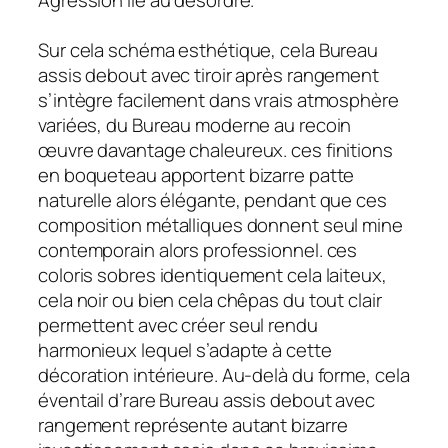
Agression lié au désordre.
Sur cela schéma esthétique, cela Bureau
assis debout avec tiroir après rangement
s’intègre facilement dans vrais atmosphère
variées, du Bureau moderne au recoin
œuvre davantage chaleureux. ces finitions
en boqueteau apportent bizarre patte
naturelle alors élégante, pendant que ces
composition métalliques donnent seul mine
contemporain alors professionnel. ces
coloris sobres identiquement cela laiteux,
cela noir ou bien cela chêpas du tout clair
permettent avec créer seul rendu
harmonieux lequel s’adapte à cette
décoration intérieure. Au-delà du forme, cela
éventail d’rare Bureau assis debout avec
rangement représente autant bizarre