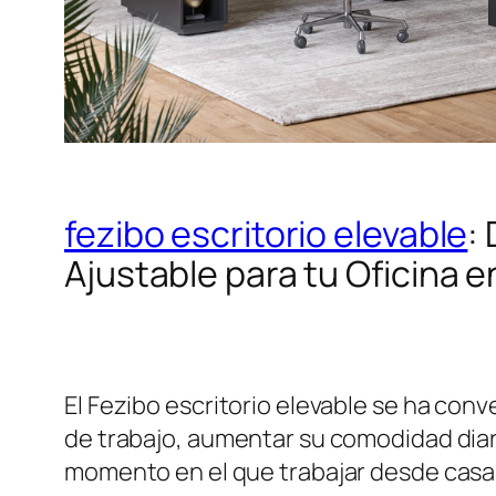
fezibo escritorio elevable
:
Ajustable para tu Oficina 
El Fezibo escritorio elevable se ha co
de trabajo, aumentar su comodidad diari
momento en el que trabajar desde casa,