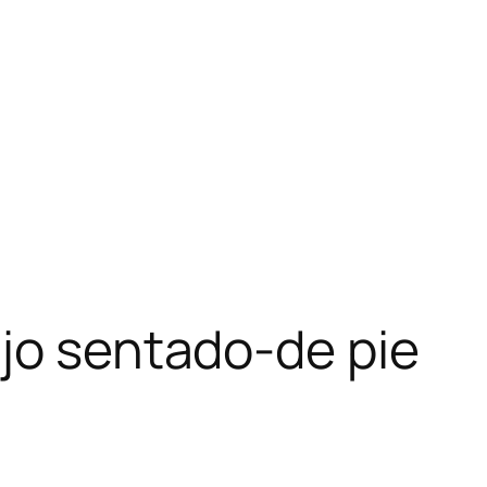
ajo sentado-de pie