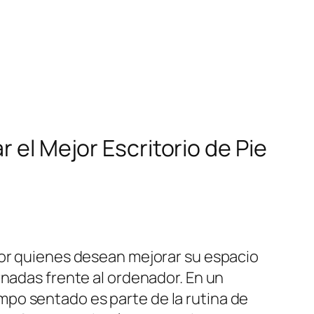
 el Mejor Escritorio de Pie
por quienes desean mejorar su espacio
rnadas frente al ordenador. En un
po sentado es parte de la rutina de