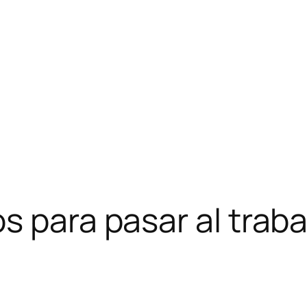
s para pasar al trab