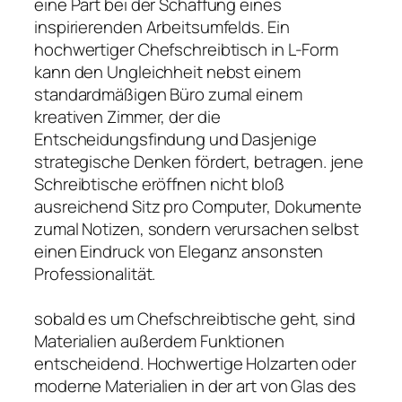
eine Part bei der Schaffung eines
inspirierenden Arbeitsumfelds. Ein
hochwertiger Chefschreibtisch in L-Form
kann den Ungleichheit nebst einem
standardmäßigen Büro zumal einem
kreativen Zimmer, der die
Entscheidungsfindung und Dasjenige
strategische Denken fördert, betragen. jene
Schreibtische eröffnen nicht bloß
ausreichend Sitz pro Computer, Dokumente
zumal Notizen, sondern verursachen selbst
einen Eindruck von Eleganz ansonsten
Professionalität.
sobald es um Chefschreibtische geht, sind
Materialien außerdem Funktionen
entscheidend. Hochwertige Holzarten oder
moderne Materialien in der art von Glas des