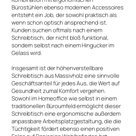
Bürostühlen ebenso modernen Accessoires
entsteht ein Job, der sowohl praktisch als
wenn schon optisch ansprechend ist.
Kunden suchen oftmals nach einem
Schreibtisch, der nicht bloß funktional,
sondern selbst nach einem Hingucker im
Gelass wird.
Insgesamt ist der höhenverstellbare
Schreibtisch aus Massivholz eine sinnvolle
Geschäftsanteil für jedes Aus, die Wert auf
Gesundheit zumal Komfort vergehen.
Sowohl im Homeoffice wie selbst in einem
traditionellen Büroumfeld ermöglicht dieser
Schreibtisch eine ergonomische außerdem
anpassbare Arbeitsplatzgestaltung, die die
Tüchtigkeit fördert ebenso einen positiven