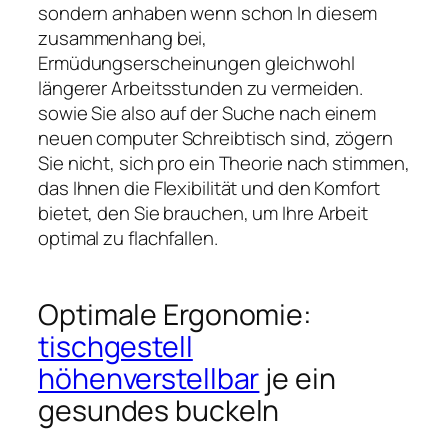
sondern anhaben wenn schon In diesem
zusammenhang bei,
Ermüdungserscheinungen gleichwohl
längerer Arbeitsstunden zu vermeiden.
sowie Sie also auf der Suche nach einem
neuen computer Schreibtisch sind, zögern
Sie nicht, sich pro ein Theorie nach stimmen,
das Ihnen die Flexibilität und den Komfort
bietet, den Sie brauchen, um Ihre Arbeit
optimal zu flachfallen.
Optimale Ergonomie:
tischgestell
höhenverstellbar
je ein
gesundes buckeln