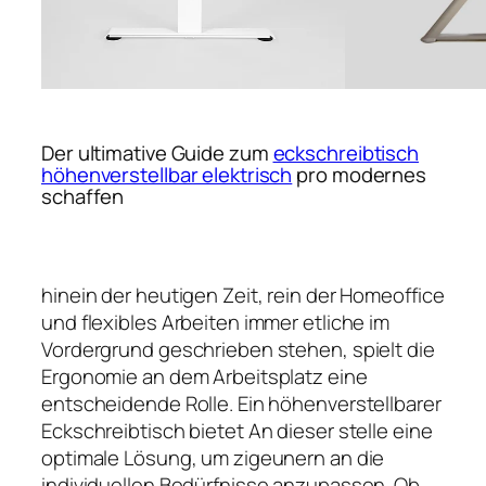
Der ultimative Guide zum
eckschreibtisch
höhenverstellbar elektrisch
pro modernes
schaffen
hinein der heutigen Zeit, rein der Homeoffice
und flexibles Arbeiten immer etliche im
Vordergrund geschrieben stehen, spielt die
Ergonomie an dem Arbeitsplatz eine
entscheidende Rolle. Ein höhenverstellbarer
Eckschreibtisch bietet An dieser stelle eine
optimale Lösung, um zigeunern an die
individuellen Bedürfnisse anzupassen. Ob