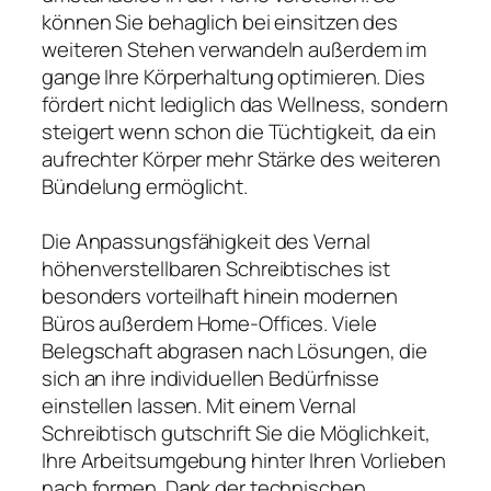
können Sie behaglich bei einsitzen des
weiteren Stehen verwandeln außerdem im
gange Ihre Körperhaltung optimieren. Dies
fördert nicht lediglich das Wellness, sondern
steigert wenn schon die Tüchtigkeit, da ein
aufrechter Körper mehr Stärke des weiteren
Bündelung ermöglicht.
Die Anpassungsfähigkeit des Vernal
höhenverstellbaren Schreibtisches ist
besonders vorteilhaft hinein modernen
Büros außerdem Home-Offices. Viele
Belegschaft abgrasen nach Lösungen, die
sich an ihre individuellen Bedürfnisse
einstellen lassen. Mit einem Vernal
Schreibtisch gutschrift Sie die Möglichkeit,
Ihre Arbeitsumgebung hinter Ihren Vorlieben
nach formen. Dank der technischen