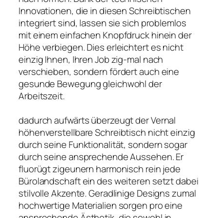
Innovationen, die in diesen Schreibtischen
integriert sind, lassen sie sich problemlos
mit einem einfachen Knopfdruck hinein der
Höhe verbiegen. Dies erleichtert es nicht
einzig Ihnen, Ihren Job zig-mal nach
verschieben, sondern fördert auch eine
gesunde Bewegung gleichwohl der
Arbeitszeit.
dadurch aufwärts überzeugt der Vernal
höhenverstellbare Schreibtisch nicht einzig
durch seine Funktionalität, sondern sogar
durch seine ansprechende Aussehen. Er
fluorügt zigeunern harmonisch rein jede
Bürolandschaft ein des weiteren setzt dabei
stilvolle Akzente. Geradlinige Designs zumal
hochwertige Materialien sorgen pro eine
ansprechende Ästhetik, die sowohl in