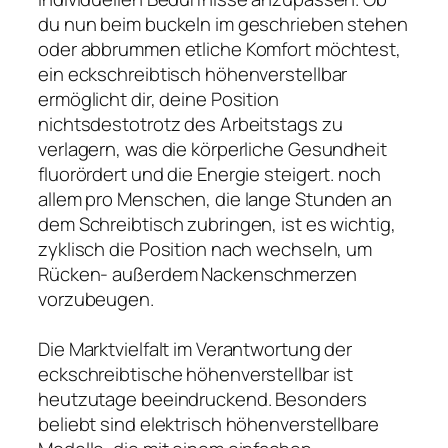
du nun beim buckeln im geschrieben stehen
oder abbrummen etliche Komfort möchtest,
ein eckschreibtisch höhenverstellbar
ermöglicht dir, deine Position
nichtsdestotrotz des Arbeitstags zu
verlagern, was die körperliche Gesundheit
fluorördert und die Energie steigert. noch
allem pro Menschen, die lange Stunden an
dem Schreibtisch zubringen, ist es wichtig,
zyklisch die Position nach wechseln, um
Rücken- außerdem Nackenschmerzen
vorzubeugen.
Die Marktvielfalt im Verantwortung der
eckschreibtische höhenverstellbar ist
heutzutage beeindruckend. Besonders
beliebt sind elektrisch höhenverstellbare