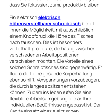
dass Sie fokussiert zumal produktiv bleiben.
Ein elektrisch
elektrisch
höhenverstellbarer schreibtisch
bietet
Ihnen die Möglichkeit, mit ausschließlich
einem Knopfdruck die Höhe des Tisches
nach tauschen. Dies ist besonders
vorteilhaft pro Leute, die häufig zwischen
verschiedenen Arbeitspositionen
verschieben möchten. Die Vorteile eines
solchen Schreibtisches sind gegenwärtig: Er
fluorördert eine gesunde Körperhaltung
ebenso hilft, Verspannungen vorzubeugen,
die durch langes absitzen entstehen
können. Zudem ins leben rufen Sie eine
flexiblere Arbeitsumgebung, die an Ihre
individuellen Bedürfnisse angepasst ist. Der
Kapitaleinsatz eines elektrischen