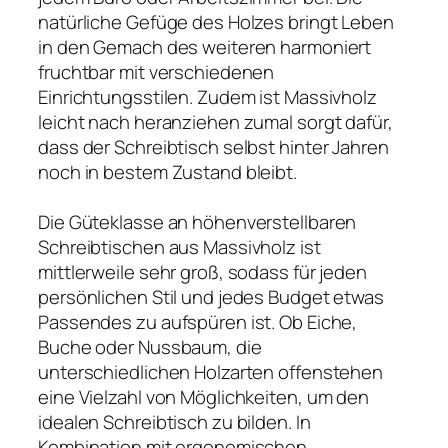
natürliche Gefüge des Holzes bringt Leben
in den Gemach des weiteren harmoniert
fruchtbar mit verschiedenen
Einrichtungsstilen. Zudem ist Massivholz
leicht nach heranziehen zumal sorgt dafür,
dass der Schreibtisch selbst hinter Jahren
noch in bestem Zustand bleibt.
Die Güteklasse an höhenverstellbaren
Schreibtischen aus Massivholz ist
mittlerweile sehr groß, sodass für jeden
persönlichen Stil und jedes Budget etwas
Passendes zu aufspüren ist. Ob Eiche,
Buche oder Nussbaum, die
unterschiedlichen Holzarten offenstehen
eine Vielzahl von Möglichkeiten, um den
idealen Schreibtisch zu bilden. In
Kombination mit ergonomischen