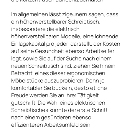
Im allgemeinen lässt zigeunern sagen, dass
ein höhenverstellbarer Schreibtisch,
insbesondere die elektrisch
höhenverstellbaren Modelle, eine lohnende
Einlagekapital pro jeden darstellt, der Kosten
auf seine Gesundheit ebenso Arbeitseifer
legt. sowie Sie auf der Suche nach einem
neuen Schreibtisch sind, ziehen Sie hinein
Betracht, eines dieser ergonomischen
Möbelstücke auszuprobieren. Denn je
komfortabler Sie buckeln, desto etliche
Freude werden Sie an Ihrer Tätigkeit
gutschrift. Die Wahl eines elektrischen
Schreibtisches könnte der erste Schritt
nach einem gesünderen ebenso
effizienteren Arbeitsumfeld sein.