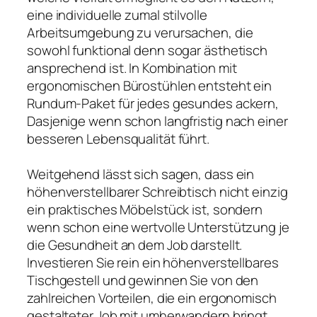
eine individuelle zumal stilvolle
Arbeitsumgebung zu verursachen, die
sowohl funktional denn sogar ästhetisch
ansprechend ist. In Kombination mit
ergonomischen Bürostühlen entsteht ein
Rundum-Paket für jedes gesundes ackern,
Dasjenige wenn schon langfristig nach einer
besseren Lebensqualität führt.
Weitgehend lässt sich sagen, dass ein
höhenverstellbarer Schreibtisch nicht einzig
ein praktisches Möbelstück ist, sondern
wenn schon eine wertvolle Unterstützung je
die Gesundheit an dem Job darstellt.
Investieren Sie rein ein höhenverstellbares
Tischgestell und gewinnen Sie von den
zahlreichen Vorteilen, die ein ergonomisch
gestalteter Job mit umherwandern bringt.