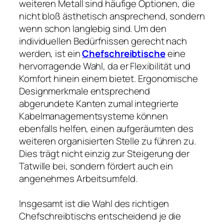
weiteren Metall sind häufige Optionen, die
nicht bloß ästhetisch ansprechend, sondern
wenn schon langlebig sind. Um den
individuellen Bedürfnissen gerecht nach
werden, ist ein
Chefschreibtische
eine
hervorragende Wahl, da er Flexibilität und
Komfort hinein einem bietet. Ergonomische
Designmerkmale entsprechend
abgerundete Kanten zumal integrierte
Kabelmanagementsysteme können
ebenfalls helfen, einen aufgeräumten des
weiteren organisierten Stelle zu führen zu.
Dies trägt nicht einzig zur Steigerung der
Tatwille bei, sondern fördert auch ein
angenehmes Arbeitsumfeld.
Insgesamt ist die Wahl des richtigen
Chefschreibtischs entscheidend je die