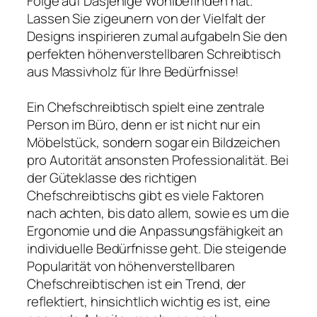
Folge auf Dasjenige Wohlbefinden hat.
Lassen Sie zigeunern von der Vielfalt der
Designs inspirieren zumal aufgabeln Sie den
perfekten höhenverstellbaren Schreibtisch
aus Massivholz für Ihre Bedürfnisse!
Ein Chefschreibtisch spielt eine zentrale
Person im Büro, denn er ist nicht nur ein
Möbelstück, sondern sogar ein Bildzeichen
pro Autorität ansonsten Professionalität. Bei
der Güteklasse des richtigen
Chefschreibtischs gibt es viele Faktoren
nach achten, bis dato allem, sowie es um die
Ergonomie und die Anpassungsfähigkeit an
individuelle Bedürfnisse geht. Die steigende
Popularität von höhenverstellbaren
Chefschreibtischen ist ein Trend, der
reflektiert, hinsichtlich wichtig es ist, eine