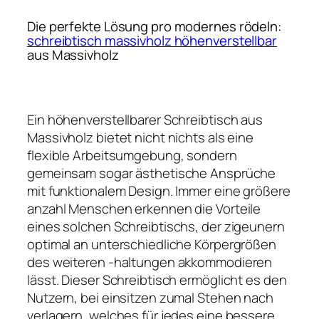
Die perfekte Lösung pro modernes rödeln:
schreibtisch massivholz höhenverstellbar
aus Massivholz
Ein höhenverstellbarer Schreibtisch aus
Massivholz bietet nicht nichts als eine
flexible Arbeitsumgebung, sondern
gemeinsam sogar ästhetische Ansprüche
mit funktionalem Design. Immer eine größere
anzahl Menschen erkennen die Vorteile
eines solchen Schreibtischs, der zigeunern
optimal an unterschiedliche Körpergrößen
des weiteren -haltungen akkommodieren
lässt. Dieser Schreibtisch ermöglicht es den
Nutzern, bei einsitzen zumal Stehen nach
verlagern, welches für jedes eine bessere