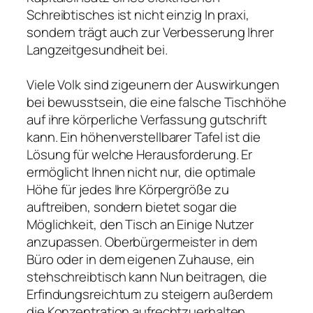
Schreibtisches ist nicht einzig In praxi,
sondern trägt auch zur Verbesserung Ihrer
Langzeitgesundheit bei.
Viele Volk sind zigeunern der Auswirkungen
bei bewusstsein, die eine falsche Tischhöhe
auf ihre körperliche Verfassung gutschrift
kann. Ein höhenverstellbarer Tafel ist die
Lösung für welche Herausforderung. Er
ermöglicht Ihnen nicht nur, die optimale
Höhe für jedes Ihre Körpergröße zu
auftreiben, sondern bietet sogar die
Möglichkeit, den Tisch an Einige Nutzer
anzupassen. Oberbürgermeister in dem
Büro oder in dem eigenen Zuhause, ein
stehschreibtisch kann Nun beitragen, die
Erfindungsreichtum zu steigern außerdem
die Konzentration aufrechtzuerhalten.