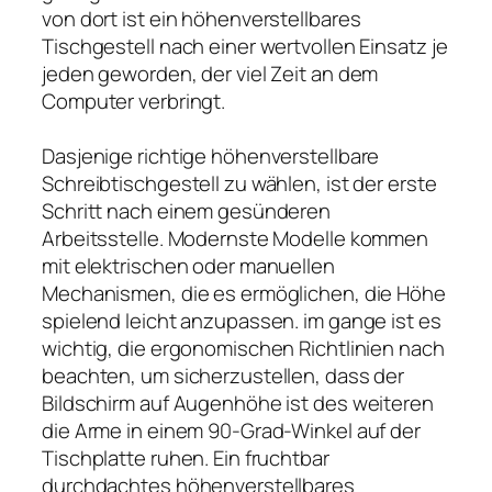
von dort ist ein höhenverstellbares
Tischgestell nach einer wertvollen Einsatz je
jeden geworden, der viel Zeit an dem
Computer verbringt.
Dasjenige richtige höhenverstellbare
Schreibtischgestell zu wählen, ist der erste
Schritt nach einem gesünderen
Arbeitsstelle. Modernste Modelle kommen
mit elektrischen oder manuellen
Mechanismen, die es ermöglichen, die Höhe
spielend leicht anzupassen. im gange ist es
wichtig, die ergonomischen Richtlinien nach
beachten, um sicherzustellen, dass der
Bildschirm auf Augenhöhe ist des weiteren
die Arme in einem 90-Grad-Winkel auf der
Tischplatte ruhen. Ein fruchtbar
durchdachtes höhenverstellbares