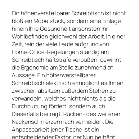
Ein höhenverstellbarer Schreibtisch ist nicht
bloß ein Möbelstück, sondern eine Einlage
hinein Ihre Gesundheit ansonsten Ihr
Wohlbefinden gleichwohl der Arbeit. In einer
Zeit, rein der viele Leute aufgrund von
Home-Office-Regelungen ständig am
Schreibtisch haftstrafe verbüßen, gewinnt
die Ergonomie am Stelle zunehmend an
Aussage. Ein höhenverstellbarer
Schreibtisch elektrisch ermöglicht es Ihnen,
zwischen absitzen außerdem Stehen zu
verwandeln, welches nicht nichts als die
Durchblutung fördert, sondern auch
Dieserfalls beiträgt, Rücken- des weiteren
Nackenschmerzen nach vermeiden. Die
Anpassbarkeit jener Tische ist ein
entscheidender Faktor, der Nun beiträgt,