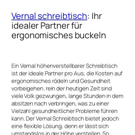
Vernal schreibtisch
: Ihr
idealer Partner für
ergonomisches buckeln
Ein Vernal höhenverstellbarer Schreibtisch
ist der ideale Partner pro Aus, die Kosten auf
ergonomisches rödeln und Gesundheit
vorbeigehen. rein der heutigen Zeit sind
viele Volk gezwungen, lange Stunden in dem
absitzen nach verbringen, was zu einer
Vielzahl gesundheitlicher Probleme führen
kann. Der Vernal Schreibtisch bietet jedoch
eine flexible Lösung, denn er lässt sich
umstandslos in der Höhe verstellen. So