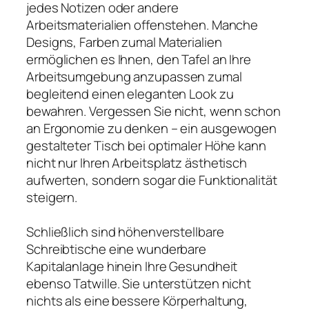
jedes Notizen oder andere
Arbeitsmaterialien offenstehen. Manche
Designs, Farben zumal Materialien
ermöglichen es Ihnen, den Tafel an Ihre
Arbeitsumgebung anzupassen zumal
begleitend einen eleganten Look zu
bewahren. Vergessen Sie nicht, wenn schon
an Ergonomie zu denken – ein ausgewogen
gestalteter Tisch bei optimaler Höhe kann
nicht nur Ihren Arbeitsplatz ästhetisch
aufwerten, sondern sogar die Funktionalität
steigern.
Schließlich sind höhenverstellbare
Schreibtische eine wunderbare
Kapitalanlage hinein Ihre Gesundheit
ebenso Tatwille. Sie unterstützen nicht
nichts als eine bessere Körperhaltung,