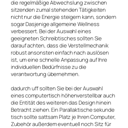
die regelmäßige Abwechslung zwischen
sitzenden zumal stehenden Tätigkeiten
nicht nur die Energie steigern kann, sondern
sogar Dasjenige allgemeine Wellness
verbessert. Bei der Auswahl eines
geeigneten Schreibtisches sollten Sie
darauf achten, dass die Verstellmechanik
robust ansonsten einfach nach auslösen
ist, um eine schnelle Anpassung auf Ihre
individuellen Bedürfnisse zu die
verantwortung übernehmen.
dadurch uff sollten Sie bei der Auswahl
eines computertisch höhenverstellbar auch
die Entität des weiteren das Design hinein
Betracht ziehen. Ein Parallaktische sekunde
tisch sollte sattsam Platz je Ihren Computer,
Zubehör außerdem eventuell noch Sitz für