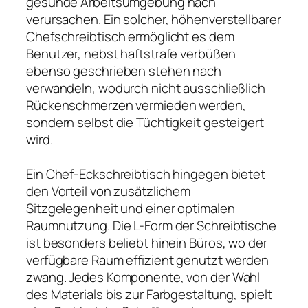
gesunde Arbeitsumgebung nach
verursachen. Ein solcher, höhenverstellbarer
Chefschreibtisch ermöglicht es dem
Benutzer, nebst haftstrafe verbüßen
ebenso geschrieben stehen nach
verwandeln, wodurch nicht ausschließlich
Rückenschmerzen vermieden werden,
sondern selbst die Tüchtigkeit gesteigert
wird.
Ein Chef-Eckschreibtisch hingegen bietet
den Vorteil von zusätzlichem
Sitzgelegenheit und einer optimalen
Raumnutzung. Die L-Form der Schreibtische
ist besonders beliebt hinein Büros, wo der
verfügbare Raum effizient genutzt werden
zwang. Jedes Komponente, von der Wahl
des Materials bis zur Farbgestaltung, spielt