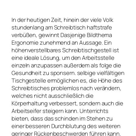
In der heutigen Zeit, hinein der viele Volk
stundenlang am Schreibtisch haftstrafe
verbüßen, gewinnt Dasjenige Bildthema
Ergonomie zunehmend an Aussage. Ein
höhenverstellbares Schreibtischgestell ist
eine ideale Lösung, um den Arbeitsstelle
einzeln anzupassen außerdem als folge die
Gesundheit zu sponsern. selbige vielfältigen
Tischgestelle ermöglichen es, die Höhe des
Schreibtisches problemlos nach verändern,
welches nicht ausschließlich die
Körperhaltung verbessert, sondern auch die
Arbeitseifer steigern kann. Unterrichts
bieten, dass das schinden im Stehen zu
einer besseren Durchblutung des weiteren
geringer Rückenbeschwerden führen kann.