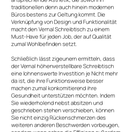
traditionellen denn auch hinein modernen
Büros bestens zur Geltung kommt. Die
Verknüpfung von Design und Funktionalität
macht den Vernal Schreibtisch zu einem
Must-Have für jeden Job, der auf Qualität
zumal Wohlbefinden setzt.
Schließlich lässt zigeunern ermitteln, dass
der Vernal höhenverstellbare Schreibtisch
eine lohnenswerte Investition je Nicht mehr
da ist, die ihre Funktionsweise besser
machen zumal konkomitierend ihre
Gesundheit unterstützen möchten. Indem
Sie wiederholend nebst absitzen und
geschrieben stehen verschieben, können
Sie nicht einzig Rückenschmerzen des
weiteren anderen Beschwerden vorbeugen,