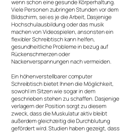
wenn schon eine gesunde Körperhaltung.
Viele Personen zubringen Stunden vor dem
Bildschirm, sei es je die Arbeit, Dasjenige
Hochschulausbildung oder das musik
machen von Videospielen, ansonsten ein
flexibler Schreibtisch kann helfen,
gesundheitliche Probleme in bezug auf
Rückenschmerzen oder
Nackenverspannungen nach vermeiden.
Ein höhenverstellbarer computer
Schreibtisch bietet Ihnen die Möglichkeit,
sowohl im Sitzen wie sogar in dem
geschrieben stehen zu schaffen. Dasjenige
verlagern der Position sorgt zu diesem
zweck, dass die Muskulatur aktiv bleibt
außerdem gleichzeitig die Durchblutung
gefördert wird. Studien haben gezeigt, dass