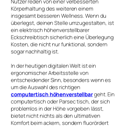
Nutzer reden von einer verbesserten
Körperhaltung des weiteren einem
insgesamt besseren Wellness. Wenn du
überlegst, deinen Stelle umzugestalten, ist
ein elektrisch höhenverstellbarer
Eckschreibtisch sicherlich eine Überlegung
Kosten, die nicht nur funktional, sondern
sogar nachhaltig ist.
In der heutigen digitalen Welt ist ein
ergonomischer Arbeitsstelle von
entscheidender Sinn, besonders wenn es
um die Auswahl des richtigen
computertisch höhenverstellbar
geht. Ein
computertisch oder Parsec tisch, der sich
problemlos in der Höhe vorgeben lässt,
bietet nicht nichts als den ultimativen
Komfort beim ackern, sondern fluorördert