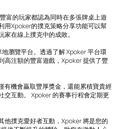
驗豐富的玩家都認為同時在多張牌桌上遊
Xpoker的撲克策略分享功能可以幫
玩家在線上撲克中的成敗。
瀏覽平台。透過了解 Xpoker 平台環
注額的豐富遊戲，Xpoker 提供了豐
標賽不僅有機會贏取豐厚獎金，還能累積寶貴經
動。 Xpoker 的賽事行程會定期更
撲克愛好者互動，Xpoker 將是您的