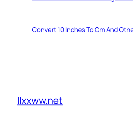
Convert 10 Inches To Cm And Othe
llxxww.net