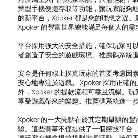
慧型手機便捷存取等功能，讓玩家能夠
的新平台，Xpoker 都是您的理想之
Xpoker 的豐富世界總能滿足每個人
平台採用強大的安全措施，確保玩家可以安
者創造了安全的遊戲環境。推薦碼系統
安全是任何線上撲克玩家的首要考慮因素，
安心地專注於遊戲。 Xpoker 採用
外，Xpoker 的提款流程可靠且流
享受遊戲帶來的樂趣。推薦碼系統進一
Xpoker 的一大亮點在於其定期舉辦的
驗。這些賽事不僅提供了一個競技平台，還