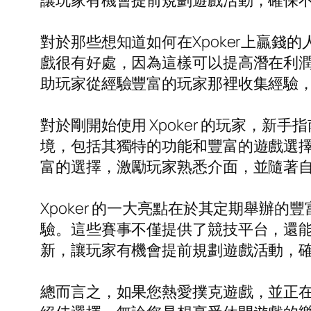
讓玩家有機會提前規劃遊戲活動，確保
對於那些想知道如何在Xpoker上贏
戲很有好處，因為這樣可以提高潛在利潤
助玩家從經驗豐富的玩家那裡收集經驗
對於剛開始使用 Xpoker 的玩家，新
境，包括其獨特的功能和豐富的遊戲選擇
富的選擇，激勵玩家熟悉介面，並隨著
Xpoker 的一大亮點在於其定期舉辦的
驗。這些賽事不僅提供了競技平台，還能讓
新，讓玩家有機會提前規劃遊戲活動，
總而言之，如果您熱愛撲克遊戲，並正在