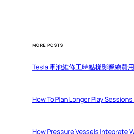
MORE POSTS
Tesla 電池維修工時點樣影響總
How To Plan Longer Play Sessions 
How Pressure Vessels Integrate Wi