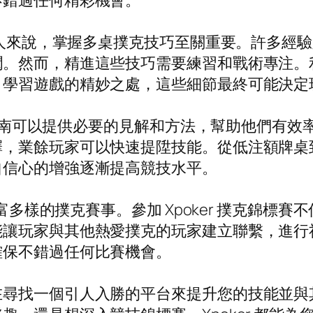
不錯過任何精彩機會。
錢的人來說，掌握多桌撲克技巧至關重要。許多經
。然而，精進這些技巧需要練習和戰術專注。利用
，學習遊戲的精妙之處，這些細節最終可能決定
手指南可以提供必要的見解和方法，幫助他們有效率地
，業餘玩家可以快速提陞技能。從低注額牌桌到高
自信心的增強逐漸提高競技水平。
豐富多樣的撲克賽事。參加 Xpoker 撲克錦
玩家與其他熱愛撲克的玩家建立聯繫，進行社交互
確保不錯過任何比賽機會。
尋找一個引人入勝的平台來提升您的技能並與其他