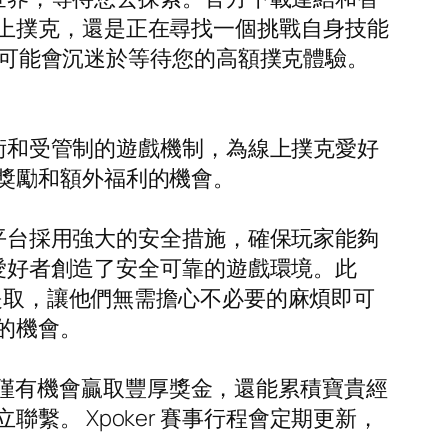
上撲克，還是正在尋找一個挑戰自身技能
玩家可能會沉迷於等待您的高額撲克體驗。
技術和受管制的遊戲機制，為線上撲克愛好
獎勵和額外福利的機會。
該平台採用強大的安全措施，確保玩家能夠
克愛好者創造了安全可靠的遊戲環境。此
地提取，讓他們無需擔心不必要的麻煩即可
的機會。
標賽不僅有機會贏取豐厚獎金，還能累積寶貴經
。 Xpoker 賽事行程會定期更新，