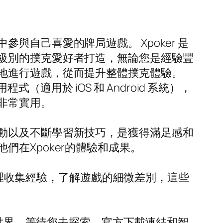
自己喜愛的牌局遊戲。 Xpoker 是
級別的撲克愛好者打造，無論您是經驗豐
地進行遊戲，從而提升整體撲克體驗。
（適用於 iOS 和 Android 系統），
非常實用。
動以及不斷學習新技巧，是獲得滿足感和
在Xpoker的體驗和成果。
那裡收集經驗，了解遊戲的細微差別，這些
克世界，等待您去探索。官方下載連結和智