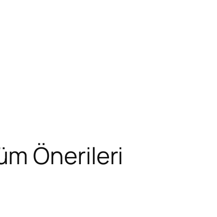
m Önerileri