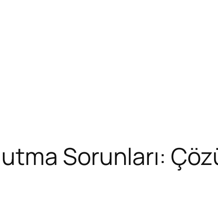
utma Sorunları: Çözü