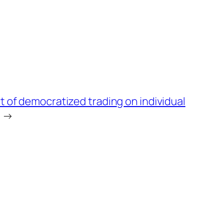
 of democratized trading on individual
→