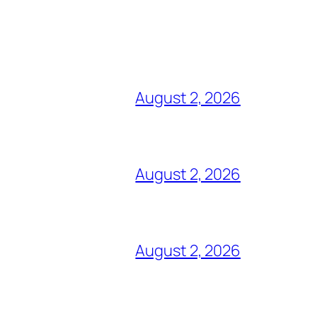
August 2, 2026
August 2, 2026
August 2, 2026