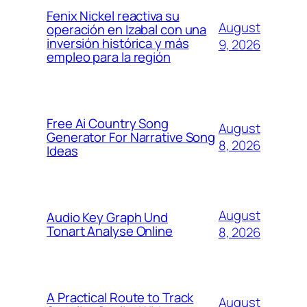
Fenix Nickel reactiva su
August
operación en Izabal con una
inversión histórica y más
9, 2026
empleo para la región
Free Ai Country Song
August
Generator For Narrative Song
8, 2026
Ideas
August
Audio Key Graph Und
Tonart Analyse Online
8, 2026
A Practical Route to Track
August