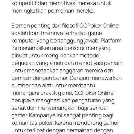
kompetitif dan memotivasi mereka untuk
meningkatkan permainan mereka.
Elemen penting dari filosofi QQPoker Online
adalah komitmennya terhadap game
komputer yang bertanggung jawab. Platform
ini menampilkan area berkomitmen yang
dibuat untuk mengiklankan metode
perjudian yang aman dan memotivasi pemain
untuk menetapkan anggaran mereka dan
bermain dengan benar. Dengan menawarkan
sumber dan alat untuk membantu
menangani praktik game, QQPoker Online
berupaya menghasilkan pengaturan yang
sehat dan menyenangkan bagi semua
gamer. Kampanye ini sangat penting bagi
komunitas poker, karena mendorong gamer
untuk terlibat dengan permainan dengan