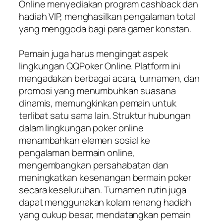
Online menyediakan program cashback dan
hadiah VIP, menghasilkan pengalaman total
yang menggoda bagi para gamer konstan.
Pemain juga harus mengingat aspek
lingkungan QQPoker Online. Platform ini
mengadakan berbagai acara, turnamen, dan
promosi yang menumbuhkan suasana
dinamis, memungkinkan pemain untuk
terlibat satu sama lain. Struktur hubungan
dalam lingkungan poker online
menambahkan elemen sosial ke
pengalaman bermain online,
mengembangkan persahabatan dan
meningkatkan kesenangan bermain poker
secara keseluruhan. Turnamen rutin juga
dapat menggunakan kolam renang hadiah
yang cukup besar, mendatangkan pemain