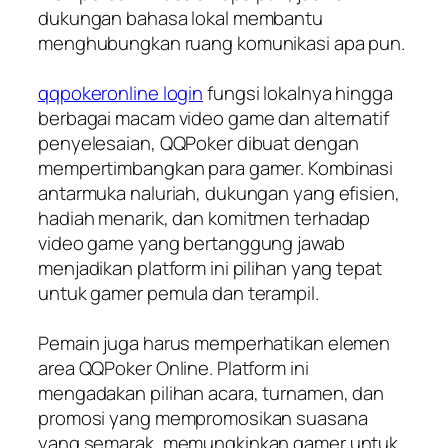
dukungan bahasa lokal membantu
menghubungkan ruang komunikasi apa pun.
qqpokeronline login
fungsi lokalnya hingga
berbagai macam video game dan alternatif
penyelesaian, QQPoker dibuat dengan
mempertimbangkan para gamer. Kombinasi
antarmuka naluriah, dukungan yang efisien,
hadiah menarik, dan komitmen terhadap
video game yang bertanggung jawab
menjadikan platform ini pilihan yang tepat
untuk gamer pemula dan terampil.
Pemain juga harus memperhatikan elemen
area QQPoker Online. Platform ini
mengadakan pilihan acara, turnamen, dan
promosi yang mempromosikan suasana
yang semarak, memungkinkan gamer untuk