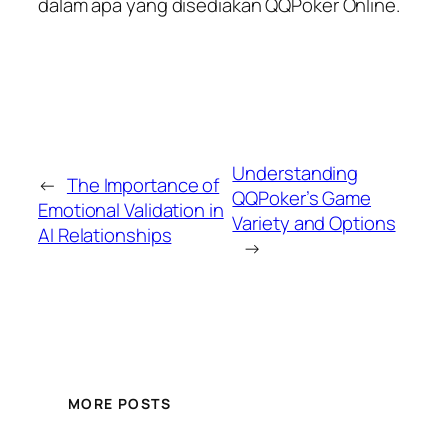
dalam apa yang disediakan QQPoker Online.
Understanding
←
The Importance of
QQPoker’s Game
Emotional Validation in
Variety and Options
AI Relationships
→
MORE POSTS