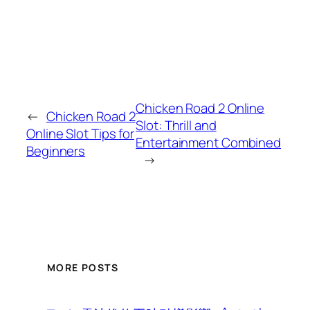
Chicken Road 2 Online
←
Chicken Road 2
Slot: Thrill and
Online Slot Tips for
Entertainment Combined
Beginners
→
MORE POSTS