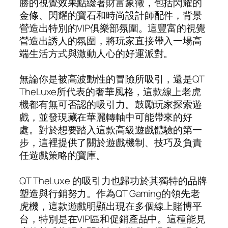
勝的視覺效果點綴著財富象徵，包括閃耀的
金條、閃耀的寶石和時尚設計師配件，背景
營造出特別的VIP俱樂部氛圍。這豐富的視覺
營造出誘人的氛圍，將玩家直接帶入一場高
端生活方式與激動人心的好運派對。
無論你是被高波動性的冒險所吸引，還是QT
TheLuxe所代表的奢華風格，這款線上老虎
機都有無可否認的吸引力。鼓勵玩家探索遊
戲，並發現藏在華麗轉軸中可能帶來的好
處。對於想要踏入這款高級遊戲體驗的第一
步，這裡提供了關於遊戲機制、技巧及負責
任遊戲策略的寶庫。
QT TheLuxe 的吸引力也歸功於其獨特的品牌
塑造與行銷努力。作為QT Gaming的領先老
虎機，這款遊戲明顯出現在多個線上賭博平
台，特別是在VIP區和促銷產品中。這種能見