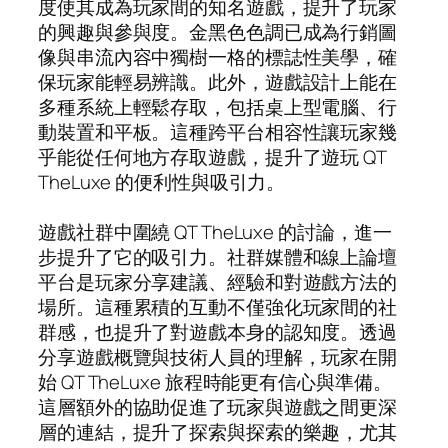
度使其成為玩家間的知名遊戲，提升了玩家
的興趣與參與度。金黑色色調已成為行銷圖
像與串流內容中獨樹一格的標誌性美學，確
保玩家能輕易辨識。此外，遊戲設計上能在
多種系統上輕鬆存取，包括桌上型電腦、行
動裝置和平板。這種跨平台相容性讓玩家幾
乎能從任何地方存取遊戲，提升了遊玩 QT
TheLuxe 的便利性與吸引力。
遊戲社群中圍繞 QT TheLuxe 的討論，進一
步提升了它的吸引力。社群媒體和線上論壇
平台是玩家分享建議、經驗和對遊戲方法的
場所。這種累積的互動不僅強化玩家間的社
群感，也提升了對遊戲本身的認知度。透過
分享遊戲概覽與技術人員的理解，玩家在開
始 QT TheLuxe 旅程時能更有信心與準備。
這層額外的協助促進了玩家與遊戲之間更深
層的連結，提升了探索與探索的樂趣，尤其