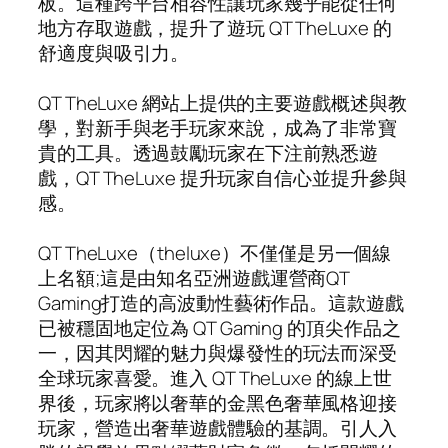
板。這種跨平台相容性讓玩家幾乎能從任何
地方存取遊戲，提升了遊玩 QT TheLuxe 的
舒適度與吸引力。
QT TheLuxe 網站上提供的主要遊戲概述與教
學，對新手與老手玩家來說，成為了非常寶
貴的工具。透過鼓勵玩家在下注前熟悉遊
戲，QT TheLuxe 提升玩家自信心並提升參與
感。
QT TheLuxe（theluxe）不僅僅是另一個線
上名額;這是由知名亞洲遊戲運營商QT
Gaming打造的高波動性藝術作品。這款遊戲
已被穩固地定位為 QT Gaming 的頂尖作品之
一，因其閃耀的魅力與爆發性的玩法而深受
全球玩家喜愛。進入 QT TheLuxe 的線上世
界後，玩家將以奢華的金黑色奢華風格迎接
玩家，營造出奢華遊戲體驗的基調。引人入