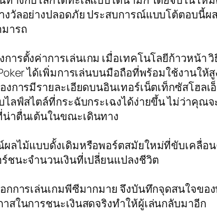
ดินทางกับโลกใต้ทะเลแบบไดนามิก โดยจบในโหมดผู
่ให้รางวัลอย่างปลอดภัย ประสบการณ์แบบโต้ตอบน
สามารถ
รตั้งค่าการเล่นเกม เมื่อเทคโนโลยีก้าวหน้า วิธี
 QQPoker ได้เพิ่มการเล่นบนมือถือที่พร้อมใช้งานให้ส
จของการมีรายละเอียดบนอินเทอร์เน็ตเท็กซัสโฮลเ
บไลฟ์สไตล์ที่กระฉับกระเฉงได้ง่ายขึ้น ไม่ว่าคุ
่น่าตื่นเต้นในขณะเดินทาง
ไม้แบบดั้งเดิมหรือพอร์ตสมัยใหม่ที่ขับเคลื่อนด
ร์ชนะจํานวนเงินที่เปลี่ยนแปลงชีวิต
การเล่นเกมพีซีมากมาย จึงบันทึกจุดสนใจของทั้งผ
กาสในการชนะเงินสดจริงทําให้ผู้เล่นกลับมาอีก