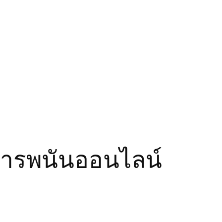
การพนันออนไลน์