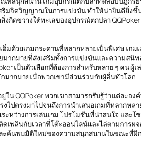
บการณ์ที่สนุกสนาน เกมอุปกรณ์ตกปลาทดสอบปฏิกิ
สริมจิตวิญญาณในการแข่งขัน ทําให้น่ายินดียิ่งขึ้น
อบงําสิ่งกีดขวางใต้ทะเลของอุปกรณ์ตกปลา QQPok
มด้วยเกมกระดานที่หลากหลายเป็นพิเศษ เกมเมอร์
มากมายที่ส่งเสริมทั้งการแข่งขันและความสนิทสน
er เป็นตัวเลือกที่ต้องการสําหรับหลาย ๆ คน ผู้เ
กมากมายเมื่อพวกเขามีส่วนร่วมกับผู้อื่นทั่วโลก
่มีอยู่ใน QQPoker พวกเขาสามารถรับรู้ว่าแต่ละ
ที่ตรงไปตรงมาไปจนถึงการนําเสนอเกมที่หลากหลาย
นระหว่างการเล่นเกม โปรโมชั่นที่น่าสนใจ และโซลูช
ุด: เพลิดเพลินกับเวลาที่โต๊ะออนไลน์และไล่ตามการผ
์และค้นพบมิติใหม่ของความสนุกสนานในขณะที่ฝึ