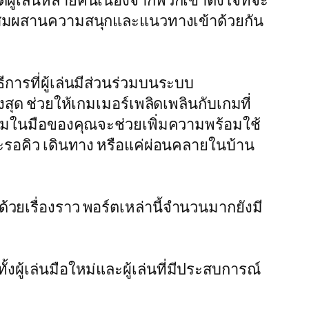
้เล่นหลายคนเนื่องจากพวกเขาตั้งใจที่จะ
ี้ผสมผสานความสนุกและแนวทางเข้าด้วยกัน
การที่ผู้เล่นมีส่วนร่วมบนระบบ
ูงสุด ช่วยให้เกมเมอร์เพลิดเพลินกับเกมที่
อ็มในมือของคุณจะช่วยเพิ่มความพร้อมใช้
ณจะรอคิว เดินทาง หรือแค่ผ่อนคลายในบ้าน
้วยเรื่องราว พอร์ตเหล่านี้จํานวนมากยังมี
ู้เล่นมือใหม่และผู้เล่นที่มีประสบการณ์