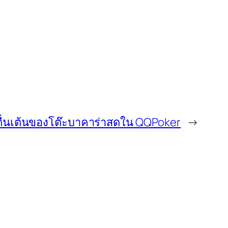
ื่นเต้นของโต๊ะบาคาร่าสดใน QQPoker
→