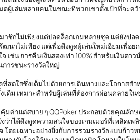
มดผู้เล่นหลายคนในขณะที่พวกเขาตั้งเป้าที่จะคว
มัครสมาชิกไม่เพียงแต่ปลดล็อกเกมหลายชุด แต่ยัง
ฒนาไม่เพียง แต่เพื่อดึงดูดผู้เล่นใหม่เอี่ยมเพื
งดูดใจ เช่น การคืนเงินสองเท่า 100% สําหรับเงินดา
สในการชนะรางวัลใหญ่
ลที่สดใสซึ่งเต็มไปด้วยการเดินทางและโอกาสสําหรั
ั้งเดิม เหมาะสําหรับผู้เล่นที่ต้องการผ่อนคลา
ที่คุ้มค่าแต่สบาย ๆ QQPoker ประกอบด้วยคุณลัก
น่ใจว่าได้ดึงดูดความสนใจของเกมเมอร์ที่เพลิดเพ
บใจ โดยเฉพาะอย่างยิ่งกับการรวมรางวัลแบบก้าว