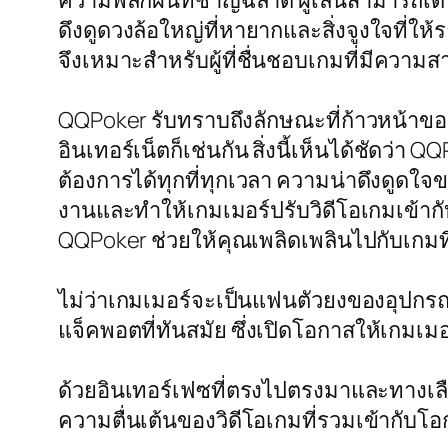
ความพลิกผันที่ชาญฉลาด ผู้เล่นสามารถเ
ดึงดูดวงล้อใหญ่ที่หายากและสิ่งจูงใจที
จึงเหมาะสําหรับผู้ที่ชื่นชอบเกมที่มีความ
QQPoker รับทราบถึงลักษณะที่ก้าวหน้าของกา
อินเทอร์เน็ตก็เช่นกัน สิ่งนี้เห็นได้ชัดว่า
ต้องการได้ทุกที่ทุกเวลา ความน่าดึงดูดใ
งานและทําให้เกมเมอร์ปรับวิดีโอเกมเข้ากั
QQPoker ช่วยให้คุณเพลิดเพลินไปกับเกมที
ไม่ว่าเกมเมอร์จะเป็นแฟนตัวยงของอุปกรณ์ผล
แจ็คพอตที่ทันสมัย ซึ่งเปิดโอกาสให้เกมเมอ
ด้วยอินเทอร์เฟซที่ตรงไปตรงมาและทางเลือก
ความตื่นเต้นของวิดีโอเกมที่รวมเข้ากับโอ