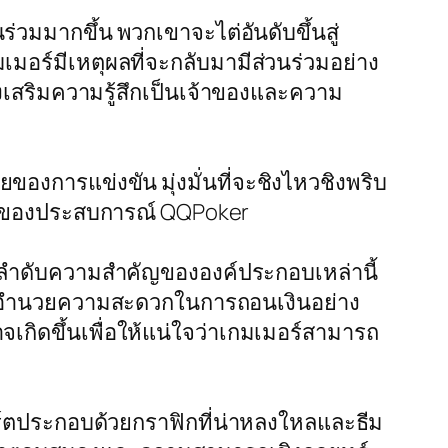
ร่วมมากขึ้น พวกเขาจะไต่อันดับขึ้นสู่
เกมเมอร์มีเหตุผลที่จะกลับมามีส่วนร่วมอย่าง
 ส่งเสริมความรู้สึกเป็นเจ้าของและความ
งการแข่งขัน มุ่งมั่นที่จะชิงไหวชิงพริบ
ไลท์ของประสบการณ์ QQPoker
ลําดับความสําคัญขององค์ประกอบเหล่านี้
ือซึ่งอํานวยความสะดวกในการถอนเงินอย่าง
าจเกิดขึ้นเพื่อให้แน่ใจว่าเกมเมอร์สามารถ
อร์ตประกอบด้วยกราฟิกที่น่าหลงใหลและธีม