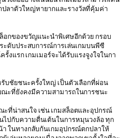
้าปลาตัวใหญ่หายากและรางวัลที่คุ้มค่า
ปลดล็อกของขวัญแนะนําพิเศษอีกด้วย กรอบ
่อยกระดับประสบการณ์การเล่นเกมบนพีซี
วน์ครั้งแรก เกมเมอร์จะได้รับแรงจูงใจในกา
บชัยชนะครั้งใหญ่ เป็นตัวเลือกที่ผ่อน
ยในขณะที่ยังคงมีความสามารถในการชนะ
ษณะที่น่าสนใจ เช่น เกมสล็อตและอุปกรณ์
ลินไปกับความตื่นเต้นในการหมุนวงล้อ ทุก
หน้า ในทางกลับกันเกมอุปกรณ์ตกปลาให้