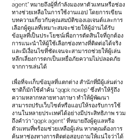
agent” หมายถึงผู้ที่กำลังมองหาตัวแทนหรือช่อง
ทางช่วยเหลือในการใช้งานแอป โดยการเขียน
บทความเกี่ยวกับคุณสมบัติของเอเจนต์และการ
เลือกผู้ดูแลที่เหมาะสมจะช่วยให้ผู้อ่านได้รับ
ข้อมูลที่เป็นประโยชน์เพื่อการตัดสินใจที่ถูกต้อง
การแนะนำให้ผู้ใช้เลือกช่องทางที่ติดต่อได้จริง
และมีเงื่อนไขที่ชัดเจนจะสามารถช่วยให้ผู้เล่น
หลีกเลี่ยงการตกเป็นเหยื่อภัยความไม่ปลอดภัย
จากการเล่นได้
เพื่อที่จะเก็บข้อมูลที่แตกต่าง สำนักที่มีผู้เล่นต่าง
ชาติก็มักใช้คำค้น “qqpk покер” ซึ่งทำให้รู้ถึง
ความหลากหลายทางภาษา ทำให้ผู้พัฒนา
สามารถปรับเว็บไซต์หรือแอปให้รองรับการใช้
งานในหลายประเทศได้อย่างมีประสิทธิภาพ รวม
ถึงคำว่า “qqpk agent” ที่หมายถึงผู้ดูแลหรือ
ตัวแทนที่พร้อมช่วยเหลือผู้เล่น หากคุณต้องการ
ค้นหาช่องทางการติดต่อสอบถามให้แน่ใจว่าได้