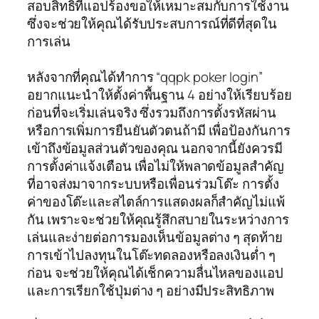
สอบสิทธิ์ที่แอปร้องขอให้เหมาะสมกับการใช้งาน
ซึ่งจะช่วยให้คุณได้รับประสบการณ์ที่ดีที่สุดใน
การเล่น
หลังจากที่คุณได้ทำการ “qqpk poker login”
อยากแนะนำให้ตั้งค่าพื้นฐาน 4 อย่างให้เรียบร้อย
ก่อนที่จะเริ่มเล่นจริง ซึ่งรวมถึงการตั้งรหัสผ่าน
หรือการเพิ่มการยืนยันตัวตนถ้ามี เพื่อป้องกันการ
เข้าถึงข้อมูลส่วนตัวของคุณ นอกจากนี้ยังควรมี
การตั้งค่าแจ้งเตือน เพื่อไม่ให้พลาดข้อมูลสำคัญ
ที่อาจส่งมาจากระบบหรือเพื่อนร่วมโต๊ะ การตั้ง
ค่าของโต๊ะและสไตล์การแสดงผลก็สำคัญไม่แพ้
กัน เพราะจะช่วยให้คุณรู้สึกสบายในระหว่างการ
เล่นและง่ายต่อการมองเห็นข้อมูลต่าง ๆ สุดท้าย
การเข้าไปลงทุนในโต๊ะทดลองหรือลงเงินต่ำ ๆ
ก่อน จะช่วยให้คุณได้เช็กความลื่นไหลของแอป
และการเรียกใช้ปุ่มต่าง ๆ อย่างมีประสิทธิภาพ