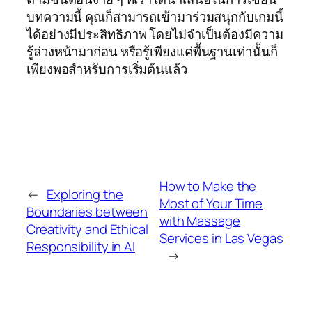
บทความนี้ คุณก็สามารถเข้ามาร่วมสนุกกับเกมนี้
ได้อย่างมีประสิทธิภาพ โดยไม่จำเป็นต้องมีความ
รู้ล่วงหน้ามาก่อน หรือรู้เพียงแค่พื้นฐานเท่านั้นก็
เพียงพอสำหรับการเริ่มต้นแล้ว
How to Make the
←
Exploring the
Most of Your Time
Boundaries between
with Massage
Creativity and Ethical
Services in Las Vegas
Responsibility in AI
→