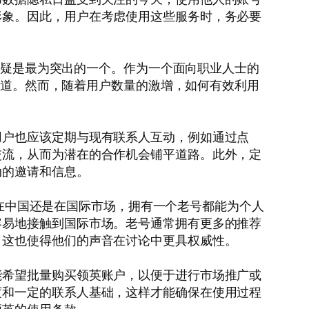
形象。因此，用户在考虑使用这些服务时，务必要
）无疑是最为突出的一个。作为一个面向职业人士的
的渠道。然而，随着用户数量的激增，如何有效利用
用户也应该定期与现有联系人互动，例如通过点
交流，从而为潜在的合作机会铺平道路。此外，定
动的邀请和信息。
论是在中国还是在国际市场，拥有一个老号都能为个人
容易地接触到国际市场。老号通常拥有更多的推荐
，这也使得他们的声音在讨论中更具权威性。
能希望批量购买领英账户，以便于进行市场推广或
度和一定的联系人基础，这样才能确保在使用过程