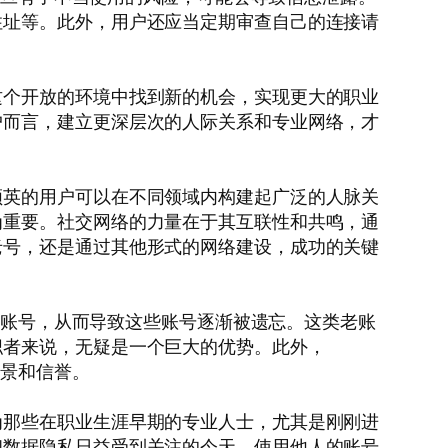
住址等。此外，用户还应当定期审查自己的连接请
这个开放的环境中找到新的机会，实现更大的职业
户而言，建立更深层次的人际关系和专业网络，才
领英的用户可以在不同领域内构建起广泛的人脉关
为重要。社交网络的力量在于其互联性和共鸣，通
老号，还是通过其他形式的网络建设，成功的关键
这些账号，从而导致这些账号逐渐被遗忘。这类老账
职者来说，无疑是一个巨大的优势。此外，
背景和信誉。
为那些在职业生涯早期的专业人士，尤其是刚刚进
和数据隐私日益受到关注的今天，使用他人的账号