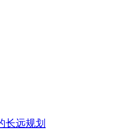
展的长远规划