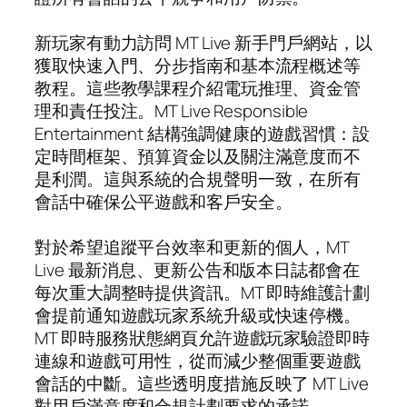
新玩家有動力訪問 MT Live 新手門戶網站，以
獲取快速入門、分步指南和基本流程概述等
教程。這些教學課程介紹電玩推理、資金管
理和責任投注。MT Live Responsible
Entertainment 結構強調健康的遊戲習慣：設
定時間框架、預算資金以及關注滿意度而不
是利潤。這與系統的合規聲明一致，在所有
會話中確保公平遊戲和客戶安全。
對於希望追蹤平台效率和更新的個人，MT
Live 最新消息、更新公告和版本日誌都會在
每次重大調整時提供資訊。MT 即時維護計劃
會提前通知遊戲玩家系統升級或快速停機。
MT 即時服務狀態網頁允許遊戲玩家驗證即時
連線和遊戲可用性，從而減少整個重要遊戲
會話的中斷。這些透明度措施反映了 MT Live
對用戶滿意度和合規計劃要求的承諾。