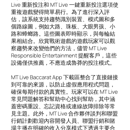
Live 重新投注和 MT Live 一鍵重新投注選項使
重複遊戲變得簡單易行。為了進行深入評
估，該系統支持趨勢識別裝置、模式圖和多
個路線圖，例如大路、珠板、大眼男孩、小
路和蟑螂路。這些圖表即時顯示，與每輪結
果相結合。欣賞戰術遊戲的遊戲玩家可以觀
察趨勢來改變他們的方法，儘管 MT Live
Responsible Entertainment 提醒客戶，這些
設備僅供推薦，不應造成魯莽的投注模式。
MT Live Baccarat App 下載區整合了直接鏈接
到可靠的來源，以防止虛假應用程式問題，
確保每期付款的真實性。玩家可以在 MT Live
常見問題解答和幫助中心找到幫助，其中涵
蓋密碼重設、忘記資格或連線故障排除等常
見主題。此外，MT Live 合作夥伴談判和聯盟
行銷計劃歡迎內容開發人員、聯盟行銷和賭
場主播在明確的收入分享模式下透過主要合