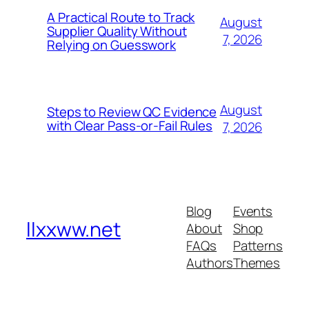
A Practical Route to Track
August
Supplier Quality Without
7, 2026
Relying on Guesswork
August
Steps to Review QC Evidence
with Clear Pass-or-Fail Rules
7, 2026
Blog
Events
llxxww.net
About
Shop
FAQs
Patterns
Authors
Themes