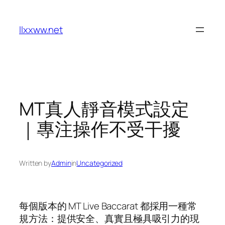
Skip
to
llxxww.net
content
MT真人靜音模式設定
｜專注操作不受干擾
Written by
Admin
in
Uncategorized
每個版本的 MT Live Baccarat 都採用一種常
規方法：提供安全、真實且極具吸引力的現