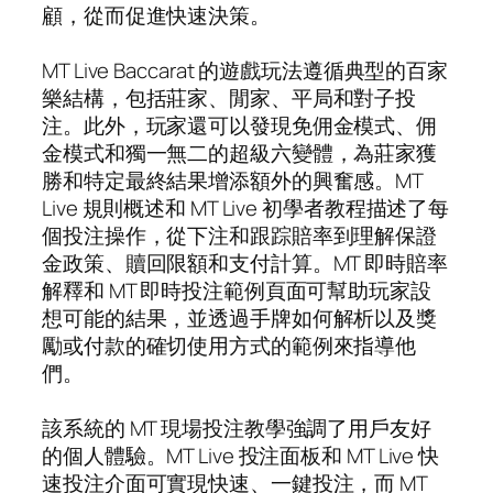
顧，從而促進快速決策。
MT Live Baccarat 的遊戲玩法遵循典型的百家
樂結構，包括莊家、閒家、平局和對子投
注。此外，玩家還可以發現免佣金模式、佣
金模式和獨一無二的超級六變體，為莊家獲
勝和特定最終結果增添額外的興奮感。MT
Live 規則概述和 MT Live 初學者教程描述了每
個投注操作，從下注和跟踪賠率到理解保證
金政策、贖回限額和支付計算。MT 即時賠率
解釋和 MT 即時投注範例頁面可幫助玩家設
想可能的結果，並透過手牌如何解析以及獎
勵或付款的確切使用方式的範例來指導他
們。
該系統的 MT 現場投注教學強調了用戶友好
的個人體驗。MT Live 投注面板和 MT Live 快
速投注介面可實現快速、一鍵投注，而 MT