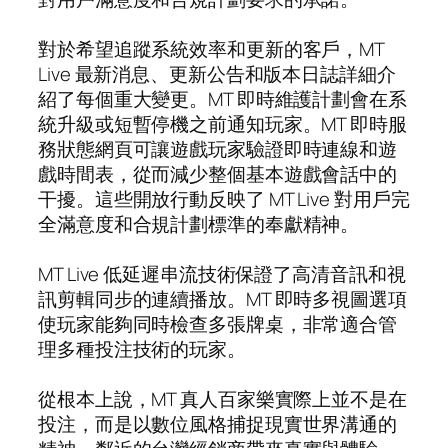
對於希望追蹤系統效率和更新的客戶，MT
Live 最新消息、更新公告和版本日誌詳細介
紹了每個重大變更。MT 即時維護計劃會在系
統升級或短暫停機之前通知玩家。MT 即時服
務狀態網頁可讓遊戲玩家驗證即時連線和遊
戲時間表，從而減少整個基本遊戲會話中的
干擾。這些開放行動反映了 MT Live 對用戶完
全滿意度和合規計劃標準的奉獻精神。
MT Live 低延遲串流技術保證了高清音訊和視
訊剪輯同步的連續播放。MT 即時多視圖選項
使玩家能夠同時檢查多張牌桌，非常適合管
理多種投注技術的玩家。
從根本上說，MT 真人百家樂實際上並不是在
投注，而是以數位風格捕捉現實世界溝通的