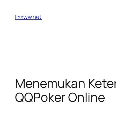
Skip
to
llxxww.net
content
Menemukan Keten
QQPoker Online