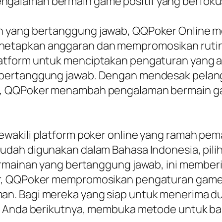
alaman bermain game positif yang berfokus 
n yang bertanggung jawab, QQPoker Online 
apkan anggaran dan mempromosikan rutinitas
atform untuk menciptakan pengaturan yang am
 bertanggung jawab. Dengan mendesak pelan
i, QQPoker menambah pengalaman bermain gam
wakili platform poker online yang ramah pema
dah digunakan dalam Bahasa Indonesia, pilih
rmainan yang bertanggung jawab, ini memberik
tar, QQPoker mempromosikan pengaturan gam
n. Bagi mereka yang siap untuk menerima d
al Anda berikutnya, membuka metode untuk b