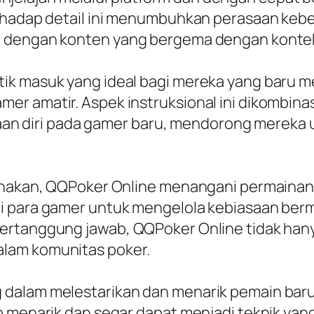
erhadap detail ini menumbuhkan perasaan keb
t dengan konten yang bergema dengan kontek
ik masuk yang ideal bagi mereka yang baru m
er amatir. Aspek instruksional ini dikombina
diri pada gamer baru, mendorong mereka un
igunakan, QQPoker Online menangani permain
gi para gamer untuk mengelola kebiasaan be
bertanggung jawab, QQPoker Online tidak ha
lam komunitas poker.
 dalam melestarikan dan menarik pemain bar
ap menarik dan segar dapat menjadi teknik ya