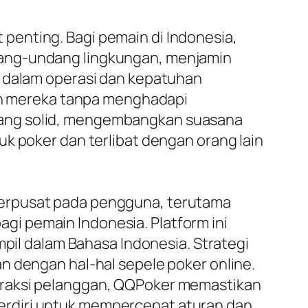
penting. Bagi pemain di Indonesia,
dang-undang lingkungan, menjamin
i dalam operasi dan kepatuhan
n mereka tanpa menghadapi
yang solid, mengembangkan suasana
k poker dan terlibat dengan orang lain
berpusat pada pengguna, terutama
i pemain Indonesia. Platform ini
l dalam Bahasa Indonesia. Strategi
n dengan hal-hal sepele poker online.
eraksi pelanggan, QQPoker memastikan
erdiri untuk mempercepat aturan dan