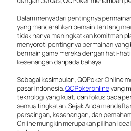
dengan cerdas, QQPoker menambah peng
Dalam menyadari pentingnya permaina
yang mencerahkan pemain tentang menet
tidak hanya meningkatkan komitmen pl
menyoroti pentingnya permainan yang
bermain game mereka dengan hati-hat
kesenangan daripada bahaya.
Sebagai kesimpulan, QQPoker Online me
pasar Indonesia.
QQPokeronline
yang mu
teknologi yang kuat, dan fokus pada pe
semua tingkatan. Sejak Anda mendaf
persaingan, kesenangan, dan pemahama
Online mungkin merupakan pilihan ide