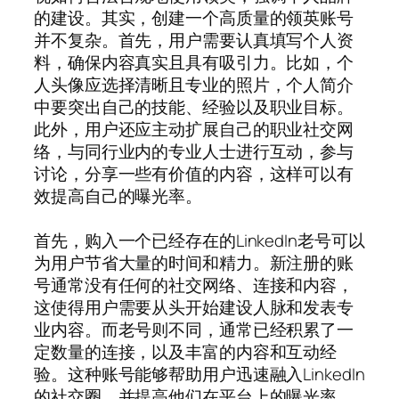
的建设。其实，创建一个高质量的领英账号
并不复杂。首先，用户需要认真填写个人资
料，确保内容真实且具有吸引力。比如，个
人头像应选择清晰且专业的照片，个人简介
中要突出自己的技能、经验以及职业目标。
此外，用户还应主动扩展自己的职业社交网
络，与同行业内的专业人士进行互动，参与
讨论，分享一些有价值的内容，这样可以有
效提高自己的曝光率。
首先，购入一个已经存在的LinkedIn老号可以
为用户节省大量的时间和精力。新注册的账
号通常没有任何的社交网络、连接和内容，
这使得用户需要从头开始建设人脉和发表专
业内容。而老号则不同，通常已经积累了一
定数量的连接，以及丰富的内容和互动经
验。这种账号能够帮助用户迅速融入LinkedIn
的社交圈，并提高他们在平台上的曝光率。