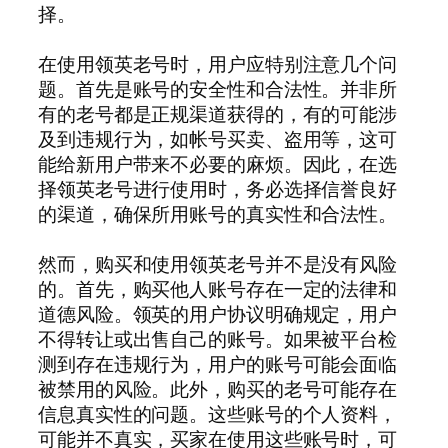
择。
在使用领英老号时，用户应特别注意几个问
题。首先是账号的安全性和合法性。并非所
有的老号都是正规渠道获得的，有的可能涉
及到违规行为，如帐号买卖、盗用等，这可
能给新用户带来不必要的麻烦。因此，在选
择领英老号进行使用时，务必选择信誉良好
的渠道，确保所用账号的真实性和合法性。
然而，购买和使用领英老号并不是没有风险
的。首先，购买他人账号存在一定的法律和
道德风险。领英的用户协议明确规定，用户
不得转让或出售自己的账号。如果被平台检
测到存在违规行为，用户的账号可能会面临
被禁用的风险。此外，购买的老号可能存在
信息真实性的问题。这些账号的个人资料，
可能并不真实，买家在使用这些账号时，可