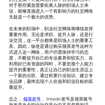
对于那些紧急需要拓展人脉的职场人士来
说，能够直接进入一个有影响力的社交网络
无疑是一个极大的优势。
在未来的职场中，职业社交网络将继续发挥
重要作用。无论是求职、提升人脉，还是行
业交流，这一平台都将是职场人士的重要工
具。因此，纵使是通过购买领英老号这种方
式进入这一网络，用户仍需保持学习的态
度，不断提升自己的专业素养和软实力。在
利用好已有资源的同时，不要忽视个人能力
提升的重要性，真正让自己的职业生涯迈上
一个新的台阶。通过积累行业知识、建立专
业品牌，最终实现个人价值和职业目标的双
重提升。
总之，
领英老号
、linkedin老号及领英账号
批发是当今职业社交平台中不容忽视的话