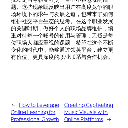
题。这些现象既反映出用户在高度竞争的职
场环境下的求生与发展之道，也带来了如何
维护社交平台生态的思考。在这个职业发展
的关键时期，做好个人的职场品牌维护，慎
重对待每一个账号的使用与管理，无疑是每
位职场人都应重视的课题。希望在这个不断
变化的时代中，能够通过领英平台，建立更
有价值、更具深度的职业联系与合作机会。
←
How to Leverage
Creating Captivating
Online Learning for
Music Visuals with
Professional Growth
Online Platforms
→