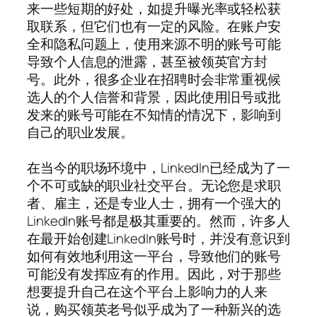
来一些短期的好处，如提升曝光率或轻松获
取联系，但它们也有一定的风险。在账户安
全和隐私问题上，使用来源不明的账号可能
导致个人信息的泄露，甚至被领英官方封
号。此外，很多企业在招聘时会非常重视候
选人的个人信誉和背景，因此使用旧号或批
发来的账号可能在不知情的情况下，影响到
自己的职业发展。
在当今的职场环境中，LinkedIn已经成为了一
个不可或缺的职业社交平台。无论您是求职
者、雇主，还是专业人士，拥有一个强大的
LinkedIn账号都是极其重要的。然而，许多人
在最开始创建LinkedIn账号时，并没有意识到
如何有效地利用这一平台，导致他们的账号
可能没有发挥应有的作用。因此，对于那些
想要提升自己在这个平台上影响力的人来
说，购买领英老号似乎成为了一种新兴的选