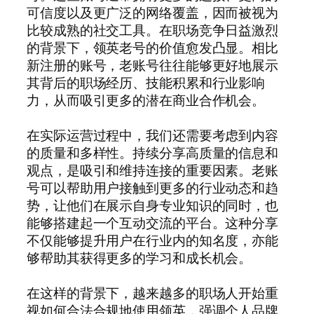
可信度以及更广泛的网络覆盖，因而被视为
比较成熟的社交工具。在职场竞争日益激烈
的背景下，领英老号的价值愈发凸显。相比
新注册的账号，老账号往往能够更好地展示
其背后的职场经历、技能积累和行业影响
力，从而吸引更多的潜在商业合作机会。
在实际运营过程中，我们还需要考虑到内容
的质量和多样性。持续分享高质量的信息和
观点，是吸引和维持连接的重要因素。老账
号可以帮助用户接触到更多的行业动态和趋
势，让他们在展示自身专业知识的同时，也
能够搭建起一个互动交流的平台。这种分享
不仅能够提升用户在行业内的知名度，亦能
够帮助其获得更多的学习和成长机会。
在这样的背景下，越来越多的职场人开始重
视如何合法合规地使用领英，强调个人品牌