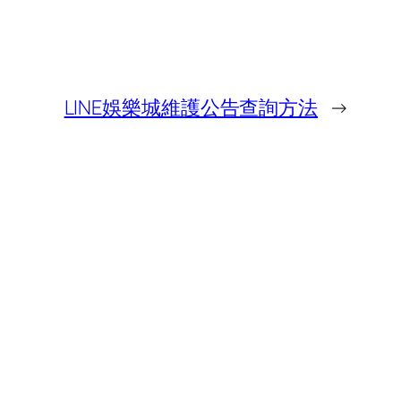
LINE娛樂城維護公告查詢方法
→