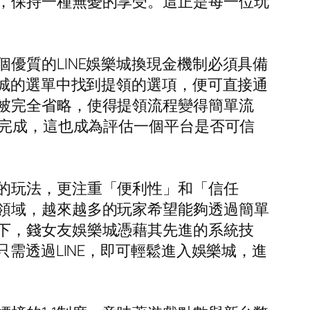
，保持一種無憂的享受。這正是每一位玩
優質的LINE娛樂城換現金機制必須具備
樂城的選單中找到提領的選項，便可直接通
被完全省略，使得提領流程變得簡單流
內完成，這也成為評估一個平台是否可信
的玩法，更注重「便利性」和「信任
領域，越來越多的玩家希望能夠透過簡單
下，錢女友娛樂城憑藉其先進的系統技
需透過LINE，即可輕鬆進入娛樂城，進