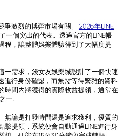
前競爭激烈的博弈市場有關。
2026年LINE
一個突出的代表。透過官方的LINE帳
過程，讓整體娛樂體驗得到了大幅度提
這一需求，錢女友娛樂城設計了一個快速
迅速進行身份確認，而無需等待繁雜的資料
的時間內將獲得的實際收益提領，通常在
之一。
。無論是打發時間還是追求獲利，優質的
擊提領，系統便會自動通過LINE進行身
後，便能在15至30分鐘內完成轉帳，