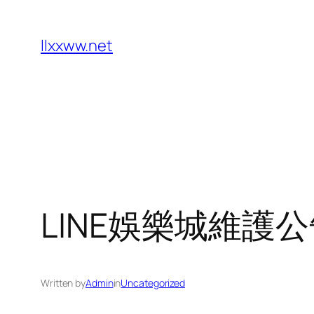
Skip
to
llxxww.net
content
LINE娛樂城維護
Written by
Admin
in
Uncategorized