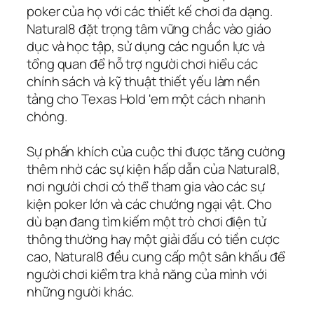
poker của họ với các thiết kế chơi đa dạng.
Natural8 đặt trọng tâm vững chắc vào giáo
dục và học tập, sử dụng các nguồn lực và
tổng quan để hỗ trợ người chơi hiểu các
chính sách và kỹ thuật thiết yếu làm nền
tảng cho Texas Hold 'em một cách nhanh
chóng.
Sự phấn khích của cuộc thi được tăng cường
thêm nhờ các sự kiện hấp dẫn của Natural8,
nơi người chơi có thể tham gia vào các sự
kiện poker lớn và các chướng ngại vật. Cho
dù bạn đang tìm kiếm một trò chơi điện tử
thông thường hay một giải đấu có tiền cược
cao, Natural8 đều cung cấp một sân khấu để
người chơi kiểm tra khả năng của mình với
những người khác.