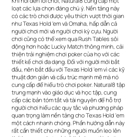
Khi nói đến lối chơi, Natural8 cung cấp một
loạt các lựa chọn đáng chú ý. Nền tảng này
có các trò chơi được yêu thích vượt thời gian
như Texas Hold 'em và Omaha, hấp dẫn cả
người chơi mới và người chơi kỳ cựu. Người
chơi cũng có thể xem qua Rush Tables sôi
động hơn hoặc Lucky Match thông minh, cải
thiện trải nghiệm chơi poker của họ với các
thiết kế chơi đa dạng. Đối với người mới bắt
đầu, nên bắt đầu với Texas Hold 'em vì các kỹ
thuật đơn giản và cấu trúc mạnh mẽ mà nó
cung cấp để hiểu trò chơi poker. Natural8 tập
trung mạnh vào giáo dục và học tập, cung
cấp các bản tóm tắt và tài nguyên để hỗ trợ
người chơi hiểu các quy tắc và phương pháp
quan trọng làm nền tảng cho Texas Hold 'em
một cách nhanh chóng. Phần hướng dẫn này
rất cần thiết cho những người muốn leo lên