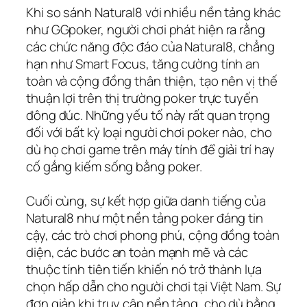
Khi so sánh Natural8 với nhiều nền tảng khác
như GGpoker, người chơi phát hiện ra rằng
các chức năng độc đáo của Natural8, chẳng
hạn như Smart Focus, tăng cường tính an
toàn và cộng đồng thân thiện, tạo nên vị thế
thuận lợi trên thị trường poker trực tuyến
đông đúc. Những yếu tố này rất quan trọng
đối với bất kỳ loại người chơi poker nào, cho
dù họ chơi game trên máy tính để giải trí hay
cố gắng kiếm sống bằng poker.
Cuối cùng, sự kết hợp giữa danh tiếng của
Natural8 như một nền tảng poker đáng tin
cậy, các trò chơi phong phú, cộng đồng toàn
diện, các bước an toàn mạnh mẽ và các
thuộc tính tiên tiến khiến nó trở thành lựa
chọn hấp dẫn cho người chơi tại Việt Nam. Sự
đơn giản khi truy cập nền tảng, cho dù bằng