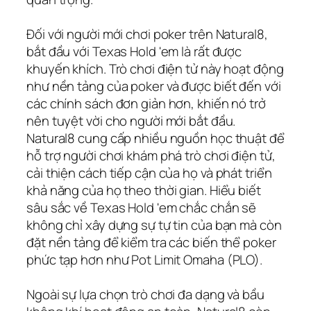
Đối với người mới chơi poker trên Natural8,
bắt đầu với Texas Hold 'em là rất được
khuyến khích. Trò chơi điện tử này hoạt động
như nền tảng của poker và được biết đến với
các chính sách đơn giản hơn, khiến nó trở
nên tuyệt vời cho người mới bắt đầu.
Natural8 cung cấp nhiều nguồn học thuật để
hỗ trợ người chơi khám phá trò chơi điện tử,
cải thiện cách tiếp cận của họ và phát triển
khả năng của họ theo thời gian. Hiểu biết
sâu sắc về Texas Hold 'em chắc chắn sẽ
không chỉ xây dựng sự tự tin của bạn mà còn
đặt nền tảng để kiểm tra các biến thể poker
phức tạp hơn như Pot Limit Omaha (PLO).
Ngoài sự lựa chọn trò chơi đa dạng và bầu