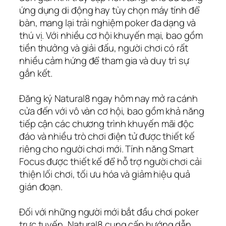
ứng dụng di động hay tùy chọn máy tính để
bàn, mang lại trải nghiệm poker đa dạng và
thú vị. Với nhiều cơ hội khuyến mại, bao gồm
tiền thưởng và giải đấu, người chơi có rất
nhiều cảm hứng để tham gia và duy trì sự
gắn kết.
Đăng ký Natural8 ngay hôm nay mở ra cánh
cửa đến với vô vàn cơ hội, bao gồm khả năng
tiếp cận các chương trình khuyến mãi độc
đáo và nhiều trò chơi điện tử được thiết kế
riêng cho người chơi mới. Tính năng Smart
Focus được thiết kế để hỗ trợ người chơi cải
thiện lối chơi, tối ưu hóa và giảm hiệu quả
gián đoạn.
Đối với những người mới bắt đầu chơi poker
trực tuyến, Natural8 cung cấp hướng dẫn