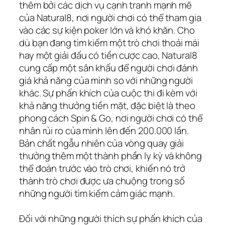
thêm bởi các dịch vụ cạnh tranh mạnh mẽ
của Natural8, nơi người chơi có thể tham gia
vào các sự kiện poker lớn và khó khăn. Cho
dù bạn đang tìm kiếm một trò chơi thoải mái
hay một giải đấu có tiền cược cao, Natural8
cung cấp một sân khấu để người chơi đánh
giá khả năng của mình so với những người
khác. Sự phấn khích của cuộc thi đi kèm với
khả năng thưởng tiền mặt, đặc biệt là theo
phong cách Spin & Go, nơi người chơi có thể
nhân rủi ro của mình lên đến 200.000 lần.
Bản chất ngẫu nhiên của vòng quay giải
thưởng thêm một thành phần ly kỳ và không
thể đoán trước vào trò chơi, khiến nó trở
thành trò chơi được ưa chuộng trong số
những người tìm kiếm cảm giác mạnh.
Đối với những người thích sự phấn khích của