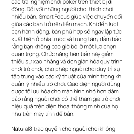
cao trải nghiệm chơi poker trên thiết bị di
động. Đối với những người chơi thích chơi
nhiều bàn, Smart Focus giúp việc chuyển đổi
giữa các bàn trở nên liền mạch. Khi đến lượt
bạn hành động, bàn phù hợp sẽ ngay lập tức
xuất hiện ở phía trước và trung tâm, đảm bảo
rằng bạn không bao giờ bỏ lỡ một lựa chọn
quan trọng. Chức năng tiên tiến này giảm
thiểu sự xao nhãng và đơn giản hóa quy trình
chơi trò chơi, cho phép người chơi duy trì sự
tập trung vào các kỹ thuật của mình trong khi
quản lý nhiều trò chơi. Giao diện người dùng
được tối ưu hóa cho màn hình nhỏ hơn đảm
bảo rằng người chơi có thể tham gia trò chơi
hiệu quả trên điện thoại thông minh của họ
như trên máy tính để bàn.
Natural8 trao quyền cho người chơi không