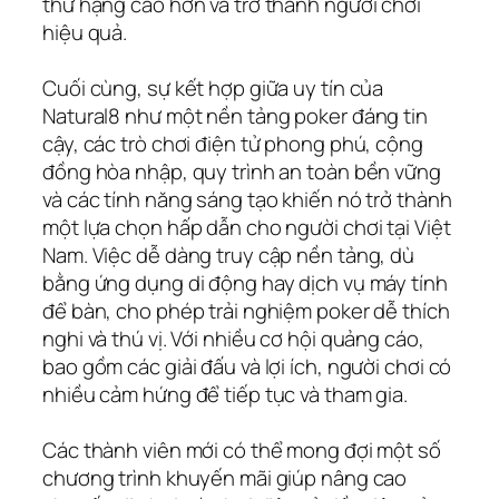
thứ hạng cao hơn và trở thành người chơi
hiệu quả.
Cuối cùng, sự kết hợp giữa uy tín của
Natural8 như một nền tảng poker đáng tin
cậy, các trò chơi điện tử phong phú, cộng
đồng hòa nhập, quy trình an toàn bền vững
và các tính năng sáng tạo khiến nó trở thành
một lựa chọn hấp dẫn cho người chơi tại Việt
Nam. Việc dễ dàng truy cập nền tảng, dù
bằng ứng dụng di động hay dịch vụ máy tính
để bàn, cho phép trải nghiệm poker dễ thích
nghi và thú vị. Với nhiều cơ hội quảng cáo,
bao gồm các giải đấu và lợi ích, người chơi có
nhiều cảm hứng để tiếp tục và tham gia.
Các thành viên mới có thể mong đợi một số
chương trình khuyến mãi giúp nâng cao