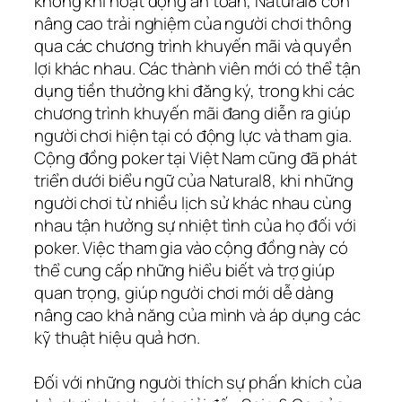
không khí hoạt động an toàn, Natural8 còn
nâng cao trải nghiệm của người chơi thông
qua các chương trình khuyến mãi và quyền
lợi khác nhau. Các thành viên mới có thể tận
dụng tiền thưởng khi đăng ký, trong khi các
chương trình khuyến mãi đang diễn ra giúp
người chơi hiện tại có động lực và tham gia.
Cộng đồng poker tại Việt Nam cũng đã phát
triển dưới biểu ngữ của Natural8, khi những
người chơi từ nhiều lịch sử khác nhau cùng
nhau tận hưởng sự nhiệt tình của họ đối với
poker. Việc tham gia vào cộng đồng này có
thể cung cấp những hiểu biết và trợ giúp
quan trọng, giúp người chơi mới dễ dàng
nâng cao khả năng của mình và áp dụng các
kỹ thuật hiệu quả hơn.
Đối với những người thích sự phấn khích của