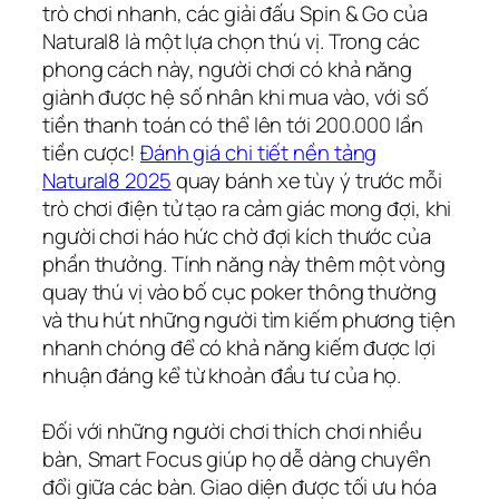
trò chơi nhanh, các giải đấu Spin & Go của
Natural8 là một lựa chọn thú vị. Trong các
phong cách này, người chơi có khả năng
giành được hệ số nhân khi mua vào, với số
tiền thanh toán có thể lên tới 200.000 lần
tiền cược!
Đánh giá chi tiết nền tảng
Natural8 2025
quay bánh xe tùy ý trước mỗi
trò chơi điện tử tạo ra cảm giác mong đợi, khi
người chơi háo hức chờ đợi kích thước của
phần thưởng. Tính năng này thêm một vòng
quay thú vị vào bố cục poker thông thường
và thu hút những người tìm kiếm phương tiện
nhanh chóng để có khả năng kiếm được lợi
nhuận đáng kể từ khoản đầu tư của họ.
Đối với những người chơi thích chơi nhiều
bàn, Smart Focus giúp họ dễ dàng chuyển
đổi giữa các bàn. Giao diện được tối ưu hóa