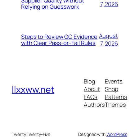
Supplier Quality Without
7, 2026
Relying on Guesswork
August
Steps to Review QC Evidence
with Clear Pass-or-Fail Rules
7, 2026
Blog
Events
llxxww.net
About
Shop
FAQs
Patterns
Authors
Themes
Twenty Twenty-Five
Designed with
WordPress