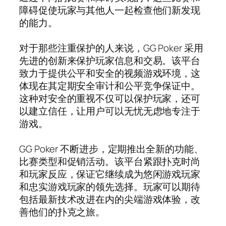
障碍促使玩家与其他人一起检查他们新发现
的能力。
对于那些注重保护的人来说，GG Poker 采用
先进的创新来保护玩家信息和交易。该平台
致力于提供公平和安全的视频游戏环境，这
体现在其定期安全审计和公平竞争保证中。
这种对安全的重视不仅可以保护玩家，还可
以建立信任，让用户可以无忧无虑地专注于
游戏。
GG Poker 不断进步，定期推出全新的功能、
比赛类型和促销活动。该平台紧跟扑克时尚
和玩家反应，保证它继续成为悠闲游戏玩家
和忠实游戏玩家的领先选择。玩家可以期待
包括最新技术改进在内的尖端游戏体验，改
善他们的扑克之旅。