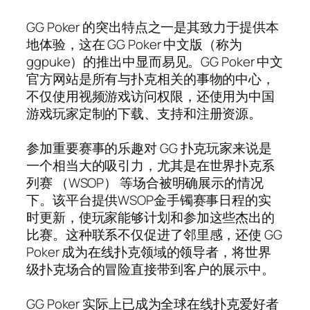
GG Poker 的突出特点之一是其致力于提供本
地体验，这在 GG Poker 中文版（称为
ggpuke）的推出中显而易见。GG Poker 中文
官方网站是所有与扑克相关的事物的中心，
不仅使用视频游戏访问权限，还使用为中国
游戏玩家定制的下载、支持和注册资源。
参加重要赛事的乐趣对 GG 扑克玩家来说是
一个相当大的吸引力，尤其是在世界扑克系
列赛 （WSOP） 等场合被明确展示的情况
下。该平台提供WSOP金手镯赛事日程的实
时更新，使玩家能够计划和参加这些杰出的
比赛。这种联系不仅促进了邻里感，还使 GG
Poker 成为在线扑克领域的领导者，将世界
级扑克场合的冒险直接带到客户的展示中。
GG Poker 实际上已成为全球在线扑克爱好者