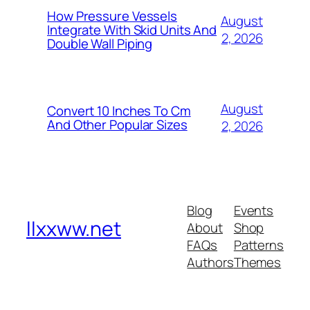
How Pressure Vessels
August
Integrate With Skid Units And
2, 2026
Double Wall Piping
August
Convert 10 Inches To Cm
And Other Popular Sizes
2, 2026
Blog
Events
llxxww.net
About
Shop
FAQs
Patterns
Authors
Themes