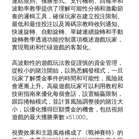
連結規則、獲勝形式、支付機制、回報率和
波動率教學提供了理解可能性分佈和激勵節
奏的邏輯工具，確保玩家在建立投注限制、
最低和最佳投注以及籌碼宗教時收到通知。
快速旋轉、自動旋轉、單鍵連續旋轉和手動
旋轉教學透過功能控制選項概述遊戲玩家，
實現戰術和忙碌遊戲的客製化。
高波動性的遊戲玩法敦促謹慎的資金管理，
從較小的賭注開始，以熟悉觸發模式，一旦
玩家了解獎金事件的時間和可能性，風險就
會逐漸上升。高級遊戲玩家可以利用教程和
技術指南來優化每個會話，設置輸贏限制，
跟踪捲軸模式，並計算風險調整後的賭注大
小，以優化獲得巨額獎金的機會，包括視頻
遊戲的最大獲勝乘數 x51,000。
視覺效果和主題風格構成了《戰神賽特》的