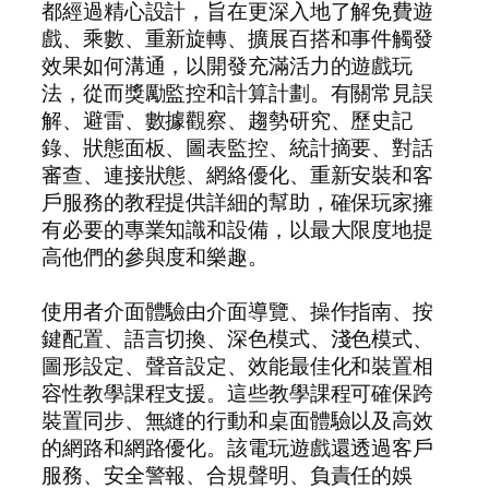
都經過精心設計，旨在更深入地了解免費遊
戲、乘數、重新旋轉、擴展百搭和事件觸發
效果如何溝通，以開發充滿活力的遊戲玩
法，從而獎勵監控和計算計劃。有關常見誤
解、避雷、數據觀察、趨勢研究、歷史記
錄、狀態面板、圖表監控、統計摘要、對話
審查、連接狀態、網絡優化、重新安裝和客
戶服務的教程提供詳細的幫助，確保玩家擁
有必要的專業知識和設備，以最大限度地提
高他們的參與度和樂趣。
使用者介面體驗由介面導覽、操作指南、按
鍵配置、語言切換、深色模式、淺色模式、
圖形設定、聲音設定、效能最佳化和裝置相
容性教學課程支援。這些教學課程可確保跨
裝置同步、無縫的行動和桌面體驗以及高效
的網路和網路優化。該電玩遊戲還透過客戶
服務、安全警報、合規聲明、負責任的娛