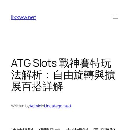
Skip
to
llxxww.net
content
ATG Slots 戰神賽特玩
法解析：自由旋轉與擴
展百搭詳解
Written by
Admin
in
Uncategorized