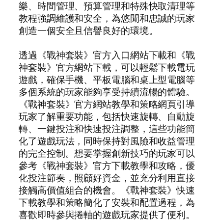
樂、時間管理、預算管理和特殊快取清理等
教程強調維護和安全，為悠閒和忠誠的玩家
創造一個安全且信譽良好的環境。
透過《戰神套裝》官方入口網站下載和《戰
神套裝》官方網站下載，可以輕鬆下載電玩
遊戲，確保手機、平板電腦和桌上型電腦等
多個系統的玩家能夠享受持續流暢的體驗。
《戰神套裝》官方網站教學和策略網頁引導
玩家了解重要功能，包括快速旋轉、自動旋
轉、一鍵投注和快速投注調整，這些功能簡
化了遊戲玩法，同時保持對風險和收益管理
的完全控制。想要掌握創新技巧的玩家可以
參考《戰神套裝》官方下載教學和攻略，優
化投注節奏，照顧好資金，並充分利用直接
接觸高價值組合的機會。《戰神套裝》快速
下載教學和策略簡化了安裝和配置過程，為
喜歡即時參與捲軸的遊戲玩家提供了便利。