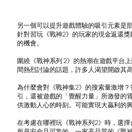
另一個可以提升遊戲體驗的吸引元素是
針對習玩《戰神2》的玩家的現金返還
的機會。
圍繞《戰神系列 2》的熱潮在遊戲平台
間熱烈討論的話題，許多人渴望開啟其
為什麼會對《戰神集2》的搜索量激增
引，還被遊戲的「覺醒力量」所激發的
供激動人心的時刻。可能實現大贏利的
在考慮在哪裡玩《戰神系列2》時，選
所是安全且可靠的。一家高品質的《戰神