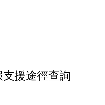
服支援途徑查詢