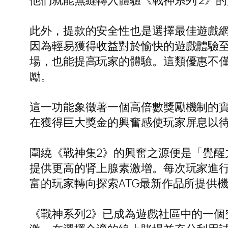
他們就能無縫轉入體驗《戰神系列 2》
此外，提款的安全性也是選擇最佳遊戲
因為輕易獲得收益對於愉快的遊戲體驗至
場，也能提高玩家的體驗。這類優惠不
勵。
這一功能象徵著一個高倍數獎勵機制的
在獲得巨大獎金的興奮感使玩家屏息以
圍繞《戰神集2》的興奮之源便是「覺
提供更高的肾上腺素激增。每次玩家進
富的玩家轉向探索ATG最新作品所提供
《戰神系列2》已成為遊戲社區中的一