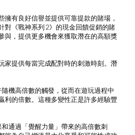
些擁有良好信譽並提供可靠提款的賭場，
對《戰神系列 2》的現金回饋促銷的賭
參與，提供更多機會來獲取潛在的高額獎
玩家提供每當完成配對時的刺激時刻。潛
許隨機高倍數的觸發，從而在遊玩過程中
贏利的倍數。這種多變性正是許多經驗豐
果和通過「覺醒力量」帶來的高倍數刺