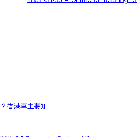
費用？香港車主要知