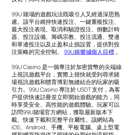
99U 賭場的遊戲玩法既吸引人又經過深思熟
慮。該平台維持快速投注、一鍵重複投注、
最大投注表現、取消和驗證投注、倒數計時
器、投注設備、籌碼宗教、投注流通、雙邊
和單邊投注以及止盈和止損設置，提供對投
注策略的完全控制。
99U娛樂城個人目標
。
99U Casino 是一個專注於加密貨幣的尖端線
上視訊遊戲平台，實際上很快就受到尋求賭
場視訊遊戲和體育博彩無縫結合的玩家的吸
引力。99U Casino 專注於 USDT 支付，為客
戶提供快速註冊並立即開始遊戲的能力，同
時享受安全、高性能的遊戲體驗。玩家可以
訪問99U賭場官方網站，獲取最新版本下
載、快速下載和完整平台屬性。該網站為
iOS、Android、手機、平板電腦、桌上型電
腦和網頁版提供了明確的分期付款流程指