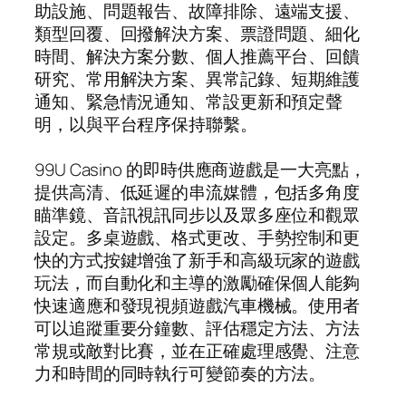
助設施、問題報告、故障排除、遠端支援、
類型回覆、回撥解決方案、票證問題、細化
時間、解決方案分數、個人推薦平台、回饋
研究、常用解決方案、異常記錄、短期維護
通知、緊急情況通知、常設更新和預定聲
明，以與平台程序保持聯繫。
99U Casino 的即時供應商遊戲是一大亮點，
提供高清、低延遲的串流媒體，包括多角度
瞄準鏡、音訊視訊同步以及眾多座位和觀眾
設定。多桌遊戲、格式更改、手勢控制和更
快的方式按鍵增強了新手和高級玩家的遊戲
玩法，而自動化和主導的激勵確保個人能夠
快速適應和發現視頻遊戲汽車機械。使用者
可以追蹤重要分鐘數、評估穩定方法、方法
常規或敵對比賽，並在正確處理感覺、注意
力和時間的同時執行可變節奏的方法。