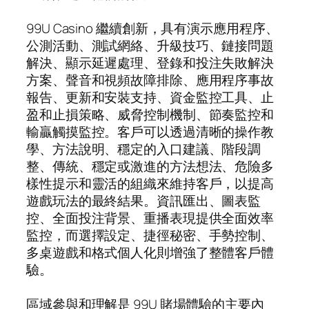
99U Casino 繼續創新，具有演示應用程序、
公測活動、測試網絡、升級技巧、鏈接問題
解決、顯示延遲處理、登錄和投注失敗解決
方案、聲音和視頻故障排除、應用程序事故
報告、更新和安裝支持、資金監控工具、止
盈和止損策略、威脅控制機制、節奏監控和
輸贏觸摸監控。客戶可以透過清晰的操作教
學、方法說明、穩定的入口建議、階段調
整、傳統、穩定或激進的方法想法、危險多
樣性提示和靈活的組織來維持客戶，以提高
遊戲玩法的最終結果。資訊匯出、圖表監
控、全面投注背景、重播表現提供全面效率
監控，而選擇設定、捷徑秘密、手勢控制、
多桌遊戲和格式個人化則增強了整體客戶體
驗。
區域參與和理解是 99U 賭場體驗的主要內