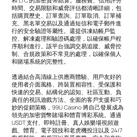
和 LTC 的加密貨幣結算。服務費、信用評分
時間、交易限額和威脅評估都清晰詳細，包
括購買歷史、訂單查詢、訂單取消、訂單補
充、黑名單交易以及通過短信和電子郵件進
行的安全驗證等屬性。還提供凍結帳戶監
控、解凍處理和驗證碼處理，以確保帳戶程
序順利進行。該平台強調交易追蹤、威脅控
制、合規政策和不常見的處理，以確保個人
和賭場系統的完整性。
透過結合高清線上供應商體驗、用戶友好的
使用者介面風格、跨裝置相容性、受保護和
快速的交易、結構化的認知、社區互動、負
責任的視訊遊戲方法、全面的客戶支援和巧
妙的促銷策略，99U Casino 將自己發展成為
領先的加密貨幣賭場和體育博彩系統。通過
USDT 支付、即時註冊、真人娛樂場視頻遊
戲、體育、電子競技和老虎機投注以及 24/7