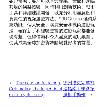
客戶幫助，客戶可以享受專業、安全和身臨
其境的娛樂體驗，同時利用創新技術、戰術
工具和詳細建議開發，以充分利用滿意度和
負責任的視頻遊戲方法。99U Casino 強調系
統功能、個人安全、購買安全和戰術遊戲玩
法，確保新手和經驗豐富的遊戲玩家都能發
現有趣、值得信賴和令人滿意的電玩氛圍，
使其成為全球加密貨幣賭場愛好者的首選。
←
The passion for racing:
德州撲克完整打
Celebrating the legends of
法指南｜學會預
motorcycle racing
測對手動作
→