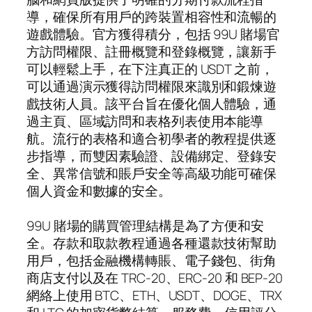
導，確保所有用戶的跨裝置相容性和流暢的
遊戲體驗。官方獲得積分，包括 99U 賭場官
方訪問權限、註冊概覽和登錄概覽，讓新手
可以輕鬆上手，在下注真正的 USDT 之前，
可以通過演示獲得訪問權限來識別和鍛煉遊
戲技術人員。該平台旨在優化個人體驗，通
過主頁、區域訪問和表格列表使用本能導
航。流行的表格和適合初學者的教程提供逐
步指導，而雙因素驗證、設備綁定、登錄安
全、異常信號和賬戶安全等高級功能可確保
個人資金和數據的安全。
99U 賭場的購買管理結構是為了方便和安
全。存款和取款教程通過各種還款技術幫助
用戶，包括金融機構轉賬、電子錢包、街角
商店支付以及在 TRC-20、ERC-20 和 BEP-20
網絡上使用 BTC、ETH、USDT、DOGE、TRX