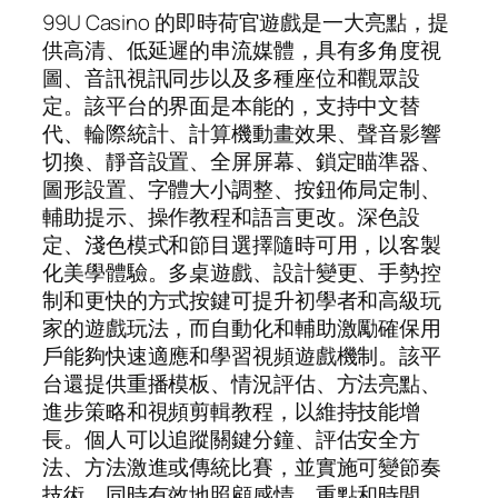
99U Casino 的即時荷官遊戲是一大亮點，提
供高清、低延遲的串流媒體，具有多角度視
圖、音訊視訊同步以及多種座位和觀眾設
定。該平台的界面是本能的，支持中文替
代、輪際統計、計算機動畫效果、聲音影響
切換、靜音設置、全屏屏幕、鎖定瞄準器、
圖形設置、字體大小調整、按鈕佈局定制、
輔助提示、操作教程和語言更改。深色設
定、淺色模式和節目選擇隨時可用，以客製
化美學體驗。多桌遊戲、設計變更、手勢控
制和更快的方式按鍵可提升初學者和高級玩
家的遊戲玩法，而自動化和輔助激勵確保用
戶能夠快速適應和學習視頻遊戲機制。該平
台還提供重播模板、情況評估、方法亮點、
進步策略和視頻剪輯教程，以維持技能增
長。個人可以追蹤關鍵分鐘、評估安全方
法、方法激進或傳統比賽，並實施可變節奏
技術，同時有效地照顧感情、重點和時間。