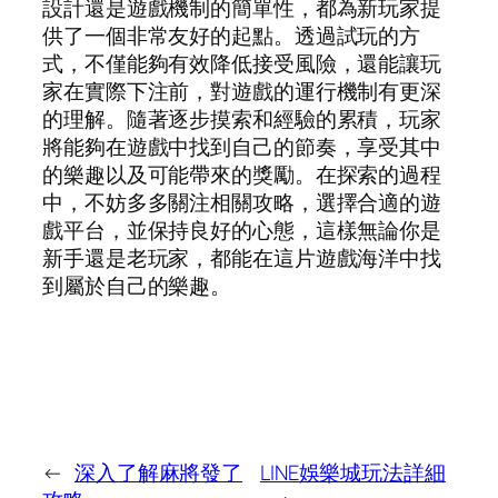
設計還是遊戲機制的簡單性，都為新玩家提
供了一個非常友好的起點。透過試玩的方
式，不僅能夠有效降低接受風險，還能讓玩
家在實際下注前，對遊戲的運行機制有更深
的理解。隨著逐步摸索和經驗的累積，玩家
將能夠在遊戲中找到自己的節奏，享受其中
的樂趣以及可能帶來的獎勵。在探索的過程
中，不妨多多關注相關攻略，選擇合適的遊
戲平台，並保持良好的心態，這樣無論你是
新手還是老玩家，都能在這片遊戲海洋中找
到屬於自己的樂趣。
←
深入了解麻將發了
LINE娛樂城玩法詳細