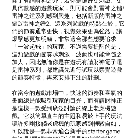
除了有請財神之外，若你是偏好更刺激、更
具倍數感的遊戲玩家，則可能會對雷神之鎚/
雷神之錘系列感到興趣，包括新版的雷神之
鎚2/雷神之錘2。這系列遊戲的特點在於，它
們的節奏通常更快，視覺效果更為強烈，讓
爆擊感更加明顯，非常適合那些想要追求
「一波起飛」的玩家。不過需要提醒的是，
這類遊戲的節奏越刺激，波動也可能會隨之
加大，因此無論你是在遊玩有請財神電子還
是雷神系列，都建議先進行試玩以察覺遊戲
的節奏特徵，再來安排下注的計劃。
在當今的遊戲市場中，快速的節奏和喜氣的
畫面總是能吸引玩家的目光，而有請財神正
是這樣一款受到廣泛討論的線上老虎機遊
戲。它以簡單直白的主題和易於上手的玩法
讓許多剛接觸老虎機的玩家感到輕鬆自如，
可以說是一款非常適合新手的starter game。