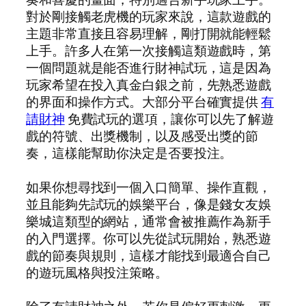
對於剛接觸老虎機的玩家來說，這款遊戲的
主題非常直接且容易理解，剛打開就能輕鬆
上手。許多人在第一次接觸這類遊戲時，第
一個問題就是能否進行財神試玩，這是因為
玩家希望在投入真金白銀之前，先熟悉遊戲
的界面和操作方式。大部分平台確實提供
有
請財神
免費試玩的選項，讓你可以先了解遊
戲的符號、出獎機制，以及感受出獎的節
奏，這樣能幫助你決定是否要投注。
如果你想尋找到一個入口簡單、操作直觀，
並且能夠先試玩的娛樂平台，像是錢女友娛
樂城這類型的網站，通常會被推薦作為新手
的入門選擇。你可以先從試玩開始，熟悉遊
戲的節奏與規則，這樣才能找到最適合自己
的遊玩風格與投注策略。