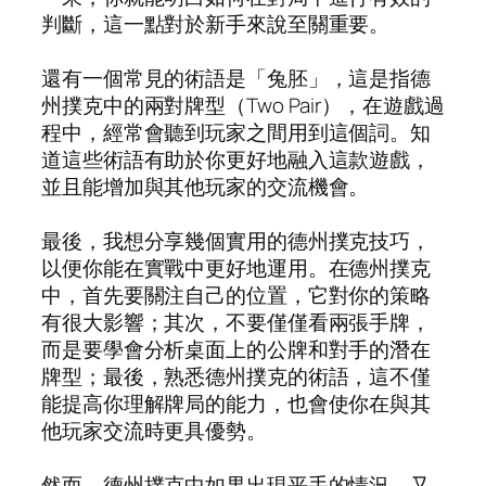
判斷，這一點對於新手來說至關重要。
還有一個常見的術語是「兔胚」，這是指德
州撲克中的兩對牌型（Two Pair），在遊戲過
程中，經常會聽到玩家之間用到這個詞。知
道這些術語有助於你更好地融入這款遊戲，
並且能增加與其他玩家的交流機會。
最後，我想分享幾個實用的德州撲克技巧，
以便你能在實戰中更好地運用。在德州撲克
中，首先要關注自己的位置，它對你的策略
有很大影響；其次，不要僅僅看兩張手牌，
而是要學會分析桌面上的公牌和對手的潛在
牌型；最後，熟悉德州撲克的術語，這不僅
能提高你理解牌局的能力，也會使你在與其
他玩家交流時更具優勢。
然而，德州撲克中如果出現平手的情況，又