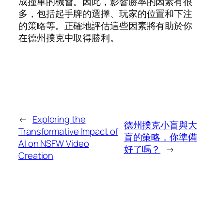
成撞車的機會。因此，影響勝率的因素有很
多，包括起手牌的選擇、玩家的位置和下注
的策略等。正確地評估這些因素將有助於你
在德州撲克中取得勝利。
←
Exploring the
德州撲克小盲與大
Transformative Impact of
盲的策略，你準備
AI on NSFW Video
好了嗎？
→
Creation