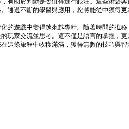
率，有助於判斷是否值得進行跟注。這些術語與
系。通過不斷的學習與應用，您將能從中獲得更
變化的遊戲中變得越來越專精。隨著時間的推移
景的玩家交流並思考。這不僅是語言的掌握，更
您在這條旅程中收穫滿滿，獲得無數的技巧與智