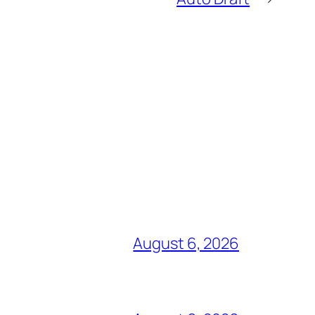
August 6, 2026