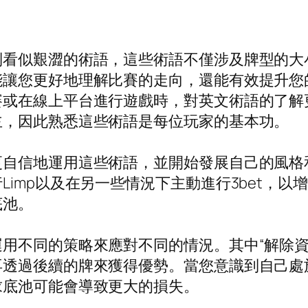
列看似艱澀的術語，這些術語不僅涉及牌型的大
能讓您更好地理解比賽的走向，還能有效提升您
賽或在線上平台進行遊戲時，對英文術語的了解
主，因此熟悉這些術語是每位玩家的基本功。
更自信地運用這些術語，並開始發展自己的風格
imp以及在另一些情況下主動進行3bet，
底池。
同的策略來應對不同的情況。其中“解除資源”（D
再透過後續的牌來獲得優勢。當您意識到自己處
求底池可能會導致更大的損失。