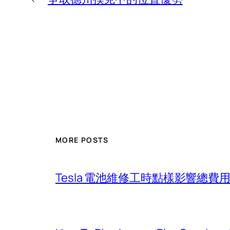
MORE POSTS
Tesla 電池維修工時點樣影響總