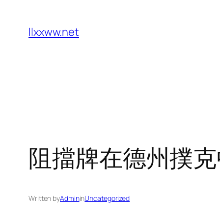
Skip
to
llxxww.net
content
阻擋牌在德州撲克
Written by
Admin
in
Uncategorized