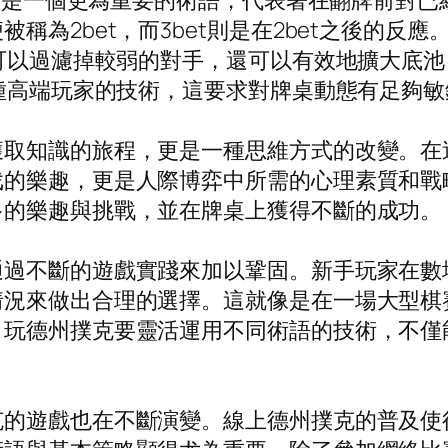
t”則是一個更為重要的術語，代表著在翻牌前對
稱為2bet，而3bet則是在2bet之後的反
僅可以過濾掉較弱的對手，還可以有效地擴大底
一種高端玩家的技術，這要求對牌桌動態有足夠
獲取知識的旅程，更是一種思維方式的改變。在
戏的樂趣，更是人際博弈中所需的心理素質和戰
多的樂趣與挑戰，並在牌桌上獲得不斷的成功。
通過不斷的遊戲實踐來加以鞏固。新手玩家在數
情況來做出合理的選擇。這就像是在一場大型棋
，玩德州撲克要靈活運用不同術語的技術，不僅
克的遊戲也在不斷演變。線上德州撲克的普及使