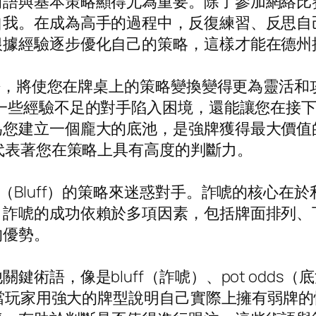
術語與基本策略顯得尤為重要。除了參加網絡比
自我。在成為高手的過程中，反復練習、反思自
根據經驗逐步優化自己的策略，這樣才能在德州
術語，將使您在牌桌上的策略變換變得更為靈活和
些經驗不足的對手陷入困境，還能讓您在接下來
為您建立一個龐大的底池，是強牌獲得最大價值
都代表著您在策略上具有高度的判斷力。
（Bluff）的策略來迷惑對手。詐唬的核心在
。詐唬的成功依賴於多項因素，包括牌面排列、
的優勢。
語，像是bluff（詐唬）、pot odds（底
當玩家用強大的牌型說明自己實際上擁有弱牌的情況