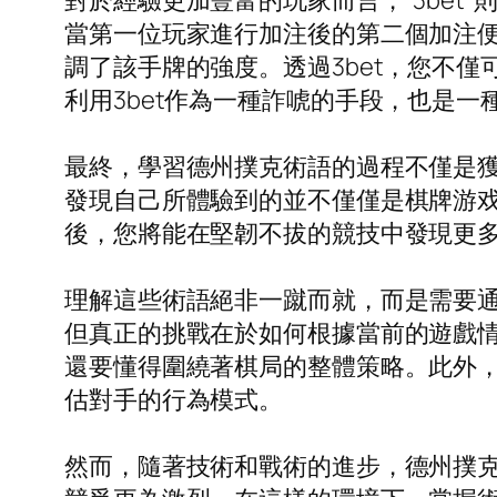
對於經驗更加豐富的玩家而言，“3be
當第一位玩家進行加注後的第二個加注便被
調了該手牌的強度。透過3bet，您不
利用3bet作為一種詐唬的手段，也是
最終，學習德州撲克術語的過程不僅是
發現自己所體驗到的並不僅僅是棋牌游
後，您將能在堅韌不拔的競技中發現更
理解這些術語絕非一蹴而就，而是需要
但真正的挑戰在於如何根據當前的遊戲
還要懂得圍繞著棋局的整體策略。此外
估對手的行為模式。
然而，隨著技術和戰術的進步，德州撲