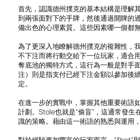
首先，認識德州撲克的基本結構是理解
到兩張面對下的手牌，然後通過開牌的
備出色的心理素質。這些因素哪一個都
為了更深入地瞭解德州撲克的複雜性，我
不下注而將行動交給下一位玩家，適合用於
奪底池的獨特方式，這行為一般是對手面臨壓
注）則是指支付已經下注金額以參加後
定。
在進一步的實戰中，掌握其他重要術語如“stea
計劃。Stole也就是“偷盲”，這通常
識的策略。藉由這一術語的熟悉與運用