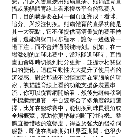
要。許多人會直接用熊貓直播、熊貓體育直
播或熊貓體育線上看來搜尋平台的觀賽入
口，目的就是要在同一個頁面完成：看球、
追分、與投注切換。熊貓體育的直播功能是
其一大亮點，它不僅提供高清畫質的賽事轉
播，還能與盤口同步顯示，讓你一邊觀賽一
邊下注，而不會錯過關鍵時刻。例如，在一
場激烈的足球比賽中，當球隊進球時，直播
畫面會即時切換到比分更新，並提示相關盤
口的變化，這種互動性大大提升了使用者的
沉浸感。對於那些不習慣固定在電腦前的玩
家，熊貓體育線上看的功能支援多裝置串
流，你可以從官網開始看，然後無縫轉移到
手機繼續追賽。平台還整合了多角度鏡頭選
擇，比如在籃球賽中，能切換到球員視角或
全場概覽，幫助你更準確判斷下注時機。整
體直播體驗的流暢度，得益於強大的後端伺
服器，即使在高峰期如世界盃期間，也很少