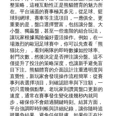
整策略，這種互動性正是熊貓體育的魅力所
在。平台涵蓋的賽事極其多元，從足球、籃
球到網球、賽車等主流項目，一應俱全。更
重要的是，盤口選擇豐富，包括讓分盤、大
小盤、獨贏盤，甚至一些進階的組合玩法，
讓玩家根據風險偏好靈活操作。例如，在一
場激烈的歐冠足球賽中，你可以先查看「熊
猫比分」，看到兩隊的即時數據如控球率、
射門次數，然後決定是否押注讓分盤。這不
僅提升了投注的策略深度，也讓新手避免盲
目下注。熊貓體育的介面設計注重透明度與
直覺性，新玩家會發現操作流程簡單：從賽
事列表選擇項目，到確認賠率與下注額，一
切只需幾個點擊。老玩家則讚賞盤口更新的
速度，通常在賽事發生變化後幾秒內就同
步，確保你不會錯過關鍵時刻。結算方面，
平台強調即時到帳與詳細紀錄，讓你隨時追
蹤勝負結果，避免任何疑慮。如果你正在比