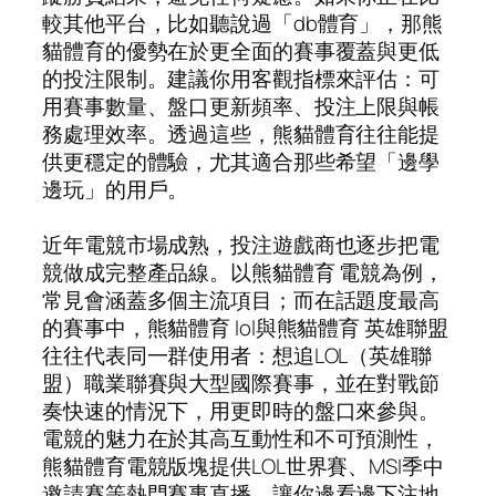
較其他平台，比如聽說過「db體育」，那熊
貓體育的優勢在於更全面的賽事覆蓋與更低
的投注限制。建議你用客觀指標來評估：可
用賽事數量、盤口更新頻率、投注上限與帳
務處理效率。透過這些，熊貓體育往往能提
供更穩定的體驗，尤其適合那些希望「邊學
邊玩」的用戶。
近年電競市場成熟，投注遊戲商也逐步把電
競做成完整產品線。以熊貓體育 電競為例，
常見會涵蓋多個主流項目；而在話題度最高
的賽事中，熊貓體育 lol與熊貓體育 英雄聯盟
往往代表同一群使用者：想追LOL（英雄聯
盟）職業聯賽與大型國際賽事，並在對戰節
奏快速的情況下，用更即時的盤口來參與。
電競的魅力在於其高互動性和不可預測性，
熊貓體育電競版塊提供LOL世界賽、MSI季中
邀請賽等熱門賽事直播，讓你邊看邊下注地