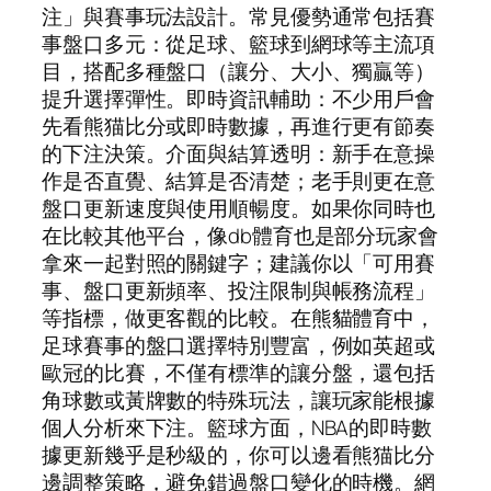
注」與賽事玩法設計。常見優勢通常包括賽
事盤口多元：從足球、籃球到網球等主流項
目，搭配多種盤口（讓分、大小、獨贏等）
提升選擇彈性。即時資訊輔助：不少用戶會
先看熊猫比分或即時數據，再進行更有節奏
的下注決策。介面與結算透明：新手在意操
作是否直覺、結算是否清楚；老手則更在意
盤口更新速度與使用順暢度。如果你同時也
在比較其他平台，像db體育也是部分玩家會
拿來一起對照的關鍵字；建議你以「可用賽
事、盤口更新頻率、投注限制與帳務流程」
等指標，做更客觀的比較。在熊貓體育中，
足球賽事的盤口選擇特別豐富，例如英超或
歐冠的比賽，不僅有標準的讓分盤，還包括
角球數或黃牌數的特殊玩法，讓玩家能根據
個人分析來下注。籃球方面，NBA的即時數
據更新幾乎是秒級的，你可以邊看熊猫比分
邊調整策略，避免錯過盤口變化的時機。網