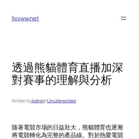
Skip
to
llxxww.net
content
透過熊貓體育直播加深
對賽事的理解與分析
Written by
Admin
in
Uncategorized
隨著電競市場的日益壯大，熊貓體育也逐漸
將電競轉化為完整的產品線。對於熱愛電競