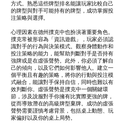
方式。熟悉這些牌型排名能讓玩家比較自己
的牌型與對手可能持有的牌型，成功掌握投
注策略與選擇。
心理因素在德州撲克中也扮演著重要角色。
撲克常被形容為「資訊遊戲」，玩家必須認
識對手的行為與決策模式。觀察身體動作和
投注策略的能力，能幫助判斷對手是否持有
強牌或是在虛張聲勢。此外，你必須了解自
己的傾向，以及它們如何影響他人。建立一
個平衡且有趣的策略，將你的行動與投注模
式融合，能讓對手保持自信，同時也難以有
效判斷你。虛張聲勢是撲克中一個關鍵環
節，涉及說服對手你擁有比實際更強的牌，
從而導致潛在的高級牌型棄牌。成功的虛張
聲勢需要謹慎考慮背景，包括桌上動態、玩
家偏好以及你的桌上局勢。