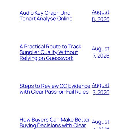
August
Audio Key Graph Und
Tonart Analyse Online
8, 2026
A Practical Route to Track
August
Supplier Quality Without
7, 2026
Relying on Guesswork
August
Steps to Review QC Evidence
with Clear Pass-or-Fail Rules
7, 2026
How Buyers Can Make Better
August
Buying Decisions with Clear
7, 2026