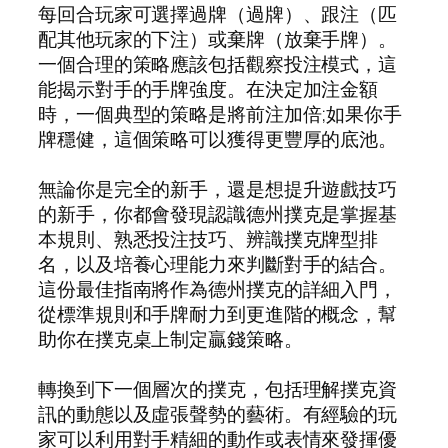
每回合玩家可選擇過牌（過牌）、跟注（匹
配其他玩家的下注）或棄牌（放棄手牌）。
一個合理的策略應該包括觀察投注模式，這
能揭示對手的手牌強度。在決定加注金額
時，一個典型的策略是將前注加倍;如果你手
牌穩健，這個策略可以獲得更豐厚的底池。
無論你是完全的新手，還是想提升遊戲技巧
的新手，你都會發現認識德州撲克是掌握基
本規則、熟悉投注技巧、辨識撲克牌型排
名，以及培養心理能力來判斷對手的結合。
這份最佳指南將作為德州撲克的詳細入門，
從標準規則和手牌耐力到更進階的概念，幫
助你在撲克桌上制定贏錢策略。
轉換到下一個層次的撲克，包括理解撲克資
訊的動態以及虛張聲勢的藝術。有經驗的玩
家可以利用對手精細的動作或表情來發揮優