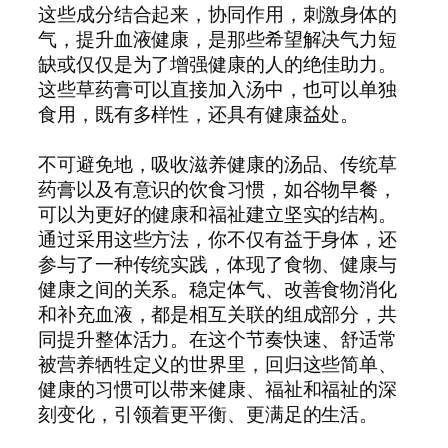
这些成分结合起来，协同作用，刺激身体的
气，提升血液健康，是那些希望解决气力短
缺或仅仅是为了增强健康的人的绝佳助力。
这些草药膏可以直接加入汤中，也可以单独
食用，既有多样性，还具有健康益处。
不可避免地，吸收滋养健康的汤品、传统草
药膏以及有意识的饮食习惯，如谷物早餐，
可以为更好的健康和福祉建立坚实的结构。
通过采用这些方法，你不仅有益于身体，还
参与了一种传统实践，体现了食物、健康与
健康之间的关系。稳定体气、改善食物消化
和补充血液，都是相互关联的组成部分，共
同提升整体活力。在这个节奏快速、舒适常
被营养牺牲定义的世界里，回归这些简单、
健康的习惯可以带来健康、福祉和福祉的深
刻变化，引领着更平衡、更满足的生活。