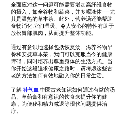
全面应对这一问题可能需要增加高纤维食物
的摄入，如全谷物和蔬菜，并多喝液体——尤
其是温热的草本茶。此外，营养汤还能帮助
食物消化;它们温暖、令人安心的特性有助于
放松胃部肌肉，从而提升整体功能。
通过有意识地选择包括恢复汤、滋养谷物早
餐和安抚草本茶，我们可以克服当今的健康
障碍，同时培养出尊重身体的生活方式。当
你开始这段追求健康之路时，请考虑这些古
老的方法如何有效地融入你的日常生活。
了解
补气血
中医古老知识如何通过有益的汤
品、草药膏和有意识的饮食来提升你的健
康，为便秘和精力减退等现代问题提供治
疗。