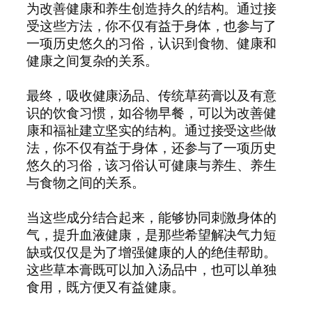
为改善健康和养生创造持久的结构。通过接
受这些方法，你不仅有益于身体，也参与了
一项历史悠久的习俗，认识到食物、健康和
健康之间复杂的关系。
最终，吸收健康汤品、传统草药膏以及有意
识的饮食习惯，如谷物早餐，可以为改善健
康和福祉建立坚实的结构。通过接受这些做
法，你不仅有益于身体，还参与了一项历史
悠久的习俗，该习俗认可健康与养生、养生
与食物之间的关系。
当这些成分结合起来，能够协同刺激身体的
气，提升血液健康，是那些希望解决气力短
缺或仅仅是为了增强健康的人的绝佳帮助。
这些草本膏既可以加入汤品中，也可以单独
食用，既方便又有益健康。