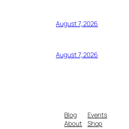
August 7, 2026
August 7, 2026
Blog
Events
About
Shop