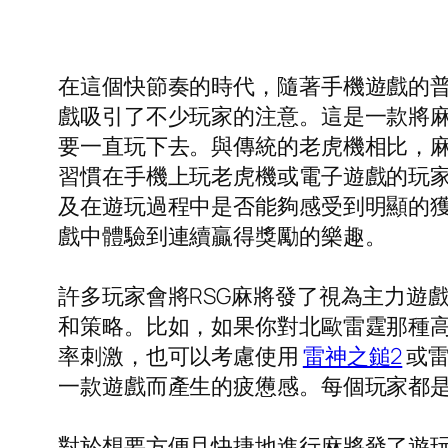
在這個快節奏的時代，隨著手機遊戲的
戲吸引了不少玩家的注意。這是一款將
要一直玩下去。與傳統的老虎機相比，麻
習慣在手機上玩老虎機或電子遊戲的玩
及在遊玩過程中是否能夠感受到明顯的
戲中體驗到連續贏得獎勵的樂趣。
許多玩家會將RSG麻將發了視為主力遊
和策略。比如，如果你對北歐雷霆那種
率刺激，也可以考慮使用
雷神之鎚2
或雷
一款遊戲而產生的疲憊感。每個玩家都
對於想要方便且快捷地進行麻將發了遊玩，