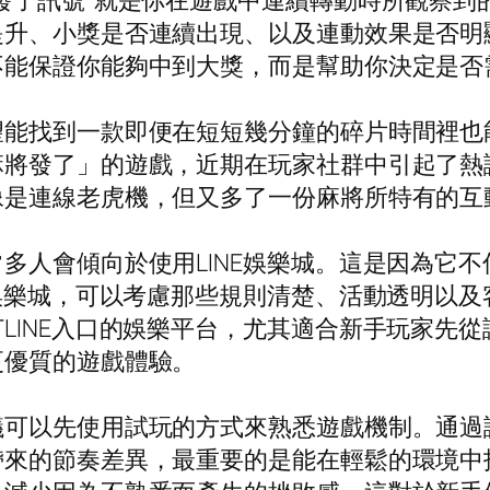
發了訊號”就是你在遊戲中連續轉動時所觀察到
提升、小獎是否連續出現、以及連動效果是否明
不能保證你能夠中到大獎，而是幫助你決定是否
望能找到一款即便在短短幾分鐘的碎片時間裡也
麻將發了」的遊戲，近期在玩家社群中引起了熱
像是連線老虎機，但又多了一份麻將所特有的互
多人會傾向於使用LINE娛樂城。這是因為它
E娛樂城，可以考慮那些規則清楚、活動透明以
LINE入口的娛樂平台，尤其適合新手玩家先
更優質的遊戲體驗。
議可以先使用試玩的方式來熟悉遊戲機制。通過
帶來的節奏差異，最重要的是能在輕鬆的環境中