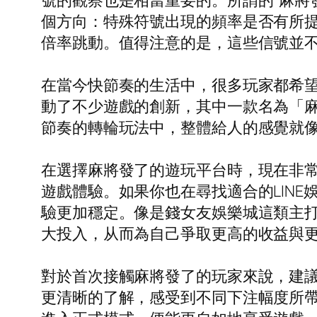
號的觀察也是相當重要的。所謂的“麻將
個方向：特殊符號出現的頻率是否有所
倍率跳動。值得注意的是，這些信號並
在當今快節奏的生活中，很多玩家都希
動了不少遊戲的創新，其中一款名為「
節奏的轉輪玩法中，整體給人的感覺就
在選擇麻將發了的遊玩平台時，現在非常
遊戲體驗。如果你也在尋找適合的LIN
驗更加穩定。像是錢女友娛樂城這類主打
大投入，从而為自己爭取更高的收益與
對於首次接觸麻將發了的玩家來說，建
更清晰的了解，感受到不同下注幅度所