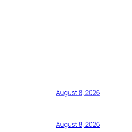
August 8, 2026
August 8, 2026