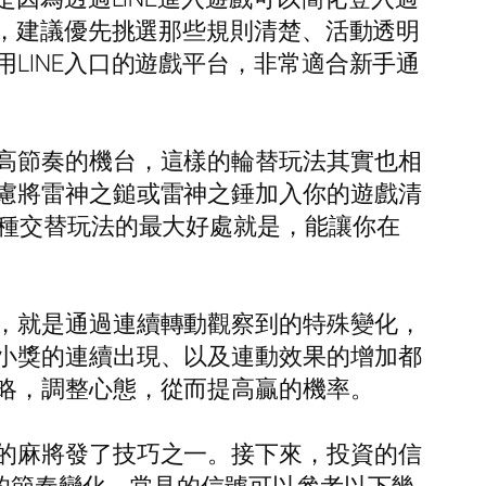
城，建議優先挑選那些規則清楚、活動透明
LINE入口的遊戲平台，非常適合新手通
高節奏的機台，這樣的輪替玩法其實也相
慮將雷神之鎚或雷神之錘加入你的遊戲清
這種交替玩法的最大好處就是，能讓你在
，就是通過連續轉動觀察到的特殊變化，
小獎的連續出現、以及連動效果的增加都
略，調整心態，從而提高贏的機率。
的麻將發了技巧之一。接下來，投資的信