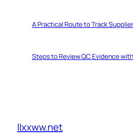
A Practical Route to Track Suppli
Steps to Review QC Evidence with 
llxxww.net