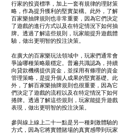
行家的投資標準，加上一套有規律的理財策
略，作為提升獲利的堅實架構。此外，了解
百家樂抽牌規則也非常重要，因為它們決定
了遊戲的進行方式以及在特定情況下如何抽
牌。透過了解這些規則，玩家能提升遊戲體
驗，做出更明智的投注決策。
在廣大的百家樂玩法領域中，玩家們通常會
爭論哪種策略最穩定。普遍共識認為，持續
向貸款機構提供資金，並採用有條理的資金
管理策略，是提升個人成果的堅實基礎。此
外，了解百家樂抽牌規則也很重要，因為它
們決定了遊戲的流程以及在特定情況下如何
捲牌。透過了解這些規則，玩家能提升遊戲
表現，做出更明智的投注決策。
參與線上線上二十一點是另一種刺激體驗的
方式，因為它將實體賭場的真實感帶到玩家