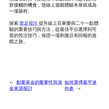
群接觸的機會，使線上遊戲體驗本身就成為
一場旅程。
探索
世足投注
提升線上百家樂與二十一點體
驗的重要技巧與方法，從最佳平台選擇到可
靠的投注技巧，保證一場刺激且有回報的遊
戲之旅。
←
創業基金的重要性與資
如何選擇最平迷
金來源探討
你倉
→