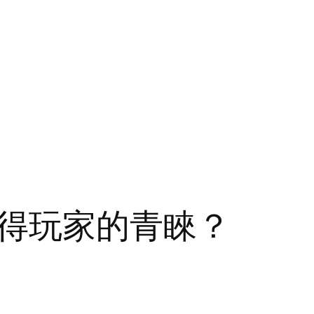
得玩家的青睞？