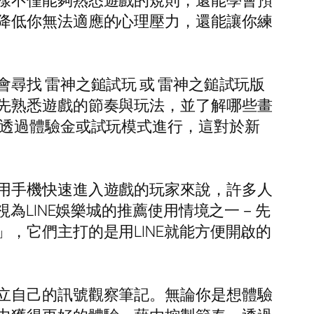
樣不僅能夠熟悉遊戲的規則，還能學會預
降低你無法適應的心理壓力，還能讓你練
尋找 雷神之鎚試玩 或 雷神之鎚試玩版
先熟悉遊戲的節奏與玩法，並了解哪些畫
以透過體驗金或試玩模式進行，這對於新
用手機快速進入遊戲的玩家來說，許多人
為LINE娛樂城的推薦使用情境之一－先
，它們主打的是用LINE就能方便開啟的
立自己的訊號觀察筆記。無論你是想體驗