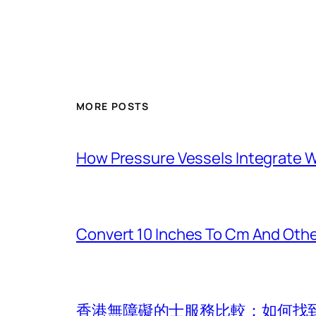
MORE POSTS
How Pressure Vessels Integrate Wi
Convert 10 Inches To Cm And Othe
香港無障礙的士服務比較：如何找