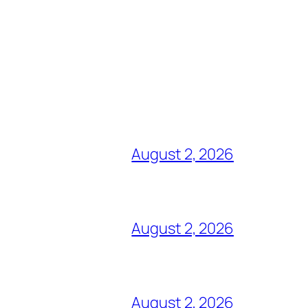
August 2, 2026
August 2, 2026
August 2, 2026