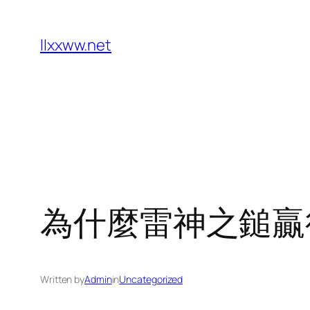
Skip
to
llxxww.net
content
為什麼雷神之鎚贏
Written by
Admin
in
Uncategorized