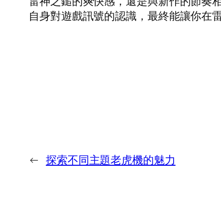
雷神之鎚的爽快感，還是與新作的節奏
自身對遊戲訊號的認識，最終能讓你在
←
探索不同主題老虎機的魅力