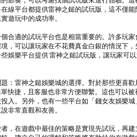
鎚的節奏，可以考慮找個試玩版來進行體驗。這
多在線平台都提供雷神之鎚的試玩版，這不僅能
真實遊玩中的成功率。
個合適的試玩平台也是相當重要的。許多玩家會
環境，可以讓玩家在不花費真金白銀的情況下，
些娛樂平台提供 雷神之鎚試玩版，讓玩家可
問題：雷神之鎚娛樂城的選擇。對於那些更喜歡
簡單快捷，且客服也非常方便聯繫。這也可以被視
投入。另外，也有一些平台如「錢女友娛樂城」
來說非常直觀和友善。
愛者，在遊戲中最佳的策略是實現先試玩，再建