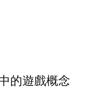
中的遊戲概念