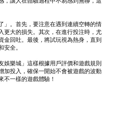
感，讓人在體驗過程中不易感到無聊，這
了」。首先，要注意在遇到連續空轉的情
入更大的損失。其次，在進行投注時，尤
資金回吐。最後，將試玩視為熱身，直到
和安全。
友娛樂城」這樣根據用戶評價和遊戲規則
增加投入，確保一開始不會被遊戲的波動
來不一樣的遊戲體驗！