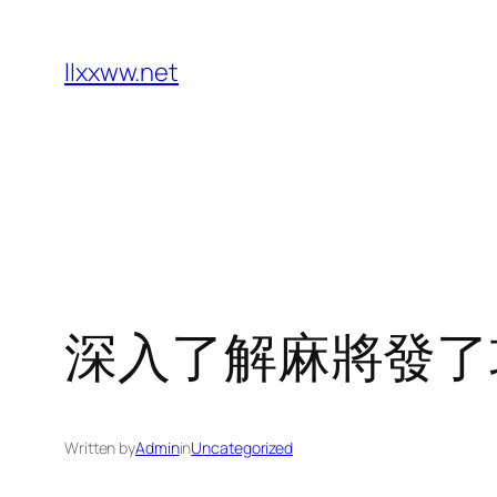
Skip
to
llxxww.net
content
深入了解麻將發了
Written by
Admin
in
Uncategorized