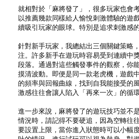
就相對於「麻將發了」，很多玩家也會考
以推薦幾款同樣給人愉悅刺激體驗的遊
續吸引玩家的眼球。特別是追求刺激感
針對新手玩家，我總結出三個關鍵策略
注。許多新手在遊玩時容易受到連續中
段落。通過對這些觸發事件的觀察，你
摸清波動。即便是同一款老虎機，遊戲中
的頻率與回報曲線，找到自我能接受的
激感往往會讓人陷入「再來一次」的循
進一步來說，麻將發了的遊玩技巧並不
情況時，請記得不要硬追，因為空轉往
要設置上限，當你進入狀態時可以小幅