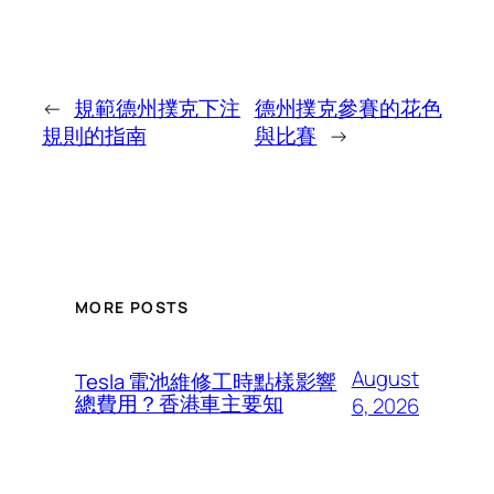
←
規範德州撲克下注
德州撲克參賽的花色
規則的指南
與比賽
→
MORE POSTS
August
Tesla 電池維修工時點樣影響
總費用？香港車主要知
6, 2026