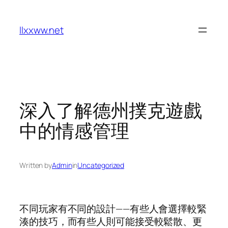
Skip
to
llxxww.net
content
深入了解德州撲克遊戲
中的情感管理
Written by
Admin
in
Uncategorized
不同玩家有不同的設計——有些人會選擇較緊
湊的技巧，而有些人則可能接受較鬆散、更