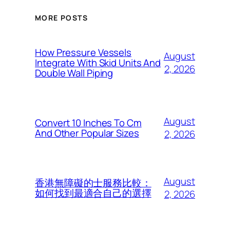
MORE POSTS
How Pressure Vessels
August
Integrate With Skid Units And
2, 2026
Double Wall Piping
August
Convert 10 Inches To Cm
And Other Popular Sizes
2, 2026
August
香港無障礙的士服務比較：
如何找到最適合自己的選擇
2, 2026