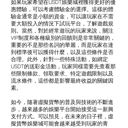
如果玩家希望在USDT娛樂城裡獲得更好的優
惠體驗，可以考慮體驗金的選擇。這樣的體
驗金通常是小額的資金，可以讓玩家在不需
要大額投入的情況下試玩平台，了解遊戲規
則。當然，對於經常遊玩的玩家來說，關注
VIP制度和各種級別的回饋則是非常關鍵的，
重要的不是那些名詞的華麗，而是玩家在達
到標準後可以獲得什麼，以及這些條件是否
合理。此外，針對一些特殊活動，如綁定
USDT的送彩金活動，玩家同樣需要先查看那
些限制條款、領取要求、特定遊戲限制以及
流水條件，這些都是影響最終收益的關鍵因
素。
如今，隨著虛擬貨幣的普及與技術的不斷進
步，越來越多的娛樂平台開始接受這一新興
支付方式。可以預見，在未來的日子裡，虛
擬貨幣娛樂城可能會越來越受到玩家的青