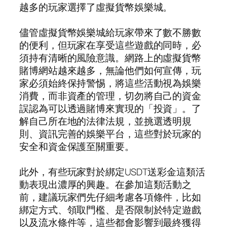
越多的玩家選擇了虛擬貨幣娛樂城。
儘管虛擬貨幣娛樂城給玩家帶來了數不勝數
的便利，但玩家在享受這些遊戲的同時，必
須持有清晰的風險意識。網路上的虛擬貨幣
賭博網站越來越多，無論他們如何宣傳，玩
家必須始終保持警惕，將這些活動視為娛樂
消費，而非資產的管理，切勿將自己的資金
誤認為可以透過賭博來實現的「投資」。了
解自己所在地的法律法規，並挑選透明規
則、資訊完善的娛樂平台，這些對於玩家的
安全和資金保護至關重要。
此外，有些玩家對於綁定USDT送彩金這類活
動表現出濃厚的興趣。在參加這類活動之
前，建議玩家們先仔細考慮各項條件，比如
綁定方式、領取門檻、是否限制於特定遊戲
以及流水條件等，這些都會影響到最終獲得