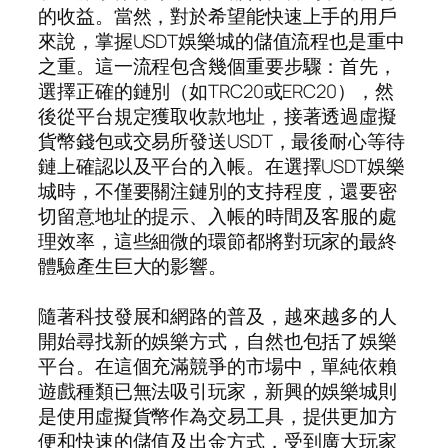
的收益。當然，對於希望能快速上手的用戶
來說，掌握USDT娛樂城的儲值流程也是重中
之重。這一流程包含幾個重要步驟：首先，
選擇正確的鏈別（如TRC20或ERC20），然
後從平台規定獲取收款地址，接著透過虛擬
貨幣錢包或交易所發送USDT，最後耐心等待
鏈上確認以及平台的入帳。在選擇USDT娛樂
城時，不僅要關注鏈別的支持程度，還要密
切留意地址的提示、入帳的時間及客服的處
理效率，這些細微的環節都將對玩家的最終
體驗產生巨大的影響。
隨著科技發展和網路的普及，越來越多的人
開始尋找新的娛樂方式，自然也包括了娛樂
平台。在這個充滿競爭的市場中，單純依賴
遊戲種類已無法吸引玩家，新興的娛樂城則
是使用虛擬貨幣作為交易工具，提供更加方
便和快速的儲值及出金方式，受到廣大玩家