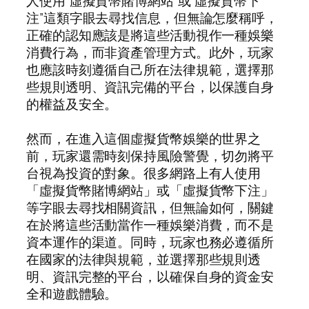
人使用“虛擬貨幣賭博網站”或“虛擬貨幣下
注”這類字眼去尋找信息，但無論怎麼稱呼，
正確的認知應該是將這些活動視作一種娛樂
消費行為，而非資產管理方式。此外，玩家
也應該時刻遵循自己所在法律規範，選擇那
些規則透明、資訊完備的平台，以保護自身
的權益及安全。
然而，在進入這個虛擬貨幣娛樂的世界之
前，玩家還需時刻保持風險警覺，切勿將平
台視為投資的對象。很多網路上有人使用
「虛擬貨幣賭博網站」或「虛擬貨幣下注」
等字眼去尋找相關資訊，但無論如何，關鍵
在於將這些活動當作一種娛樂消費，而不是
資本運作的渠道。同時，玩家也務必遵循所
在國家的法律與規範，並選擇那些規則透
明、資訊完整的平台，以確保自身的資金安
全和遊戲體驗。