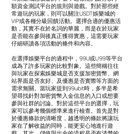
額資金測試平台的規則與遊戲。對於那些經
常遊玩的玩家，則可以關注USDT娛樂城的
VIP或各種分級回饋活動。選擇合適的優惠活
動，其實不在於名詞的華麗，而是在於玩家
是否能在參與後真正獲得實惠，這需要玩家
仔細研讀各項活動的條件和內容。
在選擇娛樂平台的過程中，99U或U99等平台
成為了許多玩家的比較對象。這些簡稱往往
與玩家在探索娛樂城是否支援加密貨幣、網
站界面是否友好、及優惠是否實際等方面的
需求無關。當玩家提到99ubit時，多半是希
望尋找針對加密貨幣入金信息的入口或想要
參與社群的討論。對於這些平台的選擇，玩
家可以參考幾個標準來進行檢查。首先是對
於優惠條款的清晰度，越透明的條款將讓玩
家在了解收益的同時，能更安心地進行遊
戲。其次，儲值與出金的流程是否有清楚的