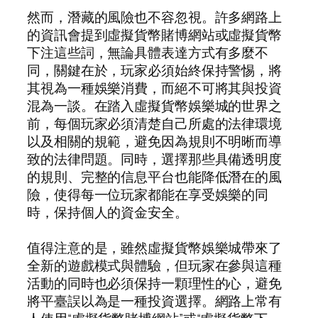
然而，潛藏的風險也不容忽視。許多網路上
的資訊會提到虛擬貨幣賭博網站或虛擬貨幣
下注這些詞，無論具體表達方式有多麼不
同，關鍵在於，玩家必須始終保持警惕，將
其視為一種娛樂消費，而絕不可將其與投資
混為一談。在踏入虛擬貨幣娛樂城的世界之
前，每個玩家必須清楚自己所處的法律環境
以及相關的規範，避免因為規則不明晰而導
致的法律問題。同時，選擇那些具備透明度
的規則、完整的信息平台也能降低潛在的風
險，使得每一位玩家都能在享受娛樂的同
時，保持個人的資金安全。
值得注意的是，雖然虛擬貨幣娛樂城帶來了
全新的遊戲模式與體驗，但玩家在參與這種
活動的同時也必須保持一顆理性的心，避免
將平臺誤以為是一種投資選擇。網路上常有