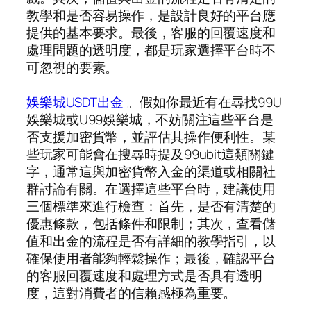
教學和是否容易操作，是設計良好的平台應
提供的基本要求。最後，客服的回覆速度和
處理問題的透明度，都是玩家選擇平台時不
可忽視的要素。
娛樂城USDT出金
。假如你最近有在尋找99U
娛樂城或U99娛樂城，不妨關注這些平台是
否支援加密貨幣，並評估其操作便利性。某
些玩家可能會在搜尋時提及99ubit這類關鍵
字，通常這與加密貨幣入金的渠道或相關社
群討論有關。在選擇這些平台時，建議使用
三個標準來進行檢查：首先，是否有清楚的
優惠條款，包括條件和限制；其次，查看儲
值和出金的流程是否有詳細的教學指引，以
確保使用者能夠輕鬆操作；最後，確認平台
的客服回覆速度和處理方式是否具有透明
度，這對消費者的信賴感極為重要。