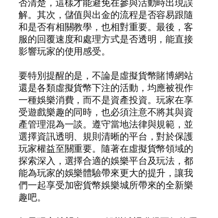
否清楚，這樣才能避免在參與活動時出現誤
解。其次，儲值與出金的流程是否容易跟隨
和是否有相關教學，也相對重要。最後，客
服的回覆速度和處理方式是否透明，能直接
影響玩家的使用感受。
要特別提醒的是，不論是虛擬貨幣賭博網站
還是各類虛擬貨幣下注的活動，均應被視作
一種娛樂消費，而不是資產投資。玩家在享
受遊戲樂趣的同時，也必須注意不將其與資
產管理混為一談。遵守當地法律與規範，並
選擇資訊透明、規則清晰的平台，對於保護
玩家權益至關重要。隨著在虛擬貨幣領域的
探索深入，選擇合適的娛樂平台及玩法，都
能為玩家的娛樂體驗帶來更大的提升，讓我
們一起享受加密貨幣娛樂城所帶來的全新樂
趣吧。