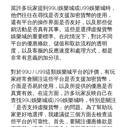
當許多玩家提到99U娛樂城或U99娛樂城時，
他們往往在尋找是否支援加密貨幣的使用，
還有平台的操作界面是否友好，以及那些促
銷活動是否真有其事。這些是選擇虛擬貨幣
娛樂城的重要標準。在此情況下，對比不同
平台的優惠條款、儲值和取款流程的透明
度，以及客服的反應速度和處理方式，都是
非常有意義的加分項。
對於99U / U99這類娛樂城平台的評價，有玩
家經常會關注這些平台是否支援加密貨幣，
介面是否易於使用，以及所提供的優惠是否
真實有效。在這方面，許多玩家反映自己在
查找99U娛樂城或U99娛樂城時，特別是關注
「是否支持虛擬貨幣」的問題。為了幫助玩
家更好地選擇，我建議從三個方面去檢查這
些平台的可靠性。首先，要關注優惠條款是