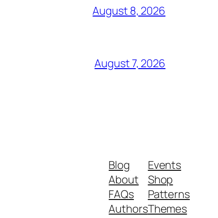
August 8, 2026
August 7, 2026
Blog
Events
About
Shop
FAQs
Patterns
Authors
Themes