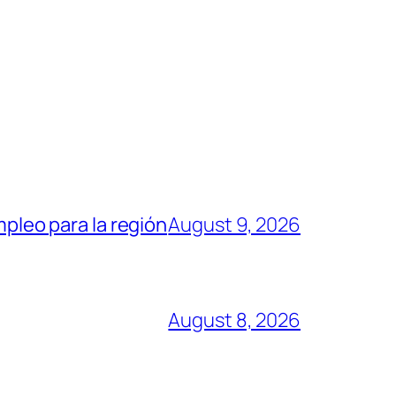
mpleo para la región
August 9, 2026
August 8, 2026