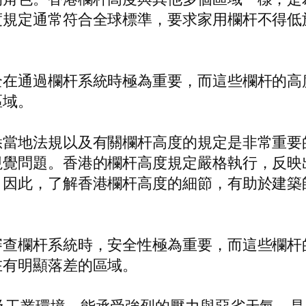
規定通常符合全球標準，要求家用欄杆不得低於
全在通過欄杆系統時極為重要，而這些欄杆的高
區域。
悉當地法規以及有關欄杆高度的規定是非常重要
視覺問題。香港的欄杆高度規定嚴格執行，反映
。因此，了解香港欄杆高度的細節，有助於建築
審查欄杆系統時，安全性極為重要，而這些欄杆
在有明顯落差的區域。