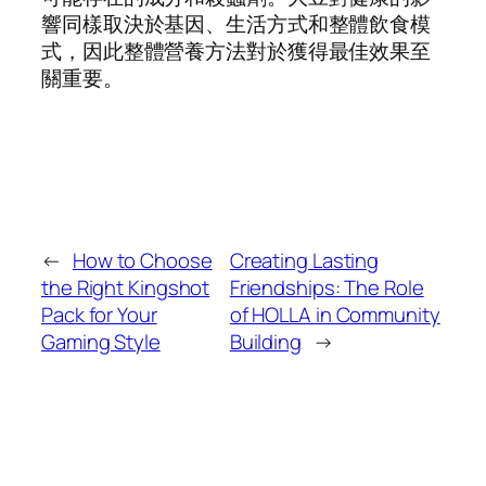
響同樣取決於基因、生活方式和整體飲食模
式，因此整體營養方法對於獲得最佳效果至
關重要。
←
How to Choose
Creating Lasting
the Right Kingshot
Friendships: The Role
Pack for Your
of HOLLA in Community
Gaming Style
Building
→