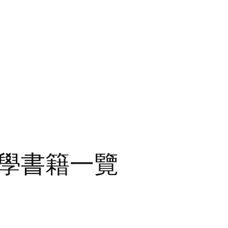
學書籍一覽