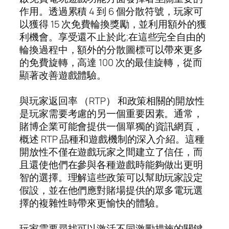
作用。透過累積 4 到 6 個分散符號，玩家可
以獲得 15 次免費輪換獎勵，並利用額外的獲
利機會。享受還不止於此;在這些完全自由的
輪換過程中，額外的分散圖標可以帶來更多
的免費旋轉，高達 100 次的最佳旋轉，從而
顯著改善遊戲體驗。
與玩家返回率 （RTP） 和政策相關的開放性
是玩家需要考慮的另一個重要因素。通常，
賭博企業可能會提供一個單獨的資訊網頁，
概述 RTP 品種和遊戲機制的深入介紹。這種
開放性不僅在遊戲玩家之間建立了信任，而
且還使他們在參與各種遊戲時能夠做出更明
智的選擇。理解這些政策可以幫助玩家設定
假設，並在他們應對賭場提供的眾多電玩選
擇的複雜性時帶來更愉快的體驗。
玩家需要尋找可以激活不同激勵措施的關鍵