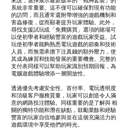
來說，選擇展示最新版本的「戰神套裝」的
系統非常重要。這不僅可以確保對現有功能
的訪問，而且通常還附帶增強的遊戲機制和
害蟲修復，從而顯著提升玩家體驗。此外，
尋找支援試玩或「免費購買」選項的賭場可
以使初學者和經驗豐富的遊戲玩家受益。試
玩使初學者能夠熟悉電玩遊戲的節奏和技術
人員，而無需承擔下注真錢的額外壓力，使
其成為練習和技能發展的重要機會。完整的
支付表同樣可以幫助玩家識別預期回報，為
電腦遊戲體驗增添一層開放性。
透過優先考慮安全性、首付率、電玩透明度
和頂級客戶服務質量，玩家可以創造令人滿
意的網路投注體驗。同樣重要的是了解與 相
關的獨特功能和潛在缺點，鼓勵業餘和經驗
豐富的玩家自信地參與並在這個充滿活力的
遊戲環境中享受他們的時光。