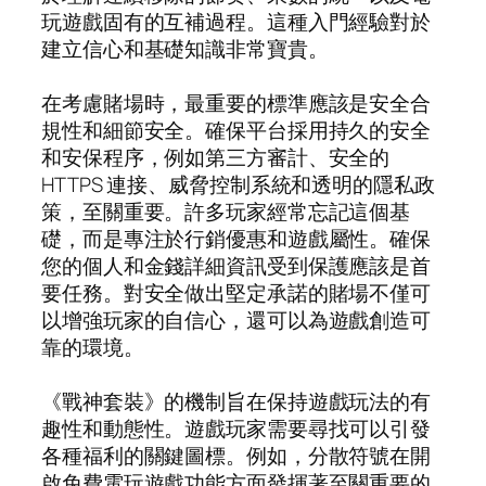
玩遊戲固有的互補過程。這種入門經驗對於
建立信心和基礎知識非常寶貴。
在考慮賭場時，最重要的標準應該是安全合
規性和細節安全。確保平台採用持久的安全
和安保程序，例如第三方審計、安全的
HTTPS 連接、威脅控制系統和透明的隱私政
策，至關重要。許多玩家經常忘記這個基
礎，而是專注於行銷優惠和遊戲屬性。確保
您的個人和金錢詳細資訊受到保護應該是首
要任務。對安全做出堅定承諾的賭場不僅可
以增強玩家的自信心，還可以為遊戲創造可
靠的環境。
《戰神套裝》的機制旨在保持遊戲玩法的有
趣性和動態性。遊戲玩家需要尋找可以引發
各種福利的關鍵圖標。例如，分散符號在開
啟免費電玩遊戲功能方面發揮著至關重要的