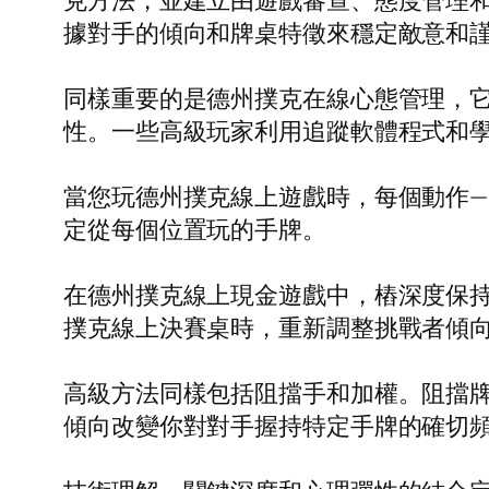
克方法，並建立由遊戲審查、態度管理
據對手的傾向和牌桌特徵來穩定敵意和
同樣重要的是德州撲克在線心態管理，
性。一些高級玩家利用追蹤軟體程式和
當您玩德州撲克線上遊戲時，每個動作—
定從每個位置玩的手牌。
在德州撲克線上現金遊戲中，樁深度保
撲克線上決賽桌時，重新調整挑戰者傾向
高級方法同樣包括阻擋手和加權。阻擋
傾向改變你對對手握持特定手牌的確切