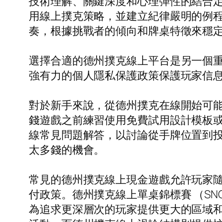
技術理解、關鍵深度和心理彈性的結合
用線上撲克策略，並建立紀律嚴明的例
奏，根據挑戰者的傾向和牌桌特徵來穩
選擇合適的德州撲克線上平台是另一個
強有力的個人隱私保護政策保護玩家信
對於新手來說，從德州撲克在線開始可
錢遊戲之前練習使用免費試用設計模板
線常見問題解答，以討論從手牌位置到
太多錢的機會。
常見的德州撲克線上現金遊戲允許玩家隨時
付政策。德州撲克線上單桌錦標賽 （SN
為追求更深層次的玩家提供更大的區域