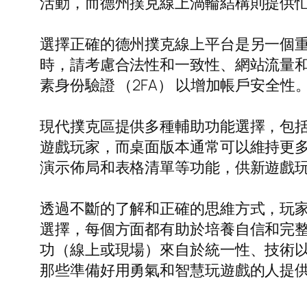
活動，而德州撲克線上渦輪結構則提供
選擇正確的德州撲克線上平台是另一個
時，請考慮合法性和一致性、網站流量和
素身份驗證 （2FA） 以增加帳戶安全性
現代撲克區提供多種輔助功能選擇，包
遊戲玩家，而桌面版本通常可以維持更
演示佈局和表格清單等功能，供新遊戲
透過不斷的了解和正確的思維方式，玩
選擇，每個方面都有助於培養自信和完
功（線上或現場）來自於統一性、技術
那些準備好用勇氣和智慧玩遊戲的人提