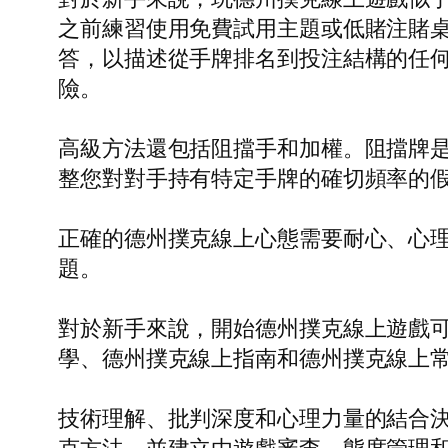
之前練習使用免費試用主題或低賭注賭
答，以描述從手牌排名到投注結構的任
險。
高級方法還包括阻擋手和加權。阻擋牌
整您對對手持有特定手牌的確切頻率的
正確的德州撲克線上心態需要耐心、心理
題。
對於新手來說，開始德州撲克線上遊戲
學、德州撲克線上指南和德州撲克線上
技術理解、批判深度和心理力量的結合