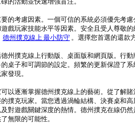
忙碌的活動並快速增強盲注。
重要的考慮因素。一個可信的系統必須優先考慮
遊戲玩家技能水平等因素。安全且受人尊敬的網站
。
德州撲克線上 最小防守
。選擇您首選的還款
括德州撲克線上行動版、桌面版和網頁版。行動
多的桌子和可調節的設定。頻繁的更新保證了系
玩家發現。
家可以逐漸掌握德州撲克線上的藝術。從了解賭
整的撲克玩家。當您透過渦輪結構、決賽桌和高
以及對遊戲關鍵深度的熱情。德州撲克在線仍然
供了無限的可能性。