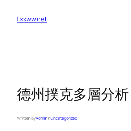
Skip
to
llxxww.net
content
德州撲克多層分析
Written by
Admin
in
Uncategorized