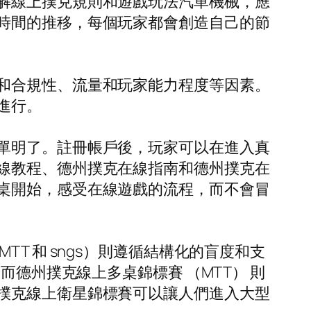
解線上撲克規則和遊戲玩法汽車機械，應
時間的推移，每個玩家都會創造自己的節
和合規性、流量和玩家能力程度等因素。
進行。
單明了。註冊帳戶後，玩家可以在進入真
線教程、德州撲克在線指南和德州撲克在
桌開始，感受在線遊戲的流程，而不會冒
T 和 sngs）則遵循結構化的盲度和支
而德州撲克線上多桌錦標賽 （MTT） 則
撲克線上衛星錦標賽可以讓人們進入大型