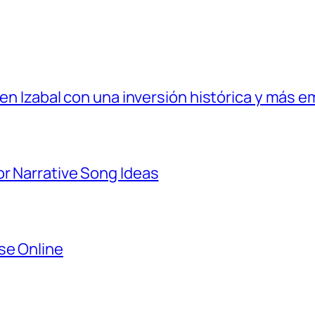
 en Izabal con una inversión histórica y más e
r Narrative Song Ideas
se Online