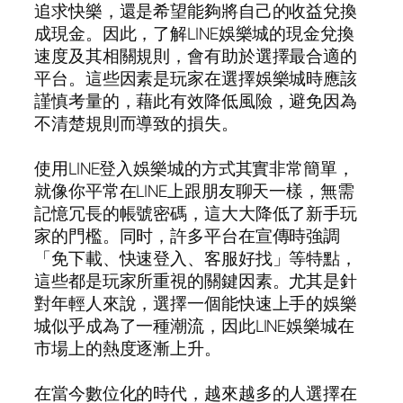
追求快樂，還是希望能夠將自己的收益兌換
成現金。因此，了解LINE娛樂城的現金兌換
速度及其相關規則，會有助於選擇最合適的
平台。這些因素是玩家在選擇娛樂城時應該
謹慎考量的，藉此有效降低風險，避免因為
不清楚規則而導致的損失。
使用LINE登入娛樂城的方式其實非常簡單，
就像你平常在LINE上跟朋友聊天一樣，無需
記憶冗長的帳號密碼，這大大降低了新手玩
家的門檻。同时，許多平台在宣傳時強調
「免下載、快速登入、客服好找」等特點，
這些都是玩家所重視的關鍵因素。尤其是針
對年輕人來說，選擇一個能快速上手的娛樂
城似乎成為了一種潮流，因此LINE娛樂城在
市場上的熱度逐漸上升。
在當今數位化的時代，越來越多的人選擇在