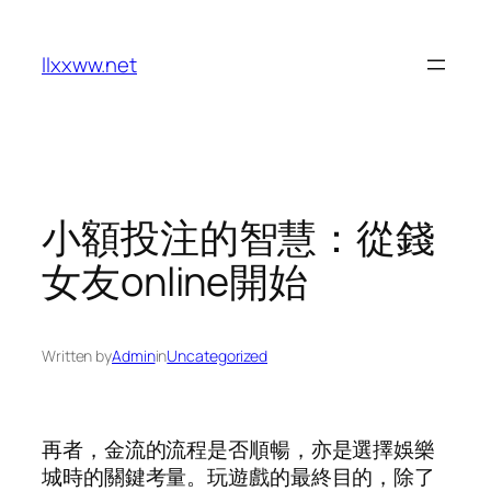
Skip
to
llxxww.net
content
小額投注的智慧：從錢
女友online開始
Written by
Admin
in
Uncategorized
再者，金流的流程是否順暢，亦是選擇娛樂
城時的關鍵考量。玩遊戲的最終目的，除了