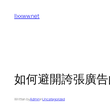
Skip
to
llxxww.net
content
如何避開誇張廣告
Written by
Admin
in
Uncategorized