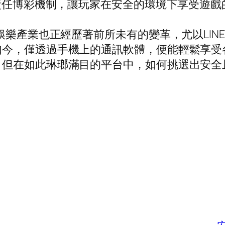
負責任博彩機制，讓玩家在安全的環境下享受遊戲
娛樂產業也正經歷著前所未有的變革，尤以LI
今，僅透過手機上的通訊軟體，便能輕鬆享受各
，但在如此琳瑯滿目的平台中，如何挑選出安全