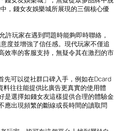
「錢女友娛樂城」，無疑從眾多品牌中脫
境中，錢女友娛樂城所展現的三個核心優
能允許玩家在遇到問題時能夠即時聯絡，
滿意度並增強了信任感。現代玩家不僅追
高效率的客服支持，無疑令其在激烈的市
先可以從社群口碑入手，例如在Dcard
資料往往能提供比廣告更真實的使用體
好是選擇如錢女友這樣提供合理的體驗金
不應出現頻繁的斷線或長時間的讀取問