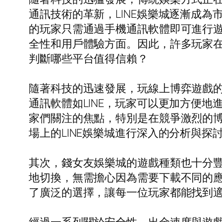
通訊技術的革新，LINE娛樂城逐漸成
的玩家只需通過手機通訊軟體即可進行
全性和用戶體驗方面。因此，許多玩家在
判斷哪些平台值得信賴？
隨著科技的迅速發展，玩線上博弈遊戲
通訊軟體如LINE，玩家可以更加方便地
家們關注的焦點，特別是在競爭激烈的
場上的LINE娛樂城進行深入的分析與
其次，錢女友娛樂城的遊戲種類也十分豐
地切換，無需擔心因為需要下載不同的
了廣泛的選擇，讓每一位玩家都能找到