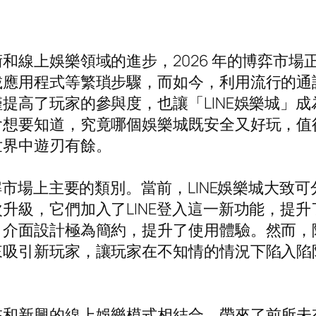
和線上娛樂領域的進步，2026 年的博弈市
應用程式等繁瑣步驟，而如今，利用流行的通訊軟
提高了玩家的參與度，也讓「LINE娛樂城」
會想要知道，究竟哪個娛樂城既安全又好玩，值
世界中遊刃有餘。
解市場上主要的類別。當前，LINE娛樂城大致
級，它們加入了LINE登入這一新功能，提升了
，介面設計極為簡約，提升了使用體驗。然而，
吸引新玩家，讓玩家在不知情的情況下陷入陷阱
和新興的線上娛樂模式相結合，帶來了前所未有