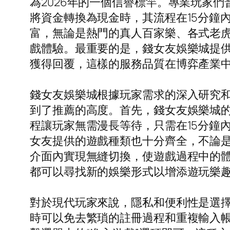
為2026年的一個信譽標竿。專業玩家
將資金轉換為現金時，其流程在15分鐘
富，無論是熱門的真人百家樂、各式老虎
戲體驗。最重要的是，錢女友娛樂城提供
獲得回覆，這樣的服務品質在博弈產業
錢女友娛樂城根據玩家需求的深入研究
到了推薦的高度。首先，錢女友娛樂城的
程讓玩家無需漫長等待，只需在15分鐘
女友提供的遊戲種類也十分齊全，不論是
介面內實現無縫切換，使遊戲過程中的
都可以尋找新的娛樂形式以增添遊玩樂
對於現代玩家來說，隱私和便利性是選擇L
時可以免去繁瑣的註冊過程和重複輸入