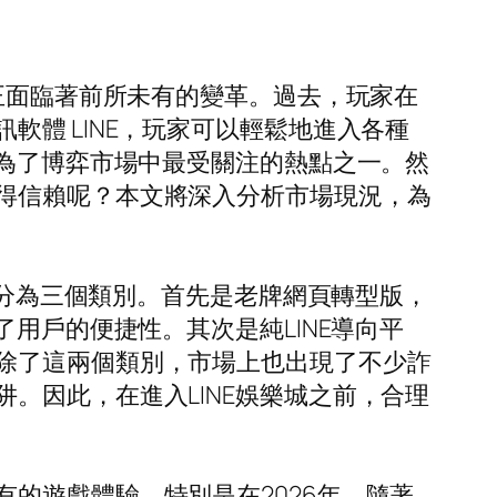
場正面臨著前所未有的變革。過去，玩家在
體 LINE，玩家可以輕鬆地進入各種
成為了博弈市場中最受關注的熱點之一。然
得信賴呢？本文將深入分析市場現況，為
可分為三個類別。首先是老牌網頁轉型版，
用戶的便捷性。其次是純LINE導向平
除了這兩個類別，市場上也出現了不少詐
。因此，在進入LINE娛樂城之前，合理
的遊戲體驗。特別是在2026年，隨著