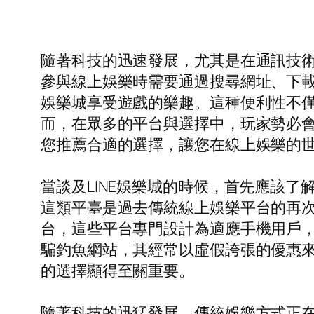
隨著科技的迅速發展，尤其是在通訊技術
參與線上娛樂時需要通過搜尋網址、下載
娛樂城享受遊戲的樂趣。這種便利性不僅
而，在眾多的平台與選擇中，玩家勢必
您推薦合適的選擇，讓您在線上娛樂的
當談及LINE娛樂城的時候，首先應該了
這類平臺是過去傳統線上娛樂平台的再次升
台，這些平台專門設計為適應手機用戶
騙釣魚網站，其經常以虛假誇張的優惠來
的選擇顯得至關重要。
隨著科技的迅猛發展，傳統娛樂方式正在