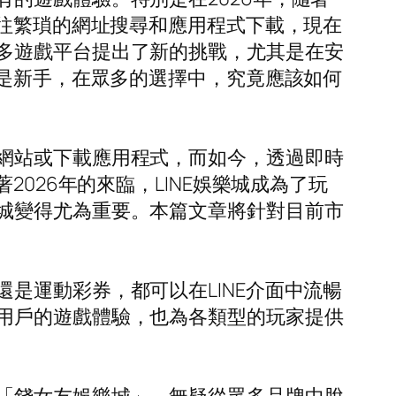
以往繁瑣的網址搜尋和應用程式下載，現在
多遊戲平台提出了新的挑戰，尤其是在安
其是新手，在眾多的選擇中，究竟應該如何
網站或下載應用程式，而如今，透過即時
026年的來臨，LINE娛樂城成為了玩
城變得尤為重要。本篇文章將針對目前市
是運動彩券，都可以在LINE介面中流暢
用戶的遊戲體驗，也為各類型的玩家提供