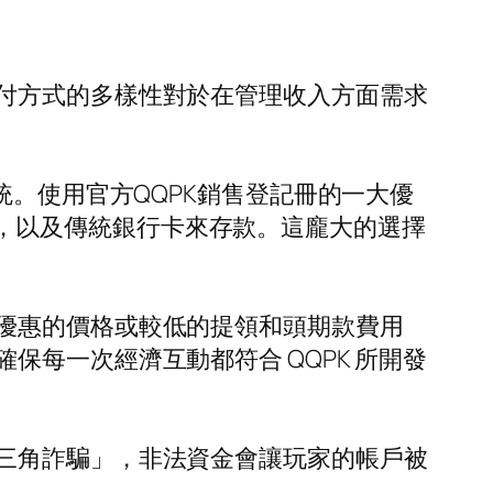
付方式的多樣性對於在管理收入方面需求
統。使用官方QQPK銷售登記冊的一大優
店代碼，以及傳統銀行卡來存款。這龐大的選擇
優惠的價格或較低的提領和頭期款費用
每一次經濟互動都符合 QQPK 所開發
三角詐騙」，非法資金會讓玩家的帳戶被