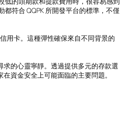
較低的頭期款和提款費用時，很容易感到
符合 QQPK 所開發平台的標準，不僅
使用主流信用卡。這種彈性確保來自不同背景的
中尋求的心靈寧靜。透過提供多元的存款選
玩家在資金安全上可能面臨的主要問題。