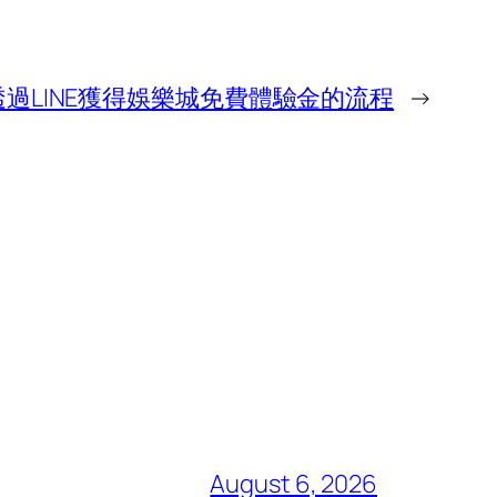
透過LINE獲得娛樂城免費體驗金的流程
→
August 6, 2026