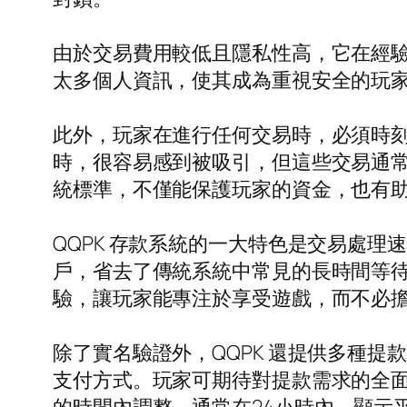
由於交易費用較低且隱私性高，它在經驗
太多個人資訊，使其成為重視安全的玩
此外，玩家在進行任何交易時，必須時
時，很容易感到被吸引，但這些交易通常
統標準，不僅能保護玩家的資金，也有
QQPK 存款系統的一大特色是交易處
戶，省去了傳統系統中常見的長時間等
驗，讓玩家能專注於享受遊戲，而不必
除了實名驗證外，QQPK 還提供多種提
支付方式。玩家可期待對提款需求的全