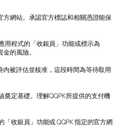
官方網站。承認官方標誌和相關憑證能保
應用程式的「收銀員」功能或標示為
資金的風險。
小時內被評估並核准，這段時間為等待取用
奠定基礎。理解QQPK所提供的支付機
收銀員」功能或 QQPK 指定的官方網