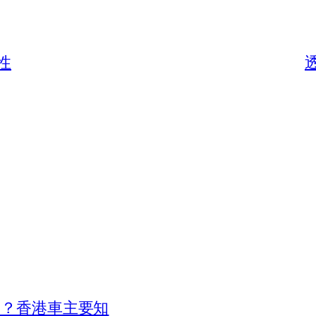
性
費用？香港車主要知