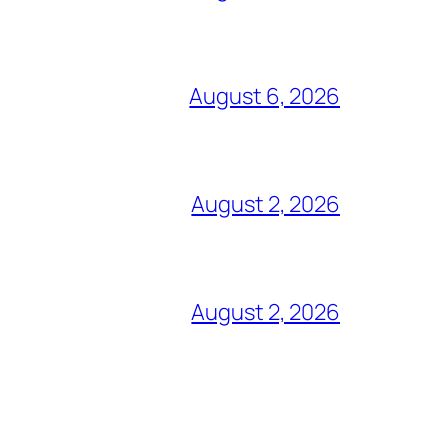
August 6, 2026
August 2, 2026
August 2, 2026