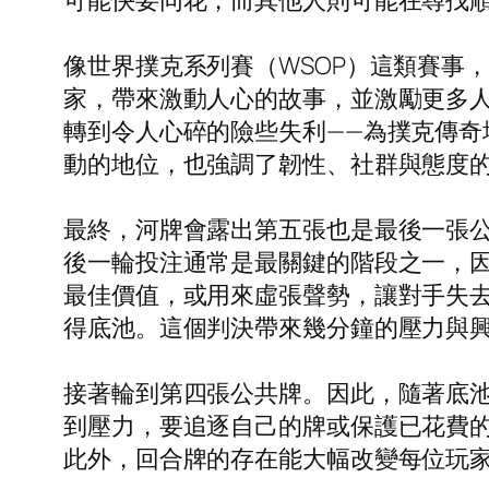
可能快要同花，而其他人則可能在尋找
像世界撲克系列賽（WSOP）這類賽事
家，帶來激動人心的故事，並激勵更多
轉到令人心碎的險些失利——為撲克傳
動的地位，也強調了韌性、社群與態度
最終，河牌會露出第五張也是最後一張
後一輪投注通常是最關鍵的階段之一，
最佳價值，或用來虛張聲勢，讓對手失
得底池。這個判決帶來幾分鐘的壓力與
接著輪到第四張公共牌。因此，隨著底
到壓力，要追逐自己的牌或保護已花費
此外，回合牌的存在能大幅改變每位玩