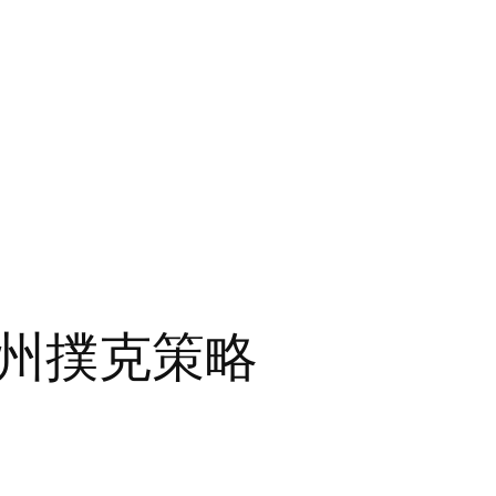
州撲克策略