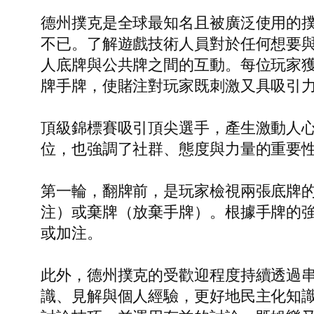
德州撲克是全球最知名且被廣泛使用的撲
不已。了解遊戲技術人員對於任何想要
人底牌與公共牌之間的互動。每位玩家
牌手牌，使賭注對玩家既刺激又具吸引
頂級錦標賽吸引頂尖選手，產生激動人
位，也強調了社群、態度與力量的重要
第一輪，翻牌前，是玩家檢視兩張底牌
注）或棄牌（放棄手牌）。根據手牌的
或加注。
此外，德州撲克的受歡迎程度持續透過
識、見解與個人經驗，更好地民主化知識，