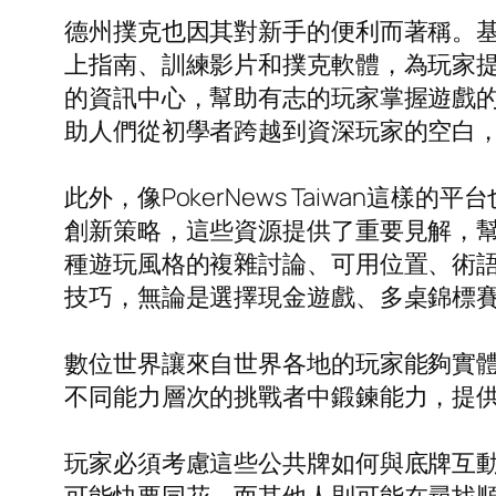
德州撲克也因其對新手的便利而著稱。
上指南、訓練影片和撲克軟體，為玩家提供必
的資訊中心，幫助有志的玩家掌握遊戲
助人們從初學者跨越到資深玩家的空白
此外，像PokerNews Taiwan
創新策略，這些資源提供了重要見解，
種遊玩風格的複雜討論、可用位置、術
技巧，無論是選擇現金遊戲、多桌錦標賽（MTT
數位世界讓來自世界各地的玩家能夠實
不同能力層次的挑戰者中鍛鍊能力，提
玩家必須考慮這些公共牌如何與底牌互動