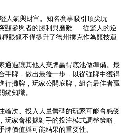
證人氣與財富。知名賽事吸引頂尖玩
突顯參與者的勝利與磨難——從驚人的逆
這種眼鏡不僅提升了德州撲克作為競技運
家通過讓其他人棄牌贏得底池做準備。最
合手牌，做出最後一步，以從強牌中獲得
進行攤牌，玩家公開底牌，組合最佳者贏
關鍵知識。
注輪次。投入大量籌碼的玩家可能會感受
，玩家會根據對手的投注模式調整策略。
手牌價值與可能結果的重要性。