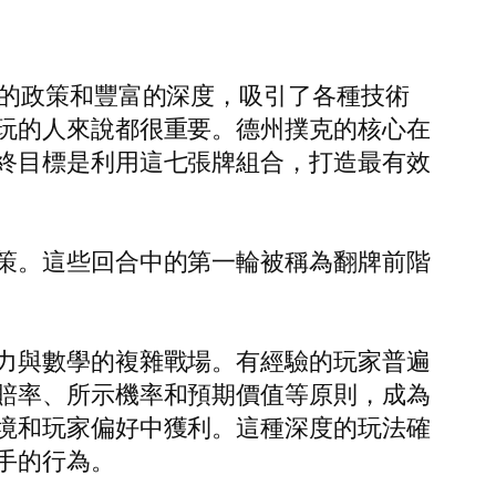
單的政策和豐富的深度，吸引了各種技術
玩的人來說都很重要。德州撲克的核心在
終目標是利用這七張牌組合，打造最有效
策。這些回合中的第一輪被稱為翻牌前階
力與數學的複雜戰場。有經驗的玩家普遍
賠率、所示機率和預期價值等原則，成為
境和玩家偏好中獲利。這種深度的玩法確
手的行為。