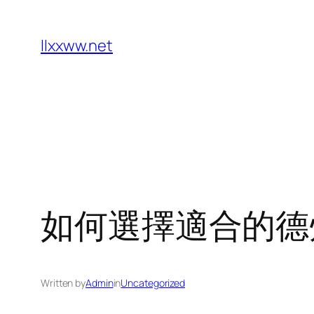
Skip
to
llxxww.net
content
如何選擇適合的德
Written by
Admin
in
Uncategorized