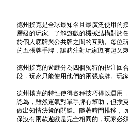
德州撲克是全球最知名且最廣泛使用的撲
層級的玩家。了解遊戲的機械結構對於
於個人底牌與公共牌之間的互動。每位
的五張牌手牌，讓賭注對玩家既有趣又
德州撲克的遊戲分為四個獨特的投注回
段，玩家只能使用他們的兩張底牌。玩
德州撲克的特性使得各種技巧得以運用
認為，雖然運氣對單手牌有幫助，但撲
做出知情決策的關鍵。隨著時間推移，
保沒有兩款遊戲是完全相同的，玩家必