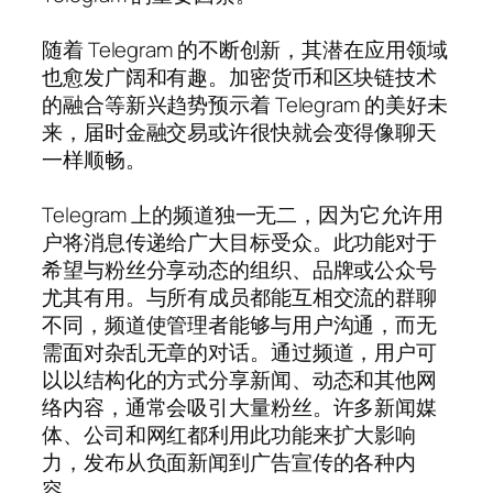
随着 Telegram 的不断创新，其潜在应用领域
也愈发广阔和有趣。加密货币和区块链技术
的融合等新兴趋势预示着 Telegram 的美好未
来，届时金融交易或许很快就会变得像聊天
一样顺畅。
Telegram 上的频道独一无二，因为它允许用
户将消息传递给广大目标受众。此功能对于
希望与粉丝分享动态的组织、品牌或公众号
尤其有用。与所有成员都能互相交流的群聊
不同，频道使管理者能够与用户沟通，而无
需面对杂乱无章的对话。通过频道，用户可
以以结构化的方式分享新闻、动态和其他网
络内容，通常会吸引大量粉丝。许多新闻媒
体、公司和网红都利用此功能来扩大影响
力，发布从负面新闻到广告宣传的各种内
容。