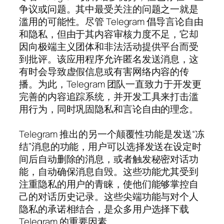
争议或问题。其中最受关注的问题之一就是
滥用的可能性。尽管 Telegram 倡导言论自由
和隐私，但由于其内容审核力度不足，它却
因向极端主义团体和非法活动提供平台而受
到批评。该应用程序允许匿名发送消息，这
有时会导致虚假信息或有害网络内容的传
播。为此，Telegram 团队一直致力于开发更
完善的内容追踪系统，并开发工具来打击滥
用行为，同时巩固隐私和言论自由的理念。
Telegram 推出的另一个颠覆性功能是发送“冻
结”消息的功能，用户可以选择发送在设定时
间后自动删除的消息，或者触发秘密对话功
能，自动确保消息自毁。这些功能尤其受到
注重隐私的用户的青睐，使他们能够掌控自
己的对话历史记录。这些尖端功能与对个人
隐私的承诺相结合，是众多用户选择下载
Telegram 的重要因素。