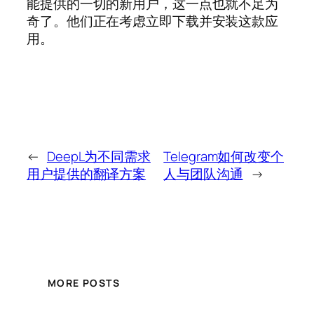
能提供的一切的新用户，这一点也就不足为
奇了。他们正在考虑立即下载并安装这款应
用。
←
DeepL为不同需求
Telegram如何改变个
用户提供的翻译方案
人与团队沟通
→
MORE POSTS