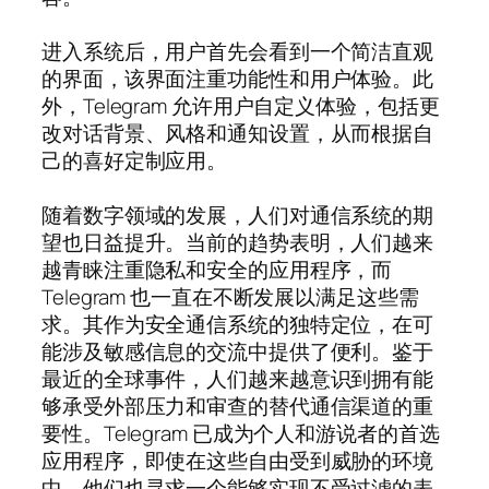
进入系统后，用户首先会看到一个简洁直观
的界面，该界面注重功能性和用户体验。此
外，Telegram 允许用户自定义体验，包括更
改对话背景、风格和通知设置，从而根据自
己的喜好定制应用。
随着数字领域的发展，人们对通信系统的期
望也日益提升。当前的趋势表明，人们越来
越青睐注重隐私和安全的应用程序，而
Telegram 也一直在不断发展以满足这些需
求。其作为安全通信系统的独特定位，在可
能涉及敏感信息的交流中提供了便利。鉴于
最近的全球事件，人们越来越意识到拥有能
够承受外部压力和审查的替代通信渠道的重
要性。Telegram 已成为个人和游说者的首选
应用程序，即使在这些自由受到威胁的环境
中，他们也寻求一个能够实现不受过滤的表