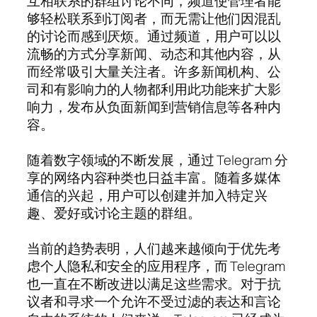
互相联系的群组讨论不同，频道使管理者能
够轻松联系到订阅者，而无需让他们因混乱
的讨论而感到厌烦。通过频道，用户可以以
流畅的方式分享新闻、动态和其他内容，从
而经常吸引大量关注者。许多新闻机构、公
司和有影响力的人物都利用此功能来扩大影
响力，发布从负面新闻到营销信息等各种内
容。
随着数字领域的不断发展，通过 Telegram 分
享的网络内容种类也日益丰富。随着多媒体
通信的兴起，用户可以创建并加入特定兴
趣、爱好或讨论主题的群组。
当前的趋势表明，人们越来越倾向于优先考
虑个人隐私和安全的应用程序，而 Telegram
也一直在不断改进以满足这些需求。对于抗
议者和寻求一个允许不受过滤的表达和言论