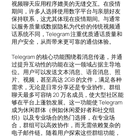
视频聊天应用程序媲美的无缝交互。在疫情
期间，许多人选择使用数字平台与亲朋好友
保持联系，这尤其体现在疫情期间。与通常
以服务质量或数据隐私为代价的传统视频通
话系统不同，Telegram 注重优质通话质量和
用户安全，从而带来更可靠的通信体验。
Telegram 的核心功能围绕着消息传递，并通
过提升互动性的功能在这一领域占据主导地
位。用户可以发送文本消息、语音消息、照
片、视频，甚至高达 2GB 的文件，满足各种
需求，无论是日常分享还是专业协作。群组
聊天最多可容纳 20 万名成员，使大型社区能
够在平台上蓬勃发展。这一功能使 Telegram
成为休闲群体（例如休闲爱好者和社交组
织）以及专业场合的热门选择，在专业场
合，群组可以高效协作，而无需依赖复杂的
电子邮件链。随着用户探索这些群组功能，