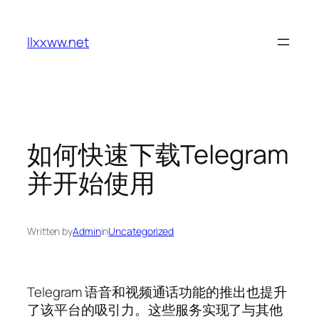
Skip
to
llxxww.net
content
如何快速下载Telegram
并开始使用
Written by
Admin
in
Uncategorized
Telegram 语音和视频通话功能的推出也提升
了该平台的吸引力。这些服务实现了与其他