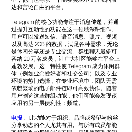
达和言论自由的平台。
Telegram 的核心功能专注于消息传递，并通
过提升互动性的功能在这一领域深耕细作。
用户可以发送短信、语音消息、照片、视频
以及高达 2GB 的数据，满足各种需求，无论
是休闲分享还是专业交流。群组聊天最多可
容纳 20 万名成员，让广大社区能够在平台上
蓬勃发展。这一特性使 Telegram 成为休闲群
体（例如业余爱好者和社交公司）以及专业
环境的热门选择，在专业环境中，团队无需
依赖繁琐的电子邮件链即可高效协作。随着
用户浏览这些群组功能，他们可能会发现该
应用的另一层便利性：频道。
电报
。此功能对于组织、品牌或希望与粉丝
分享动态的个人尤其有用。与所有成员都能