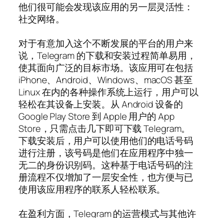
他们很可能会发现该应用的另一层灵活性：
社交网络。
对于有意加入这个不断发展的平台的用户来
说，Telegram 的下载和安装过程简单易用，
使其面向广泛的目标市场。该应用可在包括
iPhone、Android、Windows、macOS 甚至
Linux 在内的各种操作系统上运行，用户可以
轻松在其设备上安装。从 Android 设备的
Google Play Store 到 Apple 用户的 App
Store，只需点击几下即可下载 Telegram。
下载安装后，用户可以使用他们的电话号码
进行注册，该号码是他们在应用程序中独一
无二的身份识别码。这种基于电话号码的注
册流程不仅增加了一层安全性，也方便与已
使用该应用程序的联系人轻松联系。
在盈利方面，Telegram 的运营模式与其他许