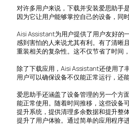
对许多用户来说，下载并安装爱思助手
因为它让用户能够掌控自己的设备，同
Aisi Assistant为用户提供了
感到害怕的人来说尤其有利。有了清晰
重装相关的复杂性。这不仅节省了时间
除了下载应用，Aisi Assistant
用户可以确保设备不仅能正常运行，还
爱思助手还涵盖了设备管理的另一个方面，
能正常使用。随着时间推移，这些设备
提升系统，提供清理多余数据和提升整
提升了用户体验。通过简单的应用程序