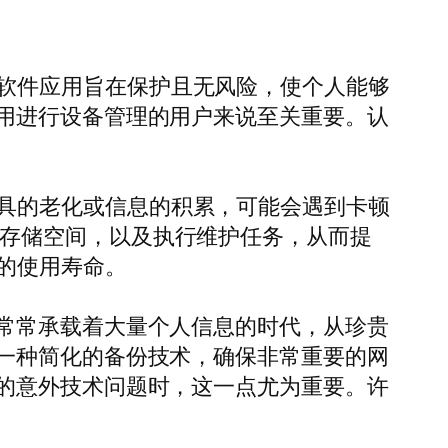
的。该软件应用旨在保护且无风险，使个人能够
用进行设备管理的用户来说至关重要。认
。
苹果工具的老化或信息的积累，可能会遇到卡顿
最大化存储空间，以及执行维护任务，从而提
备的使用寿命。
常常承载着大量个人信息的时代，从珍贵
一种简化的备份技术，确保非常重要的网
的意外技术问题时，这一点尤为重要。许