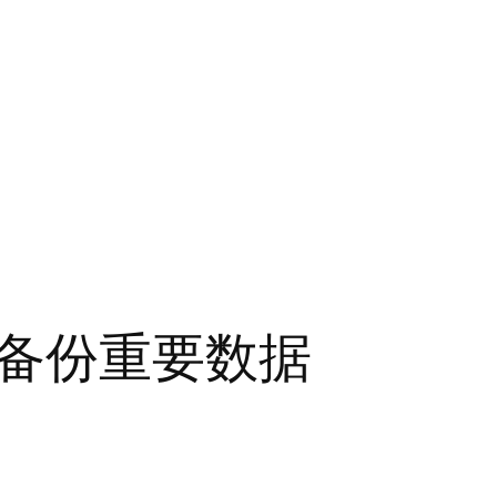
备份重要数据