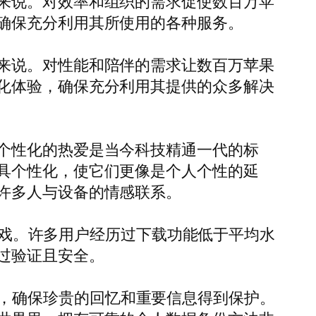
来说。对效率和组织的需求促使数百万苹
确保充分利用其所使用的各种服务。
来说。对性能和陪伴的需求让数百万苹果
化体验，确保充分利用其提供的众多解决
个性化的热爱是当今科技精通一代的标
具个性化，使它们更像是个人个性的延
许多人与设备的情感联系。
频游戏。许多用户经历过下载功能低于平均水
过验证且安全。
备数据，确保珍贵的回忆和重要信息得到保护。