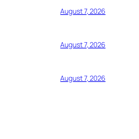
August 7, 2026
August 7, 2026
August 7, 2026