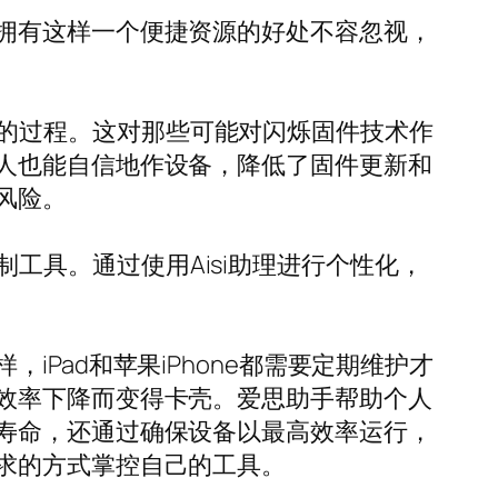
拥有这样一个便捷资源的好处不容忽视，
具固件的过程。这对那些可能对闪烁固件技术作
人也能自信地作设备，降低了固件更新和
风险。
定制工具。通过使用Aisi助理进行个性化，
Pad和苹果iPhone都需要定期维护才
效率下降而变得卡壳。爱思助手帮助个人
寿命，还通过确保设备以最高效率运行，
求的方式掌控自己的工具。