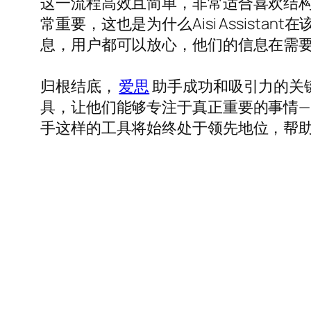
这一流程高效且简单，非常适合喜欢结
常重要，这也是为什么Aisi Assis
息，用户都可以放心，他们的信息在需
归根结底，
爱思
助手成功和吸引力的关
具，让他们能够专注于真正重要的事情
手这样的工具将始终处于领先地位，帮