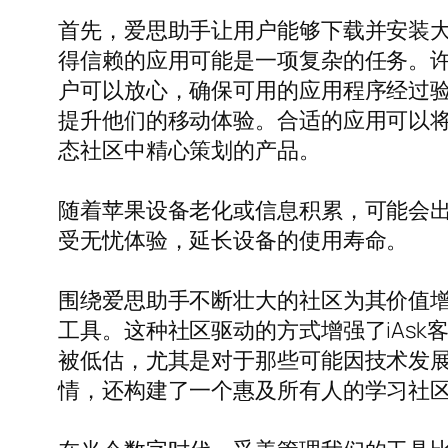
首先，爱思助手让用户能够下载并安装大量
得信赖的应用可能是一项复杂的任务。
户可以放心，确保可用的应用程序经过
提升他们的移动体验。合适的应用可以将
态社区中精心策划的产品。
随着苹果设备老化或信息积累，可能会出现卡
受无忧体验，延长设备的使用寿命。
围绕爱思助手不断壮大的社区为其价值
工具。这种社区驱动的方式增强了iAs
被低估，尤其是对于那些可能因技术发
情，还构建了一个惠及所有人的学习社