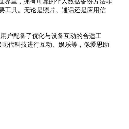
世界里，拥有可靠的个人数据备份方法非
户的重要工具。无论是照片、通话还是应用信
，用户配备了优化与设备互动的合适工
赖现代科技进行互动、娱乐等，像爱思助