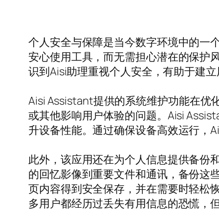
个人安全与保障是当今数字环境中的一个重大
安心使用工具，而无需担心潜在的保护
识到Aisi助理重视个人安全，有助于
Aisi Assistant提供的系统维
或其他影响用户体验的问题。Aisi As
升设备性能。通过确保设备高效运行，Aisi
此外，该应用还在为个人信息提供备份
的回忆影像到重要文件和通讯，备份这
页内容得到安全保存，并在需要时轻松
多用户都经历过丢失有用信息的恐慌，