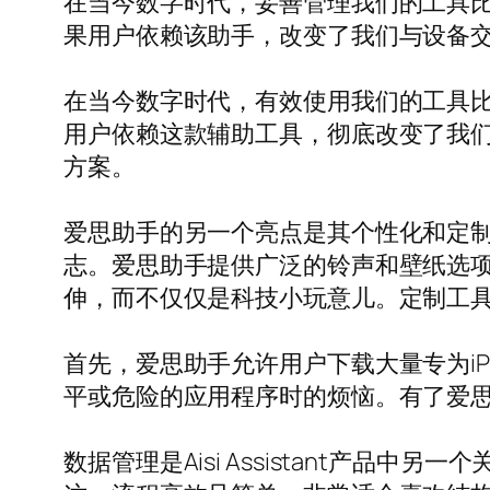
在当今数字时代，妥善管理我们的工具
果用户依赖该助手，改变了我们与设备
在当今数字时代，有效使用我们的工具
用户依赖这款辅助工具，彻底改变了我
方案。
爱思助手的另一个亮点是其个性化和定
志。爱思助手提供广泛的铃声和壁纸选
伸，而不仅仅是科技小玩意儿。定制工
首先，爱思助手允许用户下载大量专为iP
平或危险的应用程序时的烦恼。有了爱
数据管理是Aisi Assistant产