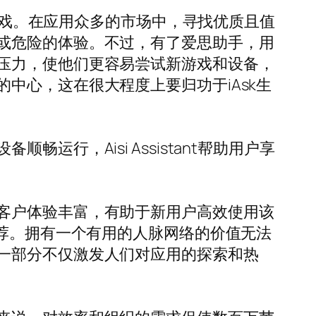
和游戏。在应用众多的市场中，寻找优质且值
或危险的体验。不过，有了爱思助手，用
压力，使他们更容易尝试新游戏和设备，
中心，这在很大程度上要归功于iAsk生
行，Aisi Assistant帮助用户享
客户体验丰富，有助于新用户高效使用该
推荐。拥有一个有用的人脉网络的价值无法
一部分不仅激发人们对应用的探索和热