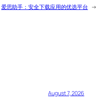
爱思助手：安全下载应用的优选平台
→
August 7, 2026