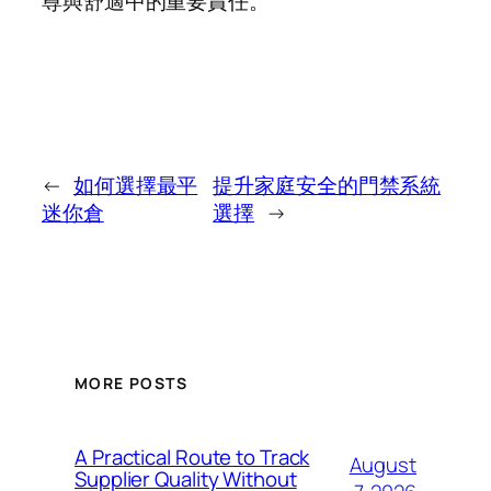
尊與舒適中的重要責任。
←
如何選擇最平
提升家庭安全的門禁系統
迷你倉
選擇
→
MORE POSTS
A Practical Route to Track
August
Supplier Quality Without